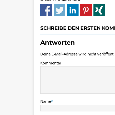
SCHREIBE DEN ERSTEN KO
Antworten
Deine E-Mail-Adresse wird nicht veröffentli
Kommentar
Name
*