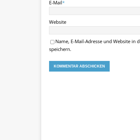
E-Mail
*
Website
Name, E-Mail-Adresse und Website in
speichern.