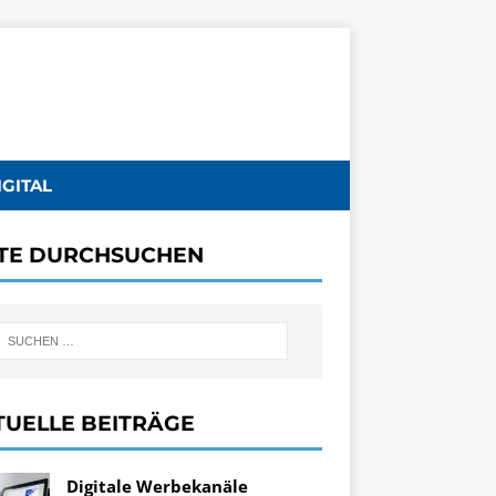
IGITAL
ITE DURCHSUCHEN
TUELLE BEITRÄGE
Digitale Werbekanäle