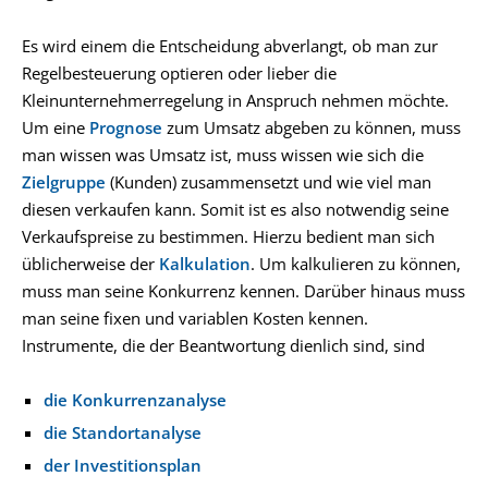
Es wird einem die Entscheidung abverlangt, ob man zur
Regelbesteuerung optieren oder lieber die
Kleinunternehmerregelung in Anspruch nehmen möchte.
Um eine
Prognose
zum Umsatz abgeben zu können, muss
man wissen was Umsatz ist, muss wissen wie sich die
Zielgruppe
(Kunden) zusammensetzt und wie viel man
diesen verkaufen kann. Somit ist es also notwendig seine
Verkaufspreise zu bestimmen. Hierzu bedient man sich
üblicherweise der
Kalkulation
. Um kalkulieren zu können,
muss man seine Konkurrenz kennen. Darüber hinaus muss
man seine fixen und variablen Kosten kennen.
Instrumente, die der Beantwortung dienlich sind, sind
die Konkurrenzanalyse
die Standortanalyse
der Investitionsplan