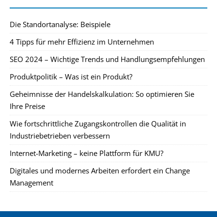
Die Standortanalyse: Beispiele
4 Tipps für mehr Effizienz im Unternehmen
SEO 2024 – Wichtige Trends und Handlungsempfehlungen
Produktpolitik – Was ist ein Produkt?
Geheimnisse der Handelskalkulation: So optimieren Sie
Ihre Preise
Wie fortschrittliche Zugangskontrollen die Qualität in
Industriebetrieben verbessern
Internet-Marketing – keine Plattform für KMU?
Digitales und modernes Arbeiten erfordert ein Change
Management