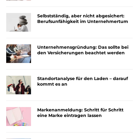
Selbstständig, aber nicht abgesichert:
Berufsunfähigkeit im Unternehmertum
Unternehmensgründung: Das sollte bei
den Versicherungen beachtet werden
Standortanalyse für den Laden – darauf
kommt es an
Markenanmeldung: Schritt für Schritt
eine Marke eintragen lassen