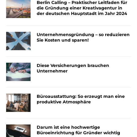
Berlin Calling – Praktischer Leitfaden für
die Gründung einer Kreativagentur in
der deutschen Hauptstadt im Jahr 2024
Unternehmensgründung – so reduzieren
Sie Kosten und sparen!
Diese Versicherungen brauchen
Unternehmer
Büroausstattung: So erzeugt man eine
produktive Atmosphäre
Darum ist eine hochwertige
Büroeinrichtung für Gründer wichtig