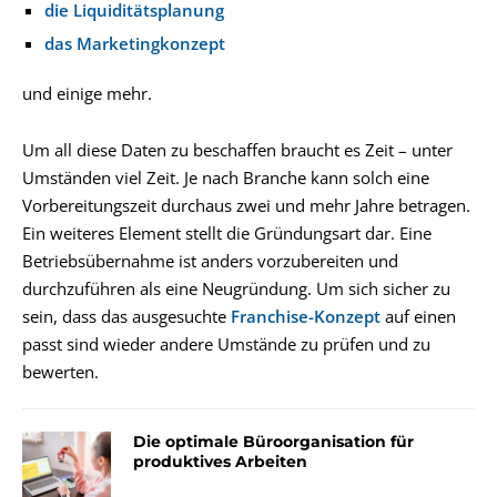
die Liquiditätsplanung
das Marketingkonzept
und einige mehr.
Um all diese Daten zu beschaffen braucht es Zeit – unter
Umständen viel Zeit. Je nach Branche kann solch eine
Vorbereitungszeit durchaus zwei und mehr Jahre betragen.
Ein weiteres Element stellt die Gründungsart dar. Eine
Betriebsübernahme ist anders vorzubereiten und
durchzuführen als eine Neugründung. Um sich sicher zu
sein, dass das ausgesuchte
Franchise-Konzept
auf einen
passt sind wieder andere Umstände zu prüfen und zu
bewerten.
Die optimale Büroorganisation für
produktives Arbeiten