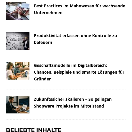
Best Practices im Mahnwesen für wachsende
Unternehmen
Produktivität erfassen ohne Kontrolle zu
befeuern
Geschäftsmodelle im Digitalbereich:
Chancen, Beispiele und smarte Lösungen für
Gründer
Zukunftssicher skalieren – So gelingen
Shopware Projekte im Mittelstand
BELIEBTE INHALTE