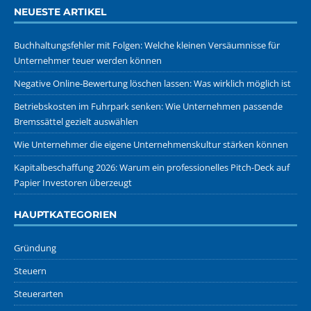
NEUESTE ARTIKEL
Buchhaltungsfehler mit Folgen: Welche kleinen Versäumnisse für
Unternehmer teuer werden können
Negative Online-Bewertung löschen lassen: Was wirklich möglich ist
Betriebskosten im Fuhrpark senken: Wie Unternehmen passende
Bremssättel gezielt auswählen
Wie Unternehmer die eigene Unternehmenskultur stärken können
Kapitalbeschaffung 2026: Warum ein professionelles Pitch-Deck auf
Papier Investoren überzeugt
HAUPTKATEGORIEN
Gründung
Steuern
Steuerarten