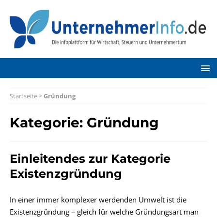
Startseite
>
Gründung
Kategorie: Gründung
Einleitendes zur Kategorie
Existenzgründung
In einer immer komplexer werdenden Umwelt ist die
Existenzgründung – gleich für welche Gründungsart man