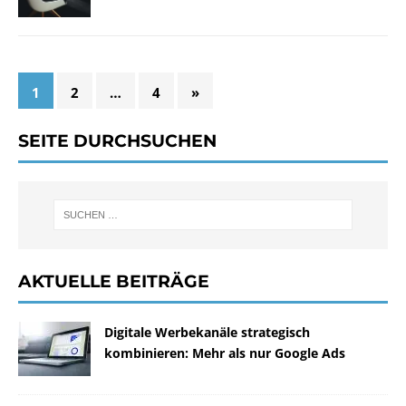
1
2
…
4
»
SEITE DURCHSUCHEN
AKTUELLE BEITRÄGE
Digitale Werbekanäle strategisch
kombinieren: Mehr als nur Google Ads