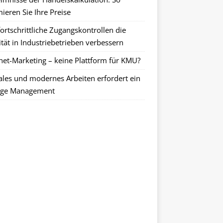
ieren Sie Ihre Preise
ortschrittliche Zugangskontrollen die
tät in Industriebetrieben verbessern
rnet-Marketing – keine Plattform für KMU?
tales und modernes Arbeiten erfordert ein
ge Management