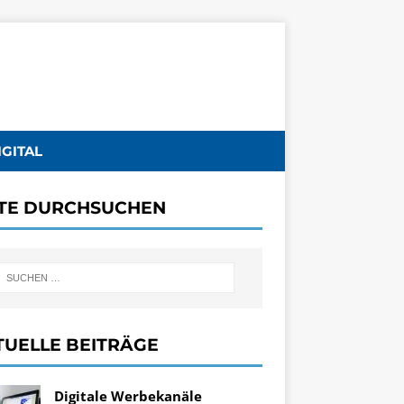
IGITAL
ITE DURCHSUCHEN
TUELLE BEITRÄGE
Digitale Werbekanäle