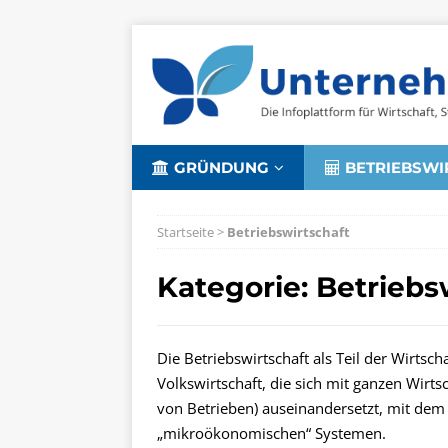
GRÜNDUNG
BETRIEBSWI
Startseite
>
Betriebswirtschaft
Kategorie: Betriebs
Die Betriebswirtschaft als Teil der Wirtsc
Volkswirtschaft, die sich mit ganzen Wir
von Betrieben) auseinandersetzt, mit dem
„mikroökonomischen“ Systemen.