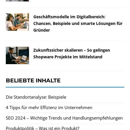
Geschäftsmodelle im Digitalbereich:
Chancen, Beispiele und smarte Lösungen für
Gründer
Zukunftssicher skalieren – So gelingen
Shopware Projekte im Mittelstand
BELIEBTE INHALTE
Die Standortanalyse: Beispiele
4 Tipps für mehr Effizienz im Unternehmen
SEO 2024 – Wichtige Trends und Handlungsempfehlungen
Produktpolitik – Was ist ein Produkt?