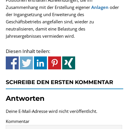
Positionen enthalten Aufwendungen, die im
Zusammenhang mit der Erstellung eigener
Anlagen
oder
der Ingangsetzung und Erweiterung des
Geschäftsbetriebs angefallen sind, wieder zu
neutralisieren, damit eine Belastung des
Jahresergebnisses vermieden wird.
Diesen Inhalt teilen:
SCHREIBE DEN ERSTEN KOMMENTAR
Antworten
Deine E-Mail-Adresse wird nicht veröffentlicht.
Kommentar