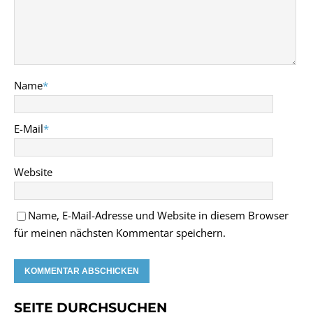
Name
*
E-Mail
*
Website
Name, E-Mail-Adresse und Website in diesem Browser
für meinen nächsten Kommentar speichern.
SEITE DURCHSUCHEN