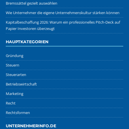
Bremssättel gezielt auswählen
Wie Unternehmer die eigene Unternehmenskultur stärken können
Kapitalbeschaffung 2026: Warum ein professionelles Pitch-Deck auf
Papier Investoren überzeugt
HAUPTKATEGORIEN
Gründung
Steuern
Steuerarten
Betriebswirtschaft
Marketing
Recht
Rechtsformen
UNTERNEHMERINFO.DE