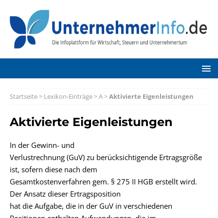
Startseite
>
Lexikon-Einträge
>
A
>
Aktivierte Eigenleistungen
Aktivierte Eigenleistungen
In der Gewinn- und
Verlustrechnung (GuV) zu berücksichtigende Ertragsgröße
ist, sofern diese nach dem
Gesamtkostenverfahren gem. § 275 II HGB erstellt wird.
Der Ansatz dieser Ertragsposition
hat die Aufgabe, die in der GuV in verschiedenen