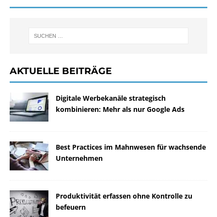
AKTUELLE BEITRÄGE
Digitale Werbekanäle strategisch
kombinieren: Mehr als nur Google Ads
Best Practices im Mahnwesen für wachsende
Unternehmen
Produktivität erfassen ohne Kontrolle zu
befeuern