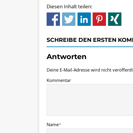
Diesen Inhalt teilen:
SCHREIBE DEN ERSTEN KO
Antworten
Deine E-Mail-Adresse wird nicht veröffentli
Kommentar
Name
*