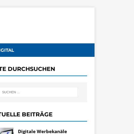
IGITAL
ITE DURCHSUCHEN
TUELLE BEITRÄGE
Digitale Werbekanäle