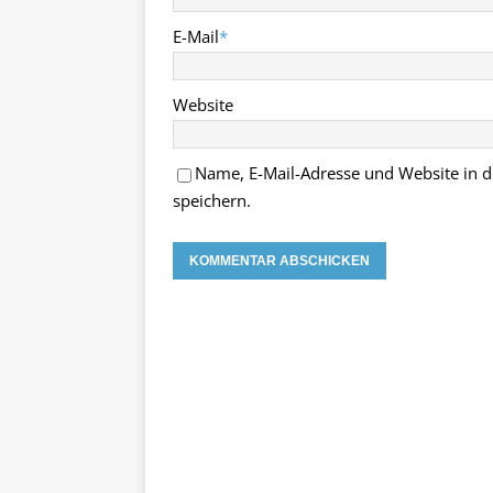
E-Mail
*
Website
Name, E-Mail-Adresse und Website in
speichern.