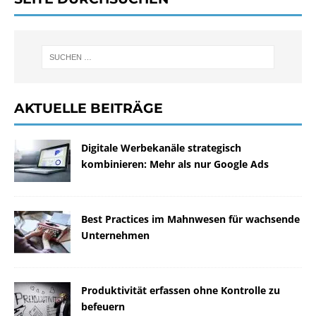
AKTUELLE BEITRÄGE
Digitale Werbekanäle strategisch
kombinieren: Mehr als nur Google Ads
Best Practices im Mahnwesen für wachsende
Unternehmen
Produktivität erfassen ohne Kontrolle zu
befeuern