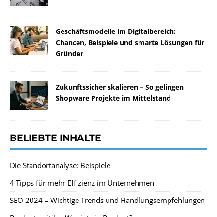
Geschäftsmodelle im Digitalbereich:
Chancen, Beispiele und smarte Lösungen für
Gründer
Zukunftssicher skalieren – So gelingen
Shopware Projekte im Mittelstand
BELIEBTE INHALTE
Die Standortanalyse: Beispiele
4 Tipps für mehr Effizienz im Unternehmen
SEO 2024 – Wichtige Trends und Handlungsempfehlungen