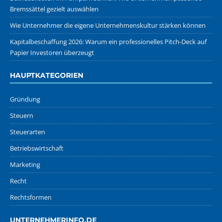
Bremssättel gezielt auswählen
Wie Unternehmer die eigene Unternehmenskultur stärken können
Kapitalbeschaffung 2026: Warum ein professionelles Pitch-Deck auf
Papier Investoren überzeugt
HAUPTKATEGORIEN
Gründung
Steuern
Steuerarten
Betriebswirtschaft
Marketing
Recht
Rechtsformen
UNTERNEHMERINFO.DE