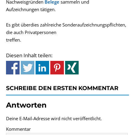
Nachweisgründen
Belege
sammeln und
Aufzeichnungen tätigen.
Es gibt überdies zahlreiche Sonderaufzeichnungspflichten,
die auch Privatpersonen
treffen.
Diesen Inhalt teilen:
SCHREIBE DEN ERSTEN KOMMENTAR
Antworten
Deine E-Mail-Adresse wird nicht veröffentlicht.
Kommentar