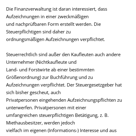
Die Finanzverwaltung ist daran interessiert, dass
Aufzeichnungen in einer zweckmäßigen
und nachprüfbaren Form erstellt werden. Die
Steuerpflichtigen sind daher zu
ordnungsmäßigen Aufzeichnungen verpflichtet.
Steuerrechtlich sind außer den Kaufleuten auch andere
Unternehmer (Nichtkaufleute und
Land- und Forstwirte ab einer bestimmten
Größenordnung) zur Buchführung und zu
Aufzeichnungen verpflichtet. Der Steuergesetzgeber hat
sich bisher gescheut, auch
Privatpersonen eingehenden Aufzeichnungspflichten zu
unterwerfen. Privatpersonen mit einer
umfangreichen steuerpflichtigen Betätigung, z. B.
Miethausbesitzer, werden jedoch
vielfach im eigenen (Informations-) Interesse und aus