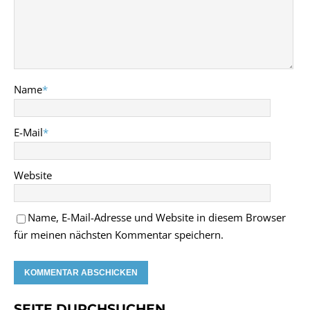
Name
*
E-Mail
*
Website
Name, E-Mail-Adresse und Website in diesem Browser
für meinen nächsten Kommentar speichern.
SEITE DURCHSUCHEN