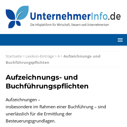
Startseite
>
Lexikon-Einträge
>
A
>
Aufzeichnungs- und
Buchführungspflichten
Aufzeichnungs- und
Buchführungspflichten
Aufzeichnungen –
insbesondere im Rahmen einer Buchführung – sind
unerlässlich für die Ermittlung der
Besteuerungsgrundlagen.