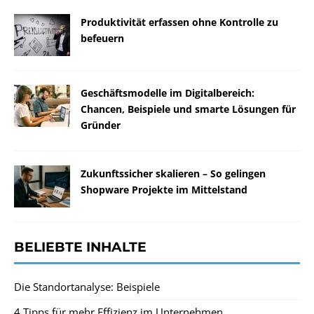
Produktivität erfassen ohne Kontrolle zu
befeuern
Geschäftsmodelle im Digitalbereich:
Chancen, Beispiele und smarte Lösungen für
Gründer
Zukunftssicher skalieren – So gelingen
Shopware Projekte im Mittelstand
BELIEBTE INHALTE
Die Standortanalyse: Beispiele
4 Tipps für mehr Effizienz im Unternehmen