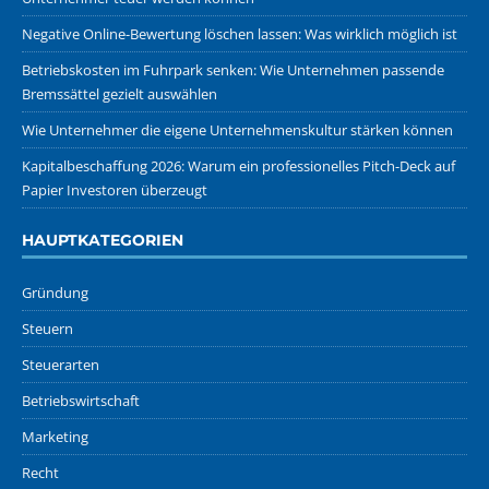
Negative Online-Bewertung löschen lassen: Was wirklich möglich ist
Betriebskosten im Fuhrpark senken: Wie Unternehmen passende
Bremssättel gezielt auswählen
Wie Unternehmer die eigene Unternehmenskultur stärken können
Kapitalbeschaffung 2026: Warum ein professionelles Pitch-Deck auf
Papier Investoren überzeugt
HAUPTKATEGORIEN
Gründung
Steuern
Steuerarten
Betriebswirtschaft
Marketing
Recht