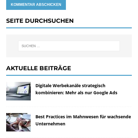
SEITE DURCHSUCHEN
AKTUELLE BEITRÄGE
Digitale Werbekanäle strategisch
kombinieren: Mehr als nur Google Ads
Best Practices im Mahnwesen für wachsende
Unternehmen