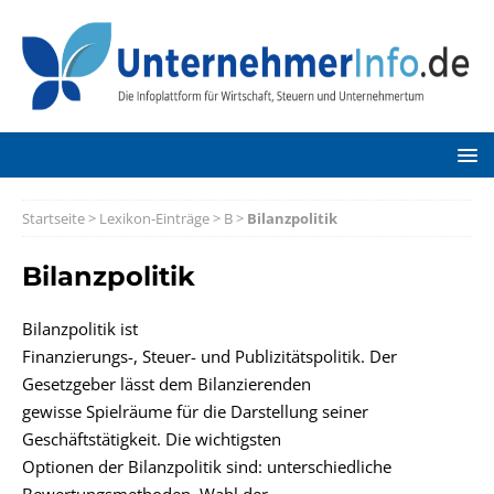
Startseite
>
Lexikon-Einträge
>
B
>
Bilanzpolitik
Bilanzpolitik
Bilanzpolitik ist
Finanzierungs-, Steuer- und Publizitätspolitik. Der
Gesetzgeber lässt dem Bilanzierenden
gewisse Spielräume für die Darstellung seiner
Geschäftstätigkeit. Die wichtigsten
Optionen der Bilanzpolitik sind: unterschiedliche