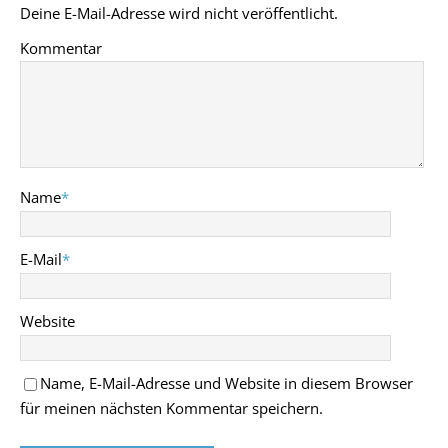
Deine E-Mail-Adresse wird nicht veröffentlicht.
Kommentar
Name
*
E-Mail
*
Website
Name, E-Mail-Adresse und Website in diesem Browser
für meinen nächsten Kommentar speichern.