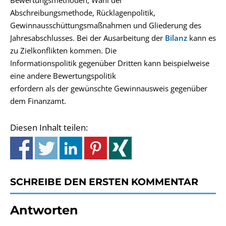
Bewertungsmethoden, Wahl der
Abschreibungsmethode, Rücklagenpolitik,
Gewinnausschüttungsmaßnahmen und Gliederung des
Jahresabschlusses. Bei der Ausarbeitung der
Bilanz
kann es
zu Zielkonflikten kommen. Die
Informationspolitik gegenüber Dritten kann beispielweise
eine andere Bewertungspolitik
erfordern als der gewünschte Gewinnausweis gegenüber
dem Finanzamt.
Diesen Inhalt teilen:
SCHREIBE DEN ERSTEN KOMMENTAR
Antworten