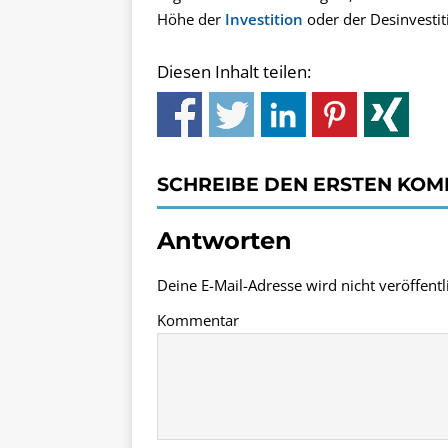
Höhe der
Investition
oder der Desinvestit
Diesen Inhalt teilen:
SCHREIBE DEN ERSTEN KO
Antworten
Deine E-Mail-Adresse wird nicht veröffentli
Kommentar