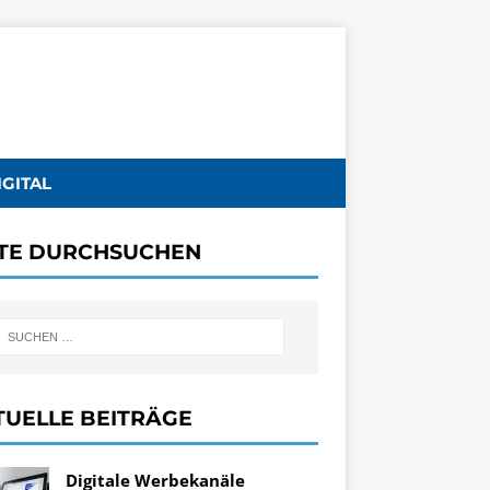
IGITAL
ITE DURCHSUCHEN
TUELLE BEITRÄGE
Digitale Werbekanäle