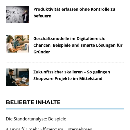
Produktivität erfassen ohne Kontrolle zu
befeuern
Geschäftsmodelle im Digitalbereich:
Chancen, Beispiele und smarte Lösungen für
Gründer
Zukunftssicher skalieren – So gelingen
Shopware Projekte im Mittelstand
BELIEBTE INHALTE
Die Standortanalyse: Beispiele
4 Tipps für mehr Effizienz im Unternehmen