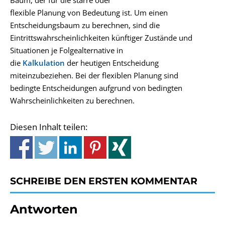
Baum, der für die starre oder
flexible Planung von Bedeutung ist. Um einen
Entscheidungsbaum zu berechnen, sind die
Eintrittswahrscheinlichkeiten künftiger Zustände und
Situationen je Folgealternative in
die
Kalkulation
der heutigen Entscheidung
miteinzubeziehen. Bei der flexiblen Planung sind
bedingte Entscheidungen aufgrund von bedingten
Wahrscheinlichkeiten zu berechnen.
Diesen Inhalt teilen:
SCHREIBE DEN ERSTEN KOMMENTAR
Antworten