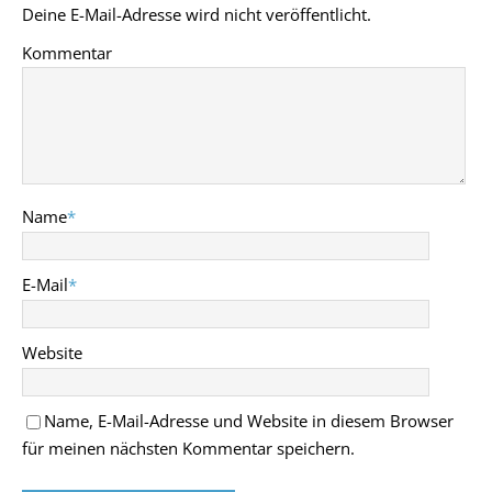
Deine E-Mail-Adresse wird nicht veröffentlicht.
Kommentar
Name
*
E-Mail
*
Website
Name, E-Mail-Adresse und Website in diesem Browser
für meinen nächsten Kommentar speichern.