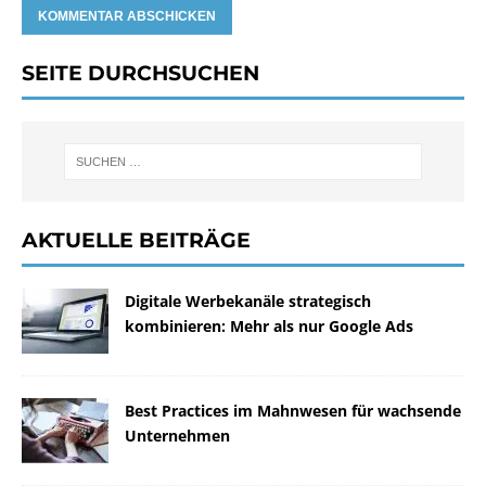
SEITE DURCHSUCHEN
AKTUELLE BEITRÄGE
Digitale Werbekanäle strategisch
kombinieren: Mehr als nur Google Ads
Best Practices im Mahnwesen für wachsende
Unternehmen