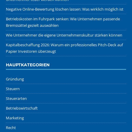
Negative Online-Bewertung löschen lassen: Was wirklich möglich ist
Betriebskosten im Fuhrpark senken: Wie Unternehmen passende
Bremssättel gezielt auswählen
Wie Unternehmer die eigene Unternehmenskultur stärken können
Kapitalbeschaffung 2026: Warum ein professionelles Pitch-Deck auf
Papier Investoren überzeugt
HAUPTKATEGORIEN
Gründung
Steuern
Steuerarten
Betriebswirtschaft
Marketing
Recht