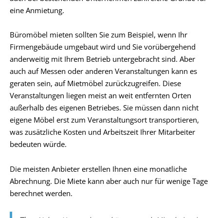
eine Anmietung.
Büromöbel mieten sollten Sie zum Beispiel, wenn Ihr
Firmengebäude umgebaut wird und Sie vorübergehend
anderweitig mit Ihrem Betrieb untergebracht sind. Aber
auch auf Messen oder anderen Veranstaltungen kann es
geraten sein, auf Mietmöbel zurückzugreifen. Diese
Veranstaltungen liegen meist an weit entfernten Orten
außerhalb des eigenen Betriebes. Sie müssen dann nicht
eigene Möbel erst zum Veranstaltungsort transportieren,
was zusätzliche Kosten und Arbeitszeit Ihrer Mitarbeiter
bedeuten würde.
Die meisten Anbieter erstellen Ihnen eine monatliche
Abrechnung. Die Miete kann aber auch nur für wenige Tage
berechnet werden.