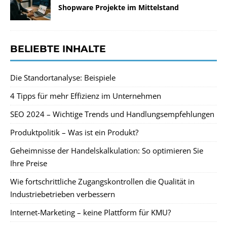
Shopware Projekte im Mittelstand
BELIEBTE INHALTE
Die Standortanalyse: Beispiele
4 Tipps für mehr Effizienz im Unternehmen
SEO 2024 – Wichtige Trends und Handlungsempfehlungen
Produktpolitik – Was ist ein Produkt?
Geheimnisse der Handelskalkulation: So optimieren Sie
Ihre Preise
Wie fortschrittliche Zugangskontrollen die Qualität in
Industriebetrieben verbessern
Internet-Marketing – keine Plattform für KMU?