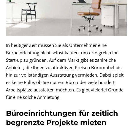
In heutiger Zeit müssen Sie als Unternehmer eine
Büroeinrichtung nicht selbst kaufen, um erfolgreich Ihr
Start-up zu gründen. Auf dem Markt gibt es zahlreiche
Anbieter, die Ihnen zu attraktiven Preisen Büromöbel bis
hin zur vollständigen Ausstattung vermieden. Dabei spielt
es keine Rolle, ob Sie nur ein Büro oder viele hundert
Arbeitsplätze ausstatten möchten. Es gibt vielerlei Gründe
für eine solche Anmietung.
Büroeinrichtungen für zeitlich
begrenzte Projekte mieten