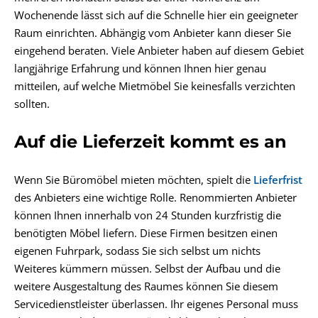
Wochenende lässt sich auf die Schnelle hier ein geeigneter
Raum einrichten. Abhängig vom Anbieter kann dieser Sie
eingehend beraten. Viele Anbieter haben auf diesem Gebiet
langjährige Erfahrung und können Ihnen hier genau
mitteilen, auf welche Mietmöbel Sie keinesfalls verzichten
sollten.
Auf die Lieferzeit kommt es an
Wenn Sie Büromöbel mieten möchten, spielt die
Lieferfrist
des Anbieters eine wichtige Rolle. Renommierten Anbieter
können Ihnen innerhalb von 24 Stunden kurzfristig die
benötigten Möbel liefern. Diese Firmen besitzen einen
eigenen Fuhrpark, sodass Sie sich selbst um nichts
Weiteres kümmern müssen. Selbst der Aufbau und die
weitere Ausgestaltung des Raumes können Sie diesem
Servicedienstleister überlassen. Ihr eigenes Personal muss