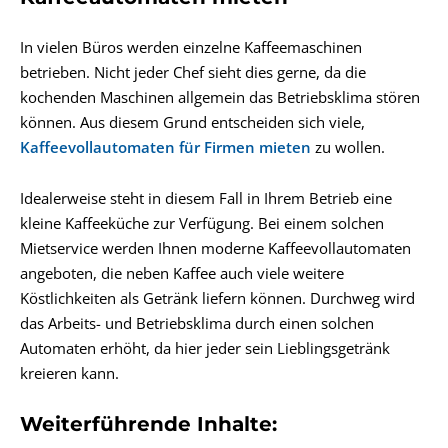
In vielen Büros werden einzelne Kaffeemaschinen
betrieben. Nicht jeder Chef sieht dies gerne, da die
kochenden Maschinen allgemein das Betriebsklima stören
können. Aus diesem Grund entscheiden sich viele,
Kaffeevollautomaten für Firmen mieten
zu wollen.
Idealerweise steht in diesem Fall in Ihrem Betrieb eine
kleine Kaffeeküche zur Verfügung. Bei einem solchen
Mietservice werden Ihnen moderne Kaffeevollautomaten
angeboten, die neben Kaffee auch viele weitere
Köstlichkeiten als Getränk liefern können. Durchweg wird
das Arbeits- und Betriebsklima durch einen solchen
Automaten erhöht, da hier jeder sein Lieblingsgetränk
kreieren kann.
Weiterführende Inhalte: