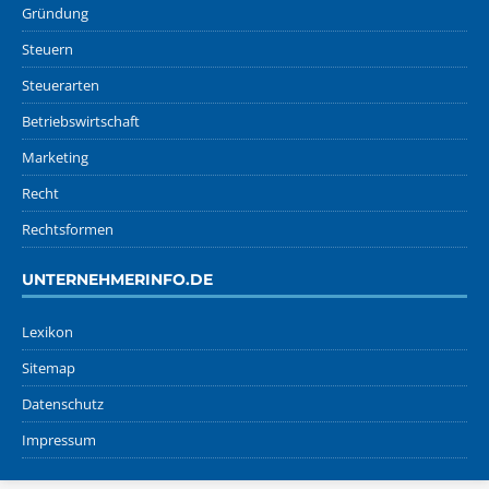
Gründung
Steuern
Steuerarten
Betriebswirtschaft
Marketing
Recht
Rechtsformen
UNTERNEHMERINFO.DE
Lexikon
Sitemap
Datenschutz
Impressum