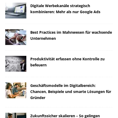
Digitale Werbekanäle strategisch
kombinieren: Mehr als nur Google Ads
Best Practices im Mahnwesen für wachsende
Unternehmen
Produktivität erfassen ohne Kontrolle zu
befeuern
Geschäftsmodelle im Digitalbereich:
Chancen, Beispiele und smarte Lösungen für
Gründer
Zukunftssicher skalieren – So gelingen