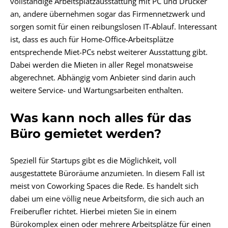
vollständige Arbeitsplatzausstattung mit PC und Drucker
an, andere übernehmen sogar das Firmennetzwerk und
sorgen somit für einen reibungslosen IT-Ablauf. Interessant
ist, dass es auch für Home-Office-Arbeitsplätze
entsprechende Miet-PCs nebst weiterer Ausstattung gibt.
Dabei werden die Mieten in aller Regel monatsweise
abgerechnet. Abhängig vom Anbieter sind darin auch
weitere Service- und Wartungsarbeiten enthalten.
Was kann noch alles für das
Büro gemietet werden?
Speziell für Startups gibt es die Möglichkeit, voll
ausgestattete Büroräume anzumieten. In diesem Fall ist
meist von Coworking Spaces die Rede. Es handelt sich
dabei um eine völlig neue Arbeitsform, die sich auch an
Freiberufler richtet. Hierbei mieten Sie in einem
Bürokomplex einen oder mehrere Arbeitsplätze für einen