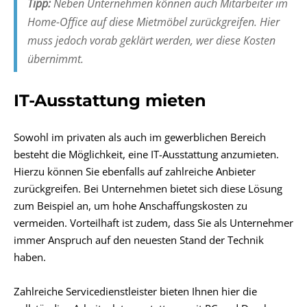
Tipp:
Neben Unternehmen können auch Mitarbeiter im
Home-Office auf diese Mietmöbel zurückgreifen. Hier
muss jedoch vorab geklärt werden, wer diese Kosten
übernimmt.
IT-Ausstattung mieten
Sowohl im privaten als auch im gewerblichen Bereich
besteht die Möglichkeit, eine IT-Ausstattung anzumieten.
Hierzu können Sie ebenfalls auf zahlreiche Anbieter
zurückgreifen. Bei Unternehmen bietet sich diese Lösung
zum Beispiel an, um hohe Anschaffungskosten zu
vermeiden. Vorteilhaft ist zudem, dass Sie als Unternehmer
immer Anspruch auf den neuesten Stand der Technik
haben.
Zahlreiche Servicedienstleister bieten Ihnen hier die