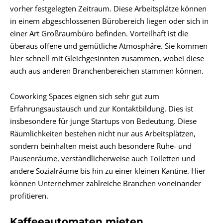
vorher festgelegten Zeitraum. Diese Arbeitsplätze können
in einem abgeschlossenen Bürobereich liegen oder sich in
einer Art Großraumbüro befinden. Vorteilhaft ist die
überaus offene und gemütliche Atmosphäre. Sie kommen
hier schnell mit Gleichgesinnten zusammen, wobei diese
auch aus anderen Branchenbereichen stammen können.
Coworking Spaces eignen sich sehr gut zum
Erfahrungsaustausch und zur Kontaktbildung. Dies ist
insbesondere für junge Startups von Bedeutung. Diese
Räumlichkeiten bestehen nicht nur aus Arbeitsplätzen,
sondern beinhalten meist auch besondere Ruhe- und
Pausenräume, verständlicherweise auch Toiletten und
andere Sozialräume bis hin zu einer kleinen Kantine. Hier
können Unternehmer zahlreiche Branchen voneinander
profitieren.
Kaffeeautomaten mieten