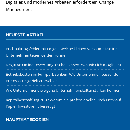
Digitales und modernes Arbeiten erfordert ein Change
Management
NEUESTE ARTIKEL
Buchhaltungsfehler mit Folgen: Welche kleinen Versäumnisse für
Unternehmer teuer werden können
Negative Online-Bewertung löschen lassen: Was wirklich möglich ist
Betriebskosten im Fuhrpark senken: Wie Unternehmen passende
Bremssättel gezielt auswählen
Wie Unternehmer die eigene Unternehmenskultur stärken können
Kapitalbeschaffung 2026: Warum ein professionelles Pitch-Deck auf
Papier Investoren überzeugt
HAUPTKATEGORIEN