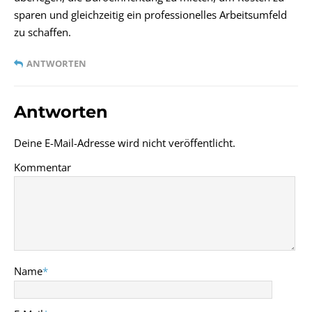
sparen und gleichzeitig ein professionelles Arbeitsumfeld
zu schaffen.
ANTWORTEN
Antworten
Deine E-Mail-Adresse wird nicht veröffentlicht.
Kommentar
Name
*