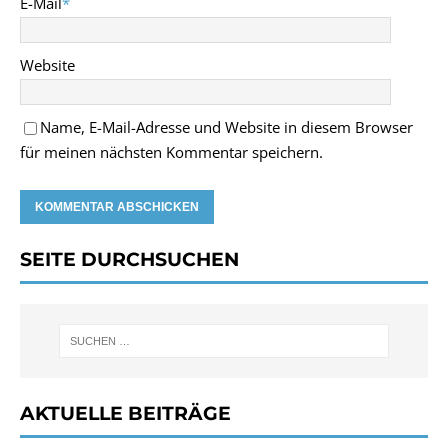
E-Mail
*
Website
Name, E-Mail-Adresse und Website in diesem Browser
für meinen nächsten Kommentar speichern.
SEITE DURCHSUCHEN
AKTUELLE BEITRÄGE