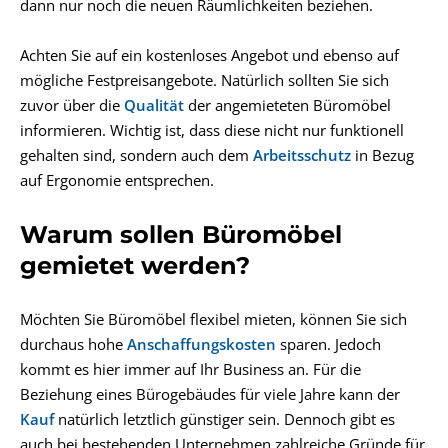
dann nur noch die neuen Räumlichkeiten beziehen.
Achten Sie auf ein kostenloses Angebot und ebenso auf
mögliche Festpreisangebote. Natürlich sollten Sie sich
zuvor über die
Qualität
der angemieteten Büromöbel
informieren. Wichtig ist, dass diese nicht nur funktionell
gehalten sind, sondern auch dem
Arbeitsschutz
in Bezug
auf Ergonomie entsprechen.
Warum sollen Büromöbel
gemietet werden?
Möchten Sie Büromöbel flexibel mieten, können Sie sich
durchaus hohe
Anschaffungskosten
sparen. Jedoch
kommt es hier immer auf Ihr Business an. Für die
Beziehung eines Bürogebäudes für viele Jahre kann der
Kauf
natürlich letztlich günstiger sein. Dennoch gibt es
auch bei bestehenden Unternehmen zahlreiche Gründe für