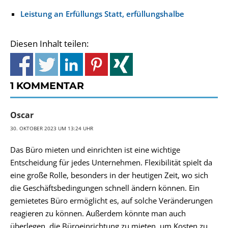
Leistung an Erfüllungs Statt, erfüllungshalbe
Diesen Inhalt teilen:
1 KOMMENTAR
Oscar
30. OKTOBER 2023 UM 13:24 UHR
Das Büro mieten und einrichten ist eine wichtige
Entscheidung für jedes Unternehmen. Flexibilität spielt da
eine große Rolle, besonders in der heutigen Zeit, wo sich
die Geschäftsbedingungen schnell ändern können. Ein
gemietetes Büro ermöglicht es, auf solche Veränderungen
reagieren zu können. Außerdem könnte man auch
überlegen, die Büroeinrichtung zu mieten, um Kosten zu