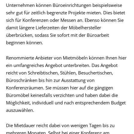
Unternehmen können Büroeinrichtungen beispielsweise
sehr gut für zeitlich begrenzte Projekte mieten. Dies bietet
sich für Konferenzen oder Messen an. Ebenso können Sie
damit längere Lieferzeiten der Möbelhersteller
überbrücken, sodass Sie sofort mit der Büroarbeit
beginnen können.
Renommierte Anbieter von Mietmöbeln können Ihnen hier
ein umfangreiches Angebot unterbreiten. Das Angebot
reicht von Schreibtischen, Stühlen, Besuchertischen,
Büroschränken bis hin zur Ausstattung von
Konferenzräumen. Sie müssen hier auf die gängigen
Büromöbel keinesfalls verzichten und haben dabei die
Möglichkeit, individuell und nach entsprechendem Budget
auszuwählen.
Die Mietdauer reicht dabei von wenigen Tagen bis zu
mehreren Monaten. Selbst bei einer Konferenz am