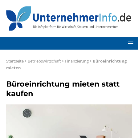
Startseite
>
Betriebswirtschaft
>
Finanzierung
>
Büroeinrichtung
mieten
Büroeinrichtung mieten statt
kaufen