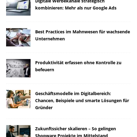
Digitale Werbekanäle strategisch
kombinieren: Mehr als nur Google Ads
Best Practices im Mahnwesen für wachsende
Unternehmen
Produktivität erfassen ohne Kontrolle zu
befeuern
Geschäftsmodelle im Digitalbereich:
Chancen, Beispiele und smarte Lösungen für
Gründer
Zukunftssicher skalieren – So gelingen
Shopware Projekte im Mittelstand