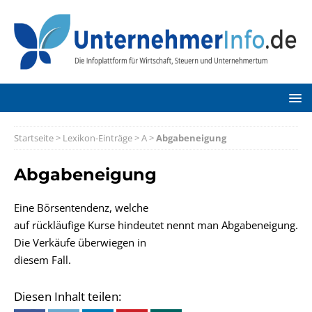
Startseite
>
Lexikon-Einträge
>
A
>
Abgabeneigung
Abgabeneigung
Eine Börsentendenz, welche
auf rückläufige Kurse hindeutet nennt man Abgabeneigung.
Die Verkäufe überwiegen in
diesem Fall.
Diesen Inhalt teilen: