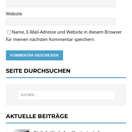
Website
Name, E-Mail-Adresse und Website in diesem Browser
für meinen nächsten Kommentar speichern.
SEITE DURCHSUCHEN
AKTUELLE BEITRÄGE