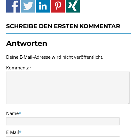
SCHREIBE DEN ERSTEN KOMMENTAR
Antworten
Deine E-Mail-Adresse wird nicht veröffentlicht.
Kommentar
Name
*
E-Mail
*