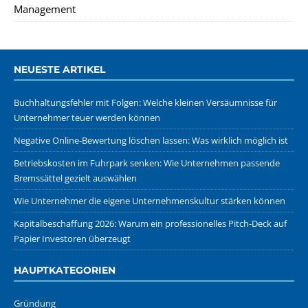
Management
NEUESTE ARTIKEL
Buchhaltungsfehler mit Folgen: Welche kleinen Versäumnisse für
Unternehmer teuer werden können
Negative Online-Bewertung löschen lassen: Was wirklich möglich ist
Betriebskosten im Fuhrpark senken: Wie Unternehmen passende
Bremssättel gezielt auswählen
Wie Unternehmer die eigene Unternehmenskultur stärken können
Kapitalbeschaffung 2026: Warum ein professionelles Pitch-Deck auf
Papier Investoren überzeugt
HAUPTKATEGORIEN
Gründung