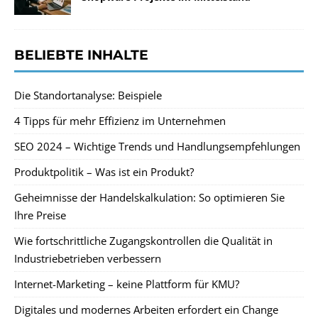
BELIEBTE INHALTE
Die Standortanalyse: Beispiele
4 Tipps für mehr Effizienz im Unternehmen
SEO 2024 – Wichtige Trends und Handlungsempfehlungen
Produktpolitik – Was ist ein Produkt?
Geheimnisse der Handelskalkulation: So optimieren Sie
Ihre Preise
Wie fortschrittliche Zugangskontrollen die Qualität in
Industriebetrieben verbessern
Internet-Marketing – keine Plattform für KMU?
Digitales und modernes Arbeiten erfordert ein Change