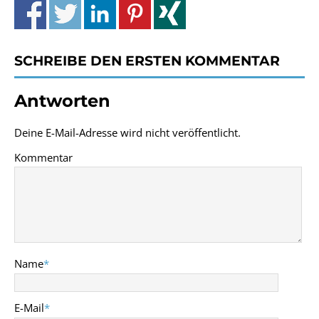
SCHREIBE DEN ERSTEN KOMMENTAR
Antworten
Deine E-Mail-Adresse wird nicht veröffentlicht.
Kommentar
Name
*
E-Mail
*