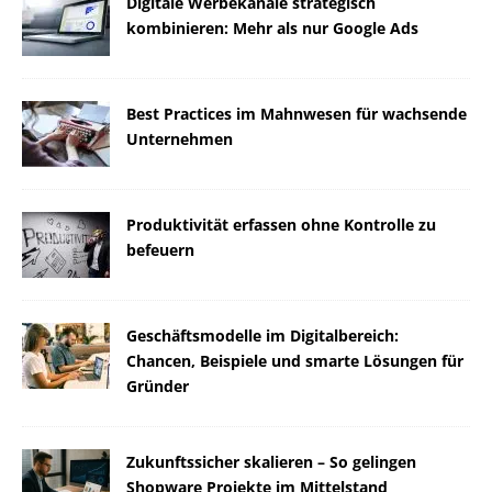
Digitale Werbekanäle strategisch
kombinieren: Mehr als nur Google Ads
Best Practices im Mahnwesen für wachsende
Unternehmen
Produktivität erfassen ohne Kontrolle zu
befeuern
Geschäftsmodelle im Digitalbereich:
Chancen, Beispiele und smarte Lösungen für
Gründer
Zukunftssicher skalieren – So gelingen
Shopware Projekte im Mittelstand