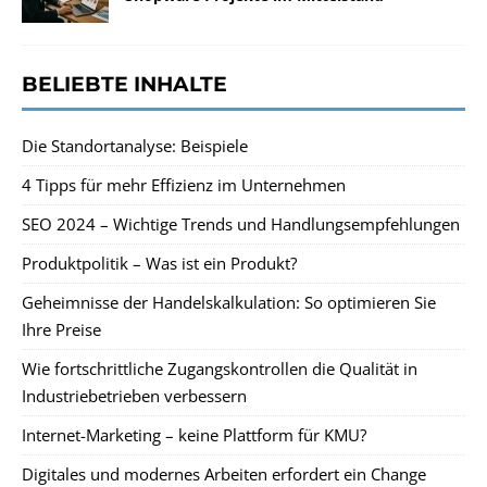
BELIEBTE INHALTE
Die Standortanalyse: Beispiele
4 Tipps für mehr Effizienz im Unternehmen
SEO 2024 – Wichtige Trends und Handlungsempfehlungen
Produktpolitik – Was ist ein Produkt?
Geheimnisse der Handelskalkulation: So optimieren Sie
Ihre Preise
Wie fortschrittliche Zugangskontrollen die Qualität in
Industriebetrieben verbessern
Internet-Marketing – keine Plattform für KMU?
Digitales und modernes Arbeiten erfordert ein Change