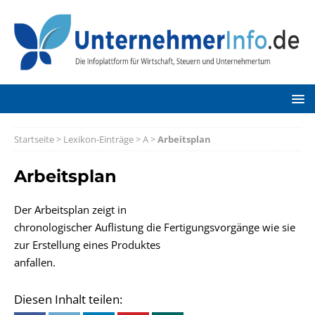
Startseite
>
Lexikon-Einträge
>
A
>
Arbeitsplan
Arbeitsplan
Der Arbeitsplan zeigt in
chronologischer Auflistung die Fertigungsvorgänge wie sie
zur Erstellung eines Produktes
anfallen.
Diesen Inhalt teilen: