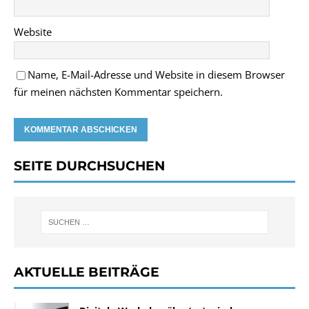
Website
Name, E-Mail-Adresse und Website in diesem Browser
für meinen nächsten Kommentar speichern.
SEITE DURCHSUCHEN
AKTUELLE BEITRÄGE