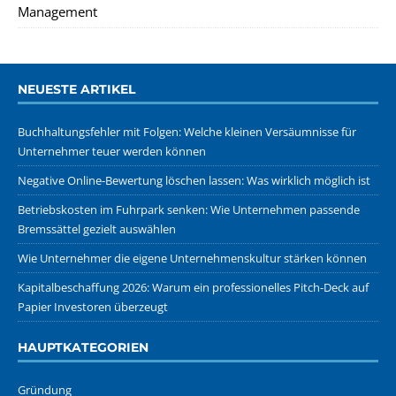
Management
NEUESTE ARTIKEL
Buchhaltungsfehler mit Folgen: Welche kleinen Versäumnisse für
Unternehmer teuer werden können
Negative Online-Bewertung löschen lassen: Was wirklich möglich ist
Betriebskosten im Fuhrpark senken: Wie Unternehmen passende
Bremssättel gezielt auswählen
Wie Unternehmer die eigene Unternehmenskultur stärken können
Kapitalbeschaffung 2026: Warum ein professionelles Pitch-Deck auf
Papier Investoren überzeugt
HAUPTKATEGORIEN
Gründung