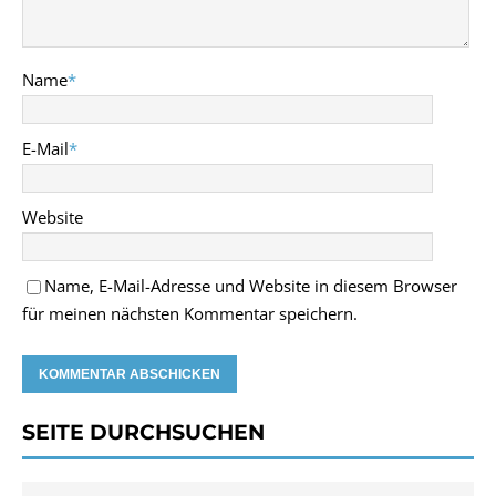
Name
*
E-Mail
*
Website
Name, E-Mail-Adresse und Website in diesem Browser
für meinen nächsten Kommentar speichern.
SEITE DURCHSUCHEN