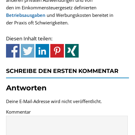
anderen privaten Aufwendungen und von
den im Einkommensteuergesetz definierten
Betriebsausgaben
und Werbungskosten bereitet in
der Praxis oft Schwierigkeiten.
Diesen Inhalt teilen:
SCHREIBE DEN ERSTEN KOMMENTAR
Antworten
Deine E-Mail-Adresse wird nicht veröffentlicht.
Kommentar