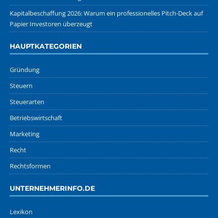
Kapitalbeschaffung 2026: Warum ein professionelles Pitch-Deck auf
Papier Investoren überzeugt
HAUPTKATEGORIEN
Gründung
Steuern
Steuerarten
Betriebswirtschaft
Marketing
Recht
Rechtsformen
UNTERNEHMERINFO.DE
Lexikon