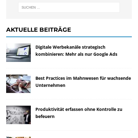
AKTUELLE BEITRÄGE
Digitale Werbekanäle strategisch
kombinieren: Mehr als nur Google Ads
Best Practices im Mahnwesen für wachsende
Unternehmen
Produktivität erfassen ohne Kontrolle zu
befeuern