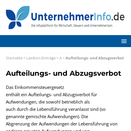
Startseite
>
Lexikon-Einträge
>
A
>
Aufteilungs- und Abzugsverbot
Aufteilungs- und Abzugsverbot
Das Einkommensteuergesetz
enthält ein Aufteilungs- und Abzugsverbot für
Aufwendungen, die sowohl betrieblich als
auch durch die Lebensführung veranlasst sind (so
genannte gemischte Aufwendungen). Die
Abgrenzung der Aufwendungen der Lebensführung von