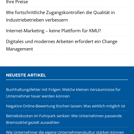
Ihre Preise
Wie fortschrittliche Zugangskontrollen die Qualität in
Industriebetrieben verbessern
Internet-Marketing – keine Plattform für KMU?
Digitales und modernes Arbeiten erfordert ein Change
Management
NEUESTE ARTIKEL
Buchhaltungsfehler mit Folgen: Welche kleinen Versäumnisse für
Unternehmer teuer werden können
Negative Online-Bewertung löschen lassen: Was wirklich möglich ist
Betriebskosten im Fuhrpark senken: Wie Unternehmen passende
Bremssättel gezielt auswählen
Wie Unternehmer die eigene Unternehmenskultur stärken können