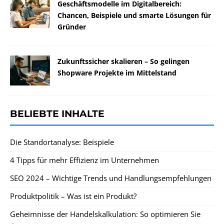
Geschäftsmodelle im Digitalbereich:
Chancen, Beispiele und smarte Lösungen für
Gründer
Zukunftssicher skalieren – So gelingen
Shopware Projekte im Mittelstand
BELIEBTE INHALTE
Die Standortanalyse: Beispiele
4 Tipps für mehr Effizienz im Unternehmen
SEO 2024 – Wichtige Trends und Handlungsempfehlungen
Produktpolitik – Was ist ein Produkt?
Geheimnisse der Handelskalkulation: So optimieren Sie