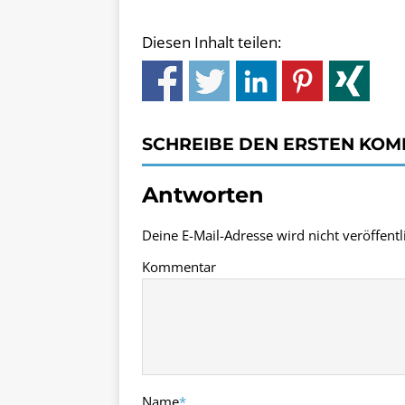
Diesen Inhalt teilen:
SCHREIBE DEN ERSTEN KO
Antworten
Deine E-Mail-Adresse wird nicht veröffentli
Kommentar
Name
*