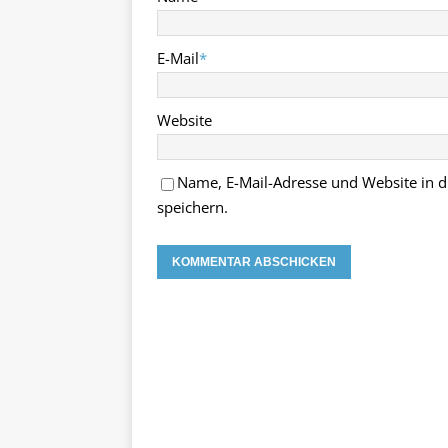
E-Mail
*
Website
Name, E-Mail-Adresse und Website in
speichern.