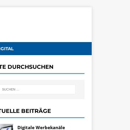
IGITAL
ITE DURCHSUCHEN
TUELLE BEITRÄGE
Digitale Werbekanäle