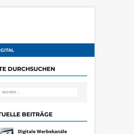
IGITAL
ITE DURCHSUCHEN
TUELLE BEITRÄGE
Digitale Werbekanäle