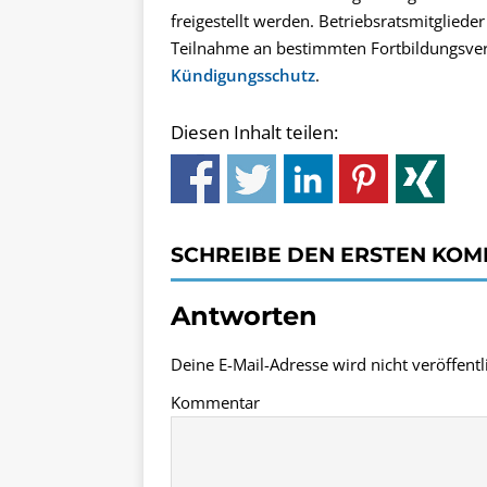
freigestellt werden. Betriebsratsmitgliede
Teilnahme an bestimmten Fortbildungsveran
Kündigungsschutz
.
Diesen Inhalt teilen:
SCHREIBE DEN ERSTEN KO
Antworten
Deine E-Mail-Adresse wird nicht veröffentli
Kommentar