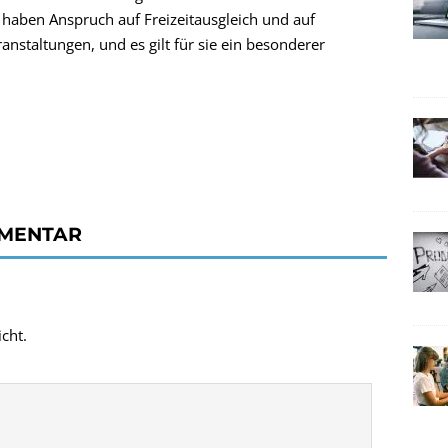
r haben Anspruch auf Freizeitausgleich und auf
staltungen, und es gilt für sie ein besonderer
MMENTAR
cht.