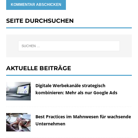
SEITE DURCHSUCHEN
AKTUELLE BEITRÄGE
Digitale Werbekanäle strategisch
kombinieren: Mehr als nur Google Ads
Best Practices im Mahnwesen für wachsende
Unternehmen