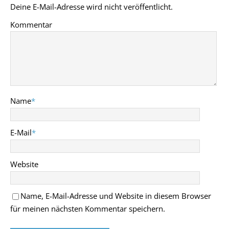
Deine E-Mail-Adresse wird nicht veröffentlicht.
Kommentar
Name
*
E-Mail
*
Website
Name, E-Mail-Adresse und Website in diesem Browser
für meinen nächsten Kommentar speichern.