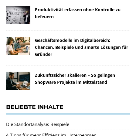
Produktivität erfassen ohne Kontrolle zu
befeuern
Geschäftsmodelle im Digitalbereich:
Chancen, Beispiele und smarte Lösungen für
Gründer
Zukunftssicher skalieren – So gelingen
Shopware Projekte im Mittelstand
BELIEBTE INHALTE
Die Standortanalyse: Beispiele
4 Tipps für mehr Effizienz im Unternehmen