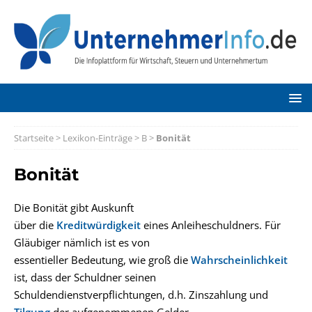
Startseite
>
Lexikon-Einträge
>
B
>
Bonität
Bonität
Die Bonität gibt Auskunft
über die
Kreditwürdigkeit
eines Anleiheschuldners. Für
Gläubiger nämlich ist es von
essentieller Bedeutung, wie groß die
Wahrscheinlichkeit
ist, dass der Schuldner seinen
Schuldendienstverpflichtungen, d.h. Zinszahlung und