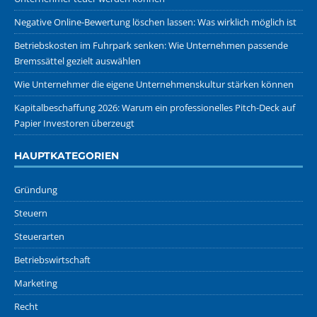
Negative Online-Bewertung löschen lassen: Was wirklich möglich ist
Betriebskosten im Fuhrpark senken: Wie Unternehmen passende
Bremssättel gezielt auswählen
Wie Unternehmer die eigene Unternehmenskultur stärken können
Kapitalbeschaffung 2026: Warum ein professionelles Pitch-Deck auf
Papier Investoren überzeugt
HAUPTKATEGORIEN
Gründung
Steuern
Steuerarten
Betriebswirtschaft
Marketing
Recht