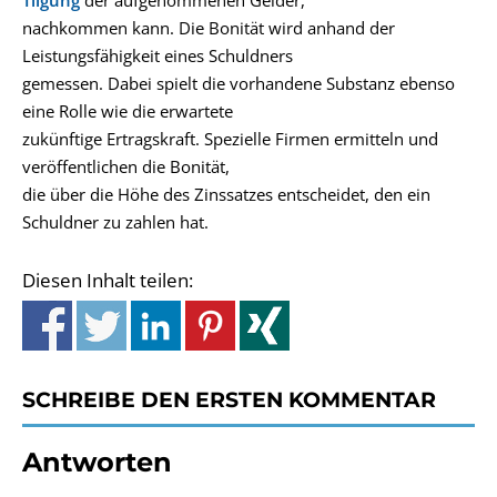
Tilgung
der aufgenommenen Gelder,
nachkommen kann. Die Bonität wird anhand der
Leistungsfähigkeit eines Schuldners
gemessen. Dabei spielt die vorhandene Substanz ebenso
eine Rolle wie die erwartete
zukünftige Ertragskraft. Spezielle Firmen ermitteln und
veröffentlichen die Bonität,
die über die Höhe des Zinssatzes entscheidet, den ein
Schuldner zu zahlen hat.
Diesen Inhalt teilen:
SCHREIBE DEN ERSTEN KOMMENTAR
Antworten