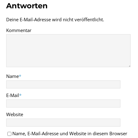
Antworten
Deine E-Mail-Adresse wird nicht veröffentlicht.
Kommentar
Name
*
E-Mail
*
Website
Name, E-Mail-Adresse und Website in diesem Browser