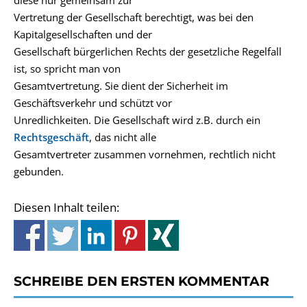
diese nur gemeinsam zur
Vertretung der Gesellschaft berechtigt, was bei den
Kapitalgesellschaften und der
Gesellschaft bürgerlichen Rechts der gesetzliche Regelfall
ist, so spricht man von
Gesamtvertretung. Sie dient der Sicherheit im
Geschäftsverkehr und schützt vor
Unredlichkeiten. Die Gesellschaft wird z.B. durch ein
Rechtsgeschäft
, das nicht alle
Gesamtvertreter zusammen vornehmen, rechtlich nicht
gebunden.
Diesen Inhalt teilen:
SCHREIBE DEN ERSTEN KOMMENTAR