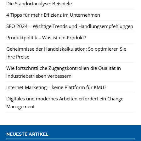
Die Standortanalyse: Beispiele
4 Tipps für mehr Effizienz im Unternehmen
SEO 2024 – Wichtige Trends und Handlungsempfehlungen
Produktpolitik – Was ist ein Produkt?
Geheimnisse der Handelskalkulation: So optimieren Sie
Ihre Preise
Wie fortschrittliche Zugangskontrollen die Qualität in
Industriebetrieben verbessern
Internet-Marketing – keine Plattform für KMU?
Digitales und modernes Arbeiten erfordert ein Change
Management
NEUESTE ARTIKEL