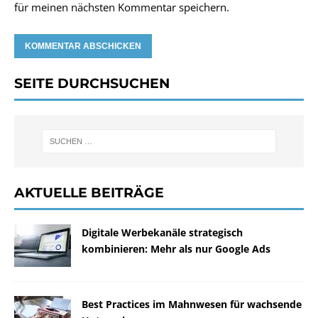
für meinen nächsten Kommentar speichern.
SEITE DURCHSUCHEN
AKTUELLE BEITRÄGE
Digitale Werbekanäle strategisch
kombinieren: Mehr als nur Google Ads
Best Practices im Mahnwesen für wachsende