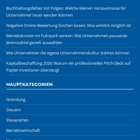
Buchhaltungsfehler mit Folgen: Welche kleinen Versäumnisse für
Unternehmer teuer werden können
Negative Online-Bewertung löschen lassen: Was wirklich möglich ist
Betriebskosten im Fuhrpark senken: Wie Unternehmen passende
Bremssättel gezielt auswählen
Wie Unternehmer die eigene Unternehmenskultur stärken können
Kapitalbeschaffung 2026: Warum ein professionelles Pitch-Deck auf
Papier Investoren überzeugt
HAUPTKATEGORIEN
Gründung
Steuern
Steuerarten
Betriebswirtschaft