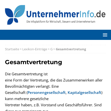
Startseite
>
Lexikon-Einträge
>
G
>
Gesamtvertretung
Gesamtvertretung
Die Gesamtvertretung ist
eine Form der Vertretung, die das Zusammenwirken aller
Bevollmächtigten verlangt. Eine
Gesellschaft (
Personengesellschaft
,
Kapitalgesellschaft
)
kann mehrere gesetzliche
Vertreter haben, z.B. Vorstand und Geschäftsführer. Sind