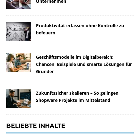
Unternehmen
Produktivität erfassen ohne Kontrolle zu
befeuern
Geschäftsmodelle im Digitalbereich:
Chancen, Beispiele und smarte Lösungen für
Gründer
Zukunftssicher skalieren – So gelingen
Shopware Projekte im Mittelstand
BELIEBTE INHALTE