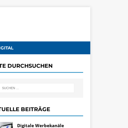
IGITAL
ITE DURCHSUCHEN
TUELLE BEITRÄGE
Digitale Werbekanäle