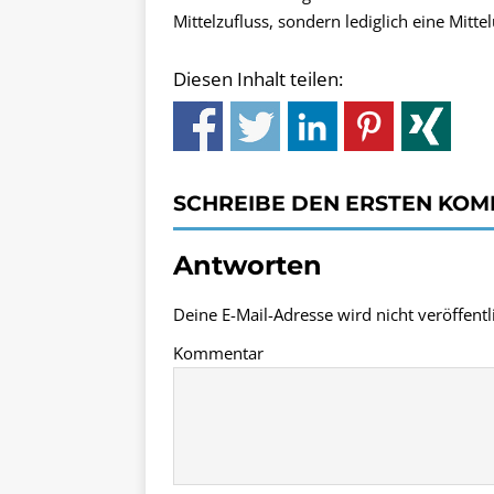
Mittelzufluss, sondern lediglich eine Mitte
Diesen Inhalt teilen:
SCHREIBE DEN ERSTEN KO
Antworten
Deine E-Mail-Adresse wird nicht veröffentli
Kommentar