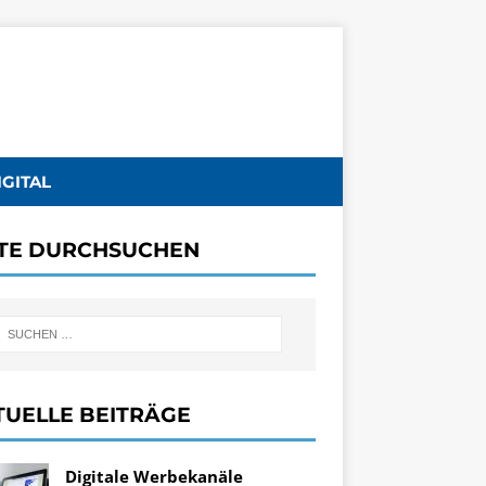
IGITAL
ITE DURCHSUCHEN
TUELLE BEITRÄGE
Digitale Werbekanäle