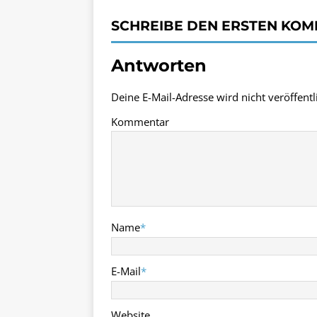
SCHREIBE DEN ERSTEN KO
Antworten
Deine E-Mail-Adresse wird nicht veröffentli
Kommentar
Name
*
E-Mail
*
Website