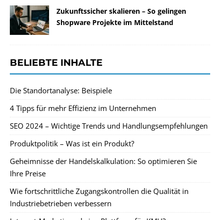
Zukunftssicher skalieren – So gelingen
Shopware Projekte im Mittelstand
BELIEBTE INHALTE
Die Standortanalyse: Beispiele
4 Tipps für mehr Effizienz im Unternehmen
SEO 2024 – Wichtige Trends und Handlungsempfehlungen
Produktpolitik – Was ist ein Produkt?
Geheimnisse der Handelskalkulation: So optimieren Sie
Ihre Preise
Wie fortschrittliche Zugangskontrollen die Qualität in
Industriebetrieben verbessern