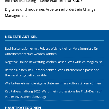
Internet-Marketing – keine Plattform für KMU?
Digitales und modernes Arbeiten erfordert ein Change
Management
NEUESTE ARTIKEL
Buchhaltungsfehler mit Folgen: Welche kleinen Versäumnisse für
Unternehmer teuer werden können
Negative Online-Bewertung löschen lassen: Was wirklich möglich ist
Betriebskosten im Fuhrpark senken: Wie Unternehmen passende
Bremssättel gezielt auswählen
Wie Unternehmer die eigene Unternehmenskultur stärken können
Kapitalbeschaffung 2026: Warum ein professionelles Pitch-Deck auf
Papier Investoren überzeugt
HAUPTKATEGORIEN