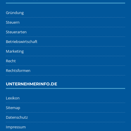
Gründung
Steuern
Steuerarten
Betriebswirtschaft
Marketing
Recht
Rechtsformen
UNTERNEHMERINFO.DE
Lexikon
Sitemap
Datenschutz
Impressum