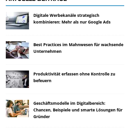
Digitale Werbekanäle strategisch
kombinieren: Mehr als nur Google Ads
Best Practices im Mahnwesen für wachsende
Unternehmen
Produktivität erfassen ohne Kontrolle zu
befeuern
Geschäftsmodelle im Digitalbereich:
Chancen, Beispiele und smarte Lösungen für
Gründer