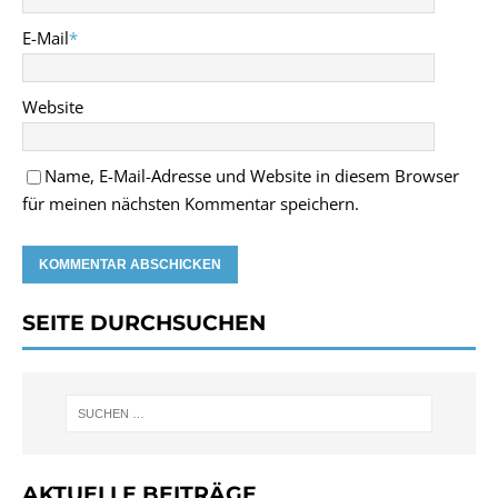
E-Mail
*
Website
Name, E-Mail-Adresse und Website in diesem Browser
für meinen nächsten Kommentar speichern.
SEITE DURCHSUCHEN
AKTUELLE BEITRÄGE