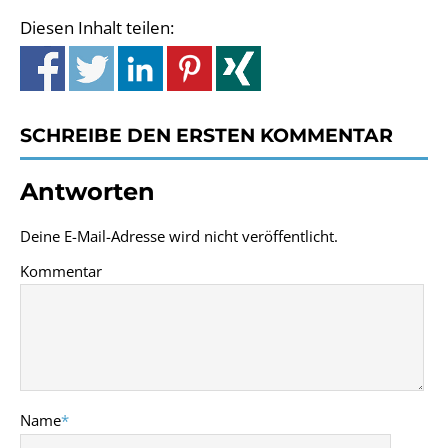
Diesen Inhalt teilen:
SCHREIBE DEN ERSTEN KOMMENTAR
Antworten
Deine E-Mail-Adresse wird nicht veröffentlicht.
Kommentar
Name
*