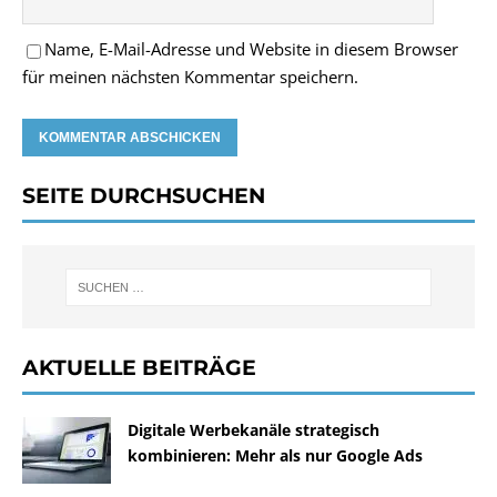
Name, E-Mail-Adresse und Website in diesem Browser
für meinen nächsten Kommentar speichern.
SEITE DURCHSUCHEN
AKTUELLE BEITRÄGE
Digitale Werbekanäle strategisch
kombinieren: Mehr als nur Google Ads