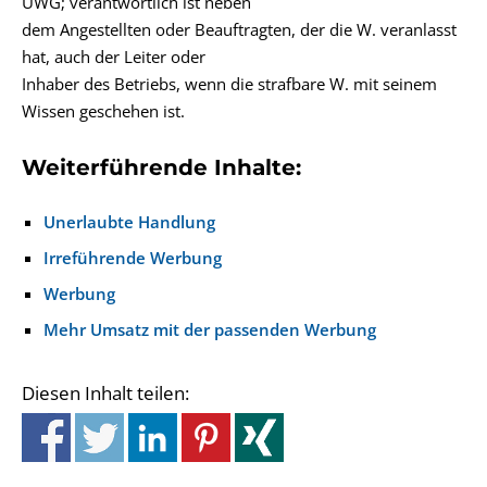
UWG; verantwortlich ist neben
dem Angestellten oder Beauftragten, der die W. veranlasst
hat, auch der Leiter oder
Inhaber des Betriebs, wenn die strafbare W. mit seinem
Wissen geschehen ist.
Weiterführende Inhalte:
Unerlaubte Handlung
Irreführende Werbung
Werbung
Mehr Umsatz mit der passenden Werbung
Diesen Inhalt teilen: