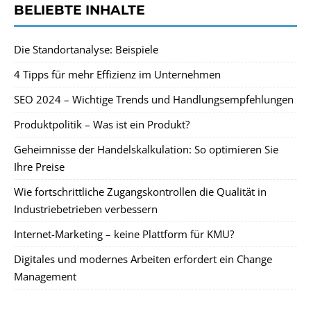
BELIEBTE INHALTE
Die Standortanalyse: Beispiele
4 Tipps für mehr Effizienz im Unternehmen
SEO 2024 – Wichtige Trends und Handlungsempfehlungen
Produktpolitik – Was ist ein Produkt?
Geheimnisse der Handelskalkulation: So optimieren Sie
Ihre Preise
Wie fortschrittliche Zugangskontrollen die Qualität in
Industriebetrieben verbessern
Internet-Marketing – keine Plattform für KMU?
Digitales und modernes Arbeiten erfordert ein Change
Management