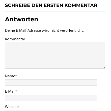
SCHREIBE DEN ERSTEN KOMMENTAR
Antworten
Deine E-Mail-Adresse wird nicht veröffentlicht.
Kommentar
Name
*
E-Mail
*
Website