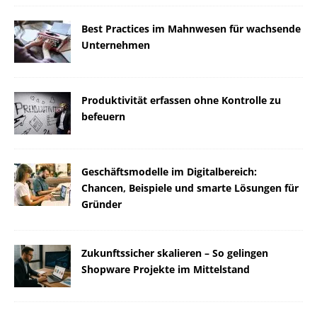
Best Practices im Mahnwesen für wachsende
Unternehmen
Produktivität erfassen ohne Kontrolle zu
befeuern
Geschäftsmodelle im Digitalbereich:
Chancen, Beispiele und smarte Lösungen für
Gründer
Zukunftssicher skalieren – So gelingen
Shopware Projekte im Mittelstand