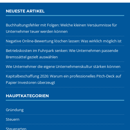
NEUESTE ARTIKEL
Buchhaltungsfehler mit Folgen: Welche kleinen Versäumnisse für
Unternehmer teuer werden können
Negative Online-Bewertung löschen lassen: Was wirklich möglich ist
Betriebskosten im Fuhrpark senken: Wie Unternehmen passende
Bremssättel gezielt auswählen
Wie Unternehmer die eigene Unternehmenskultur stärken können
Kapitalbeschaffung 2026: Warum ein professionelles Pitch-Deck auf
Papier Investoren überzeugt
HAUPTKATEGORIEN
Gründung
Steuern
Steuerarten