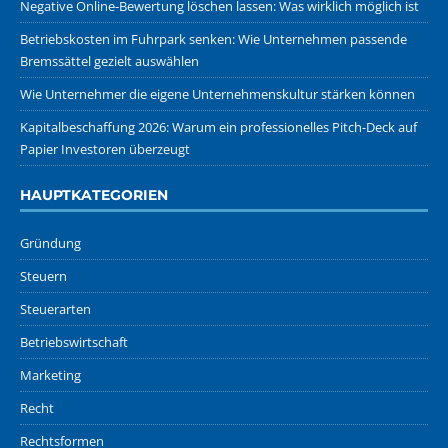
Negative Online-Bewertung löschen lassen: Was wirklich möglich ist
Betriebskosten im Fuhrpark senken: Wie Unternehmen passende
Bremssättel gezielt auswählen
Wie Unternehmer die eigene Unternehmenskultur stärken können
Kapitalbeschaffung 2026: Warum ein professionelles Pitch-Deck auf
Papier Investoren überzeugt
HAUPTKATEGORIEN
Gründung
Steuern
Steuerarten
Betriebswirtschaft
Marketing
Recht
Rechtsformen