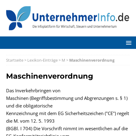
Startseite
>
Lexikon-Einträge
>
M
>
Maschinenverordnung
Maschinenverordnung
Das Inverkehrbringen von
Maschinen (Begriffsbestimmung und Abgrenzungen s. § 1)
und die obligatorische
Kennzeichnung mit dem EG Sicherheitszeichen ("CE") regelt
die M. vom 12. 5. 1993
(BGBl. I 704) Die Vorschrift nimmt im wesentlichen auf die