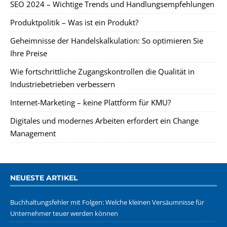
SEO 2024 – Wichtige Trends und Handlungsempfehlungen
Produktpolitik – Was ist ein Produkt?
Geheimnisse der Handelskalkulation: So optimieren Sie
Ihre Preise
Wie fortschrittliche Zugangskontrollen die Qualität in
Industriebetrieben verbessern
Internet-Marketing – keine Plattform für KMU?
Digitales und modernes Arbeiten erfordert ein Change
Management
NEUESTE ARTIKEL
Buchhaltungsfehler mit Folgen: Welche kleinen Versäumnisse für
Unternehmer teuer werden können