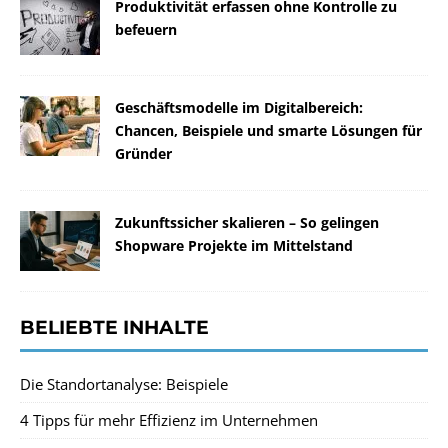
Produktivität erfassen ohne Kontrolle zu
befeuern
Geschäftsmodelle im Digitalbereich:
Chancen, Beispiele und smarte Lösungen für
Gründer
Zukunftssicher skalieren – So gelingen
Shopware Projekte im Mittelstand
BELIEBTE INHALTE
Die Standortanalyse: Beispiele
4 Tipps für mehr Effizienz im Unternehmen