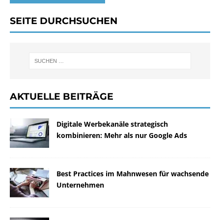
SEITE DURCHSUCHEN
AKTUELLE BEITRÄGE
Digitale Werbekanäle strategisch
kombinieren: Mehr als nur Google Ads
Best Practices im Mahnwesen für wachsende
Unternehmen