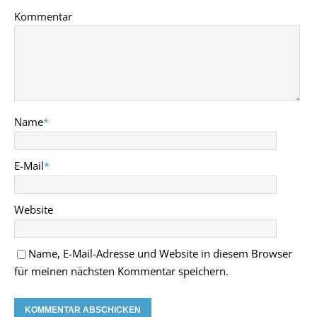
Kommentar
Name
*
E-Mail
*
Website
Name, E-Mail-Adresse und Website in diesem Browser
für meinen nächsten Kommentar speichern.