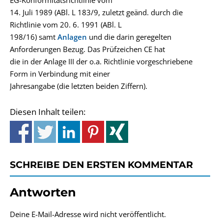
EG-Konformitätsrichtlinie vom
14. Juli 1989 (ABl. L 183/9, zuletzt geänd. durch die
Richtlinie vom 20. 6. 1991 (ABl. L
198/16) samt
Anlagen
und die darin geregelten
Anforderungen Bezug. Das Prüfzeichen CE hat
die in der Anlage III der o.a. Richtlinie vorgeschriebene
Form in Verbindung mit einer
Jahresangabe (die letzten beiden Ziffern).
Diesen Inhalt teilen:
SCHREIBE DEN ERSTEN KOMMENTAR
Antworten
Deine E-Mail-Adresse wird nicht veröffentlicht.