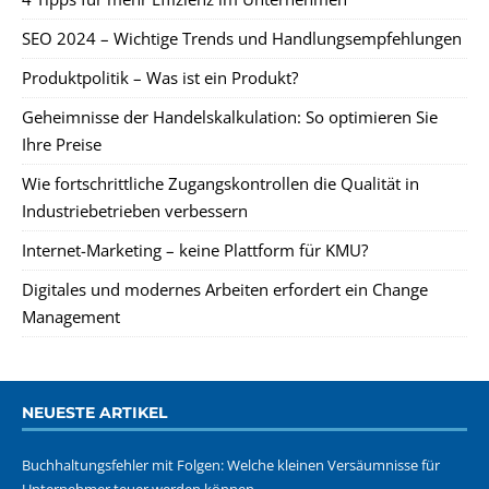
SEO 2024 – Wichtige Trends und Handlungsempfehlungen
Produktpolitik – Was ist ein Produkt?
Geheimnisse der Handelskalkulation: So optimieren Sie
Ihre Preise
Wie fortschrittliche Zugangskontrollen die Qualität in
Industriebetrieben verbessern
Internet-Marketing – keine Plattform für KMU?
Digitales und modernes Arbeiten erfordert ein Change
Management
NEUESTE ARTIKEL
Buchhaltungsfehler mit Folgen: Welche kleinen Versäumnisse für