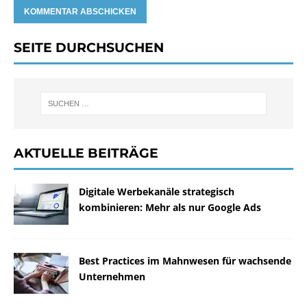
SEITE DURCHSUCHEN
AKTUELLE BEITRÄGE
Digitale Werbekanäle strategisch
kombinieren: Mehr als nur Google Ads
Best Practices im Mahnwesen für wachsende
Unternehmen