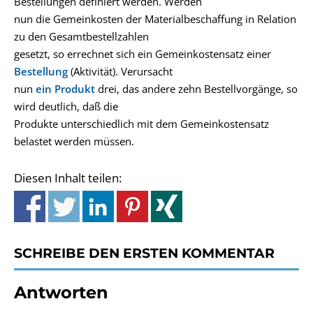
Bestellungen definiert werden. Werden
nun die Gemeinkosten der Materialbeschaffung in Relation
zu den Gesamtbestellzahlen
gesetzt, so errechnet sich ein Gemeinkostensatz einer
Bestellung
(Aktivität). Verursacht
nun
ein Produkt
drei, das andere zehn Bestellvorgänge, so
wird deutlich, daß die
Produkte unterschiedlich mit dem Gemeinkostensatz
belastet werden müssen.
Diesen Inhalt teilen:
SCHREIBE DEN ERSTEN KOMMENTAR
Antworten