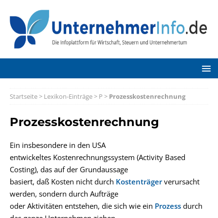
Startseite
>
Lexikon-Einträge
>
P
>
Prozesskostenrechnung
Prozesskostenrechnung
Ein insbesondere in den USA
entwickeltes Kostenrechnungssystem (Activity Based
Costing), das auf der Grundaussage
basiert, daß Kosten nicht durch
Kostenträger
verursacht
werden, sondern durch Aufträge
oder Aktivitäten entstehen, die sich wie ein
Prozess
durch