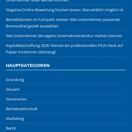
Unternehmer teuer werden können
Negative Online-Bewertung löschen lassen: Was wirklich möglich ist
Betriebskosten im Fuhrpark senken: Wie Unternehmen passende
Bremssättel gezielt auswählen
Wie Unternehmer die eigene Unternehmenskultur stärken können
Kapitalbeschaffung 2026: Warum ein professionelles Pitch-Deck auf
Papier Investoren überzeugt
HAUPTKATEGORIEN
Gründung
Steuern
Steuerarten
Betriebswirtschaft
Marketing
Recht