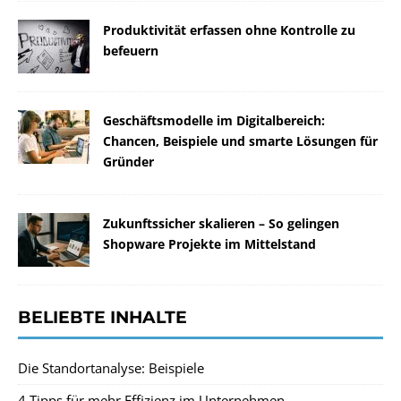
Produktivität erfassen ohne Kontrolle zu
befeuern
Geschäftsmodelle im Digitalbereich:
Chancen, Beispiele und smarte Lösungen für
Gründer
Zukunftssicher skalieren – So gelingen
Shopware Projekte im Mittelstand
BELIEBTE INHALTE
Die Standortanalyse: Beispiele
4 Tipps für mehr Effizienz im Unternehmen