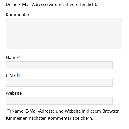
Deine E-Mail-Adresse wird nicht veröffentlicht.
Kommentar
Name
*
E-Mail
*
Website
Name, E-Mail-Adresse und Website in diesem Browser
für meinen nächsten Kommentar speichern.