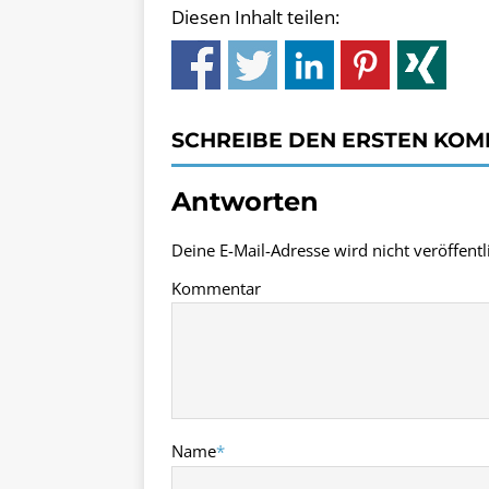
Diesen Inhalt teilen:
SCHREIBE DEN ERSTEN KO
Antworten
Deine E-Mail-Adresse wird nicht veröffentli
Kommentar
Name
*