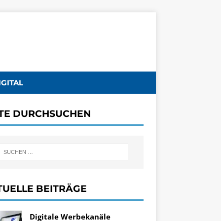
IGITAL
ITE DURCHSUCHEN
TUELLE BEITRÄGE
Digitale Werbekanäle