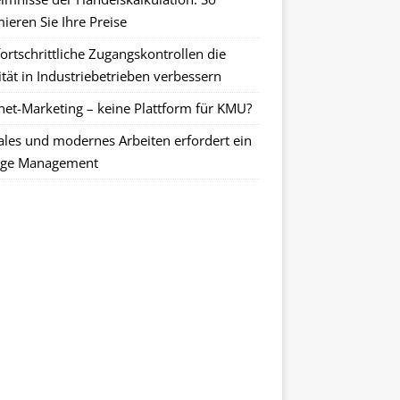
ieren Sie Ihre Preise
ortschrittliche Zugangskontrollen die
tät in Industriebetrieben verbessern
rnet-Marketing – keine Plattform für KMU?
tales und modernes Arbeiten erfordert ein
ge Management