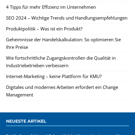
4 Tipps für mehr Effizienz im Unternehmen
SEO 2024 – Wichtige Trends und Handlungsempfehlungen
Produktpolitik – Was ist ein Produkt?
Geheimnisse der Handelskalkulation: So optimieren Sie
Ihre Preise
Wie fortschrittliche Zugangskontrollen die Qualität in
Industriebetrieben verbessern
Internet-Marketing – keine Plattform für KMU?
Digitales und modernes Arbeiten erfordert ein Change
Management
NEUESTE ARTIKEL