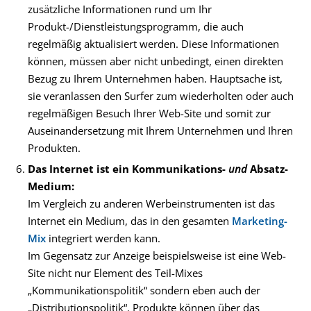
zusätzliche Informationen rund um Ihr
Produkt-/Dienstleistungsprogramm, die auch
regelmäßig aktualisiert werden. Diese Informationen
können, müssen aber nicht unbedingt, einen direkten
Bezug zu Ihrem Unternehmen haben. Hauptsache ist,
sie veranlassen den Surfer zum wiederholten oder auch
regelmäßigen Besuch Ihrer Web-Site und somit zur
Auseinandersetzung mit Ihrem Unternehmen und Ihren
Produkten.
Das Internet ist ein Kommunikations-
und
Absatz-
Medium:
Im Vergleich zu anderen Werbeinstrumenten ist das
Internet ein Medium, das in den gesamten
Marketing-
Mix
integriert werden kann.
Im Gegensatz zur Anzeige beispielsweise ist eine Web-
Site nicht nur Element des Teil-Mixes
„Kommunikationspolitik“ sondern eben auch der
„Distributionspolitik“. Produkte können über das