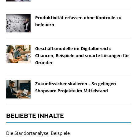
Produktivität erfassen ohne Kontrolle zu
befeuern
Geschäftsmodelle im Digitalbereich:
Chancen, Beispiele und smarte Lösungen für
Gründer
Zukunftssicher skalieren – So gelingen
Shopware Projekte im Mittelstand
BELIEBTE INHALTE
Die Standortanalyse: Beispiele