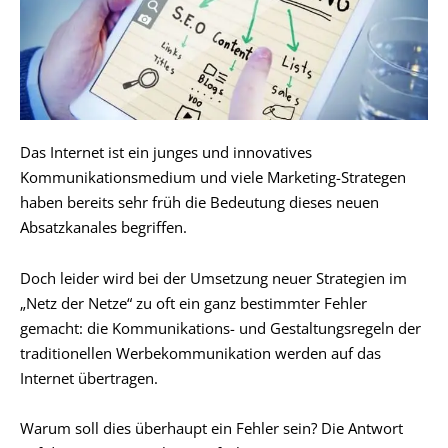
Das Internet ist ein junges und innovatives
Kommunikationsmedium und viele Marketing-Strategen
haben bereits sehr früh die Bedeutung dieses neuen
Absatzkanales begriffen.
Doch leider wird bei der Umsetzung neuer Strategien im
„Netz der Netze“ zu oft ein ganz bestimmter Fehler
gemacht: die Kommunikations- und Gestaltungsregeln der
traditionellen Werbekommunikation werden auf das
Internet übertragen.
Warum soll dies überhaupt ein Fehler sein? Die Antwort