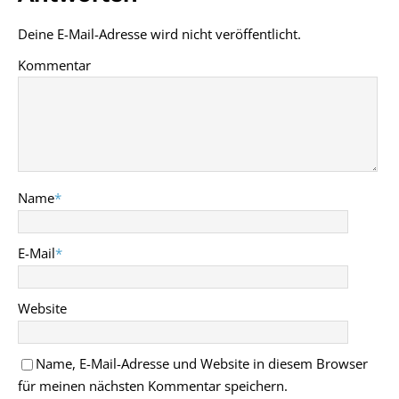
Deine E-Mail-Adresse wird nicht veröffentlicht.
Kommentar
Name
*
E-Mail
*
Website
Name, E-Mail-Adresse und Website in diesem Browser
für meinen nächsten Kommentar speichern.