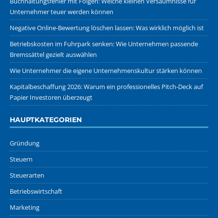
Buchhaltungsfehler mit Folgen: Welche kleinen Versäumnisse für
Unternehmer teuer werden können
Negative Online-Bewertung löschen lassen: Was wirklich möglich ist
Betriebskosten im Fuhrpark senken: Wie Unternehmen passende
Bremssättel gezielt auswählen
Wie Unternehmer die eigene Unternehmenskultur stärken können
Kapitalbeschaffung 2026: Warum ein professionelles Pitch-Deck auf
Papier Investoren überzeugt
HAUPTKATEGORIEN
Gründung
Steuern
Steuerarten
Betriebswirtschaft
Marketing