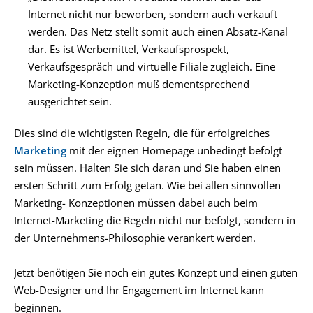
Internet nicht nur beworben, sondern auch verkauft
werden. Das Netz stellt somit auch einen Absatz-Kanal
dar. Es ist Werbemittel, Verkaufsprospekt,
Verkaufsgespräch und virtuelle Filiale zugleich. Eine
Marketing-Konzeption muß dementsprechend
ausgerichtet sein.
Dies sind die wichtigsten Regeln, die für erfolgreiches
Marketing
mit der eignen Homepage unbedingt befolgt
sein müssen. Halten Sie sich daran und Sie haben einen
ersten Schritt zum Erfolg getan. Wie bei allen sinnvollen
Marketing- Konzeptionen müssen dabei auch beim
Internet-Marketing die Regeln nicht nur befolgt, sondern in
der Unternehmens-Philosophie verankert werden.
Jetzt benötigen Sie noch ein gutes Konzept und einen guten
Web-Designer und Ihr Engagement im Internet kann
beginnen.