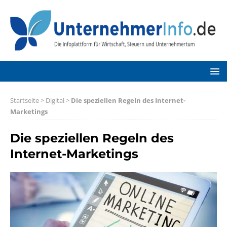
Startseite
>
Digital
>
Die speziellen Regeln des Internet-
Marketings
Die speziellen Regeln des
Internet-Marketings