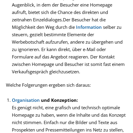
Augenblick, in dem der Besucher eine Homepage
aufruft, bietet sich die Chance des direkten und
zeitnahen Einzeldialoges.Der Besucher hat die
Möglichkeit den Weg durch die
Information
selber zu
steuern, gezielt bestimmte Elemente der
Werbebotschaft aufzurufen, andere zu übergehen und
zu ignorieren. Er kann direkt, über e-Mail oder
Formulare auf das Angebot reagieren. Der Kontakt
zwischen Homepage und Besucher ist somit fast einem
Verkaufsgespräch gleichzusetzen.
Welche Folgerungen ergeben sich daraus:
Organisation
und Konzeption:
Es genügt nicht, eine grafisch und technisch optimale
Homepage zu haben, wenn die Inhalte und das Konzept
nicht stimmen. Einfach nur die Bilder und Texte aus
Prospekten und Pressemitteilungen ins Netz zu stellen,