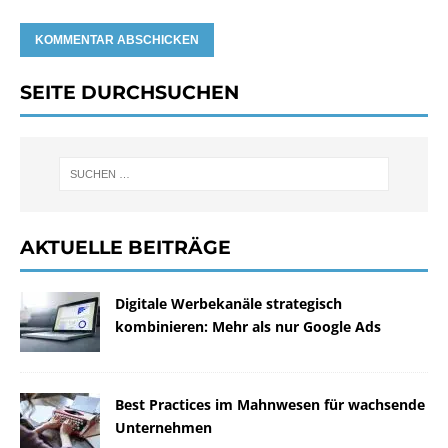
SEITE DURCHSUCHEN
AKTUELLE BEITRÄGE
Digitale Werbekanäle strategisch
kombinieren: Mehr als nur Google Ads
Best Practices im Mahnwesen für wachsende
Unternehmen