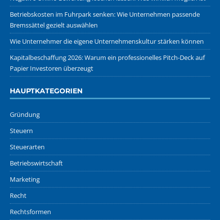
Betriebskosten im Fuhrpark senken: Wie Unternehmen passende
Bremssättel gezielt auswählen
Wie Unternehmer die eigene Unternehmenskultur stärken können
Kapitalbeschaffung 2026: Warum ein professionelles Pitch-Deck auf
Papier Investoren überzeugt
HAUPTKATEGORIEN
Gründung
Steuern
Steuerarten
Betriebswirtschaft
Marketing
Recht
Rechtsformen