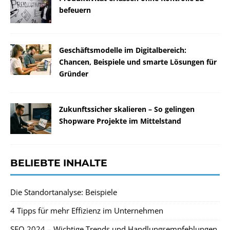
befeuern
Geschäftsmodelle im Digitalbereich:
Chancen, Beispiele und smarte Lösungen für
Gründer
Zukunftssicher skalieren – So gelingen
Shopware Projekte im Mittelstand
BELIEBTE INHALTE
Die Standortanalyse: Beispiele
4 Tipps für mehr Effizienz im Unternehmen
SEO 2024 – Wichtige Trends und Handlungsempfehlungen