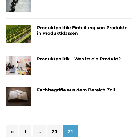
Produktpolitik: Einteilung von Produkte
in Produktklassen
Produktpolitik – Was ist ein Produkt?
Fachbegriffe aus dem Bereich Zoll
«
1
…
20
21