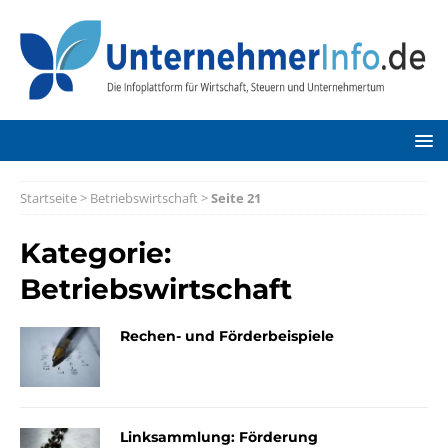
Startseite
>
Betriebswirtschaft
>
Seite 21
Kategorie:
Betriebswirtschaft
Rechen- und Förderbeispiele
Linksammlung: Förderung