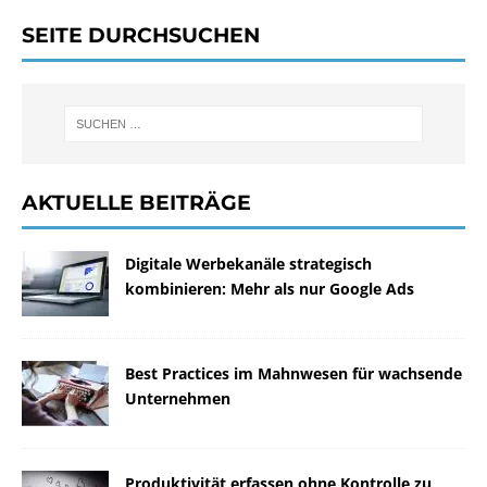
SEITE DURCHSUCHEN
AKTUELLE BEITRÄGE
Digitale Werbekanäle strategisch
kombinieren: Mehr als nur Google Ads
Best Practices im Mahnwesen für wachsende
Unternehmen
Produktivität erfassen ohne Kontrolle zu