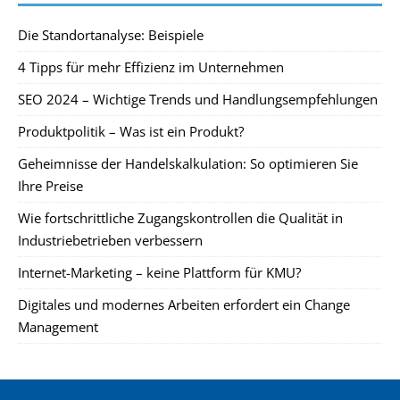
Die Standortanalyse: Beispiele
4 Tipps für mehr Effizienz im Unternehmen
SEO 2024 – Wichtige Trends und Handlungsempfehlungen
Produktpolitik – Was ist ein Produkt?
Geheimnisse der Handelskalkulation: So optimieren Sie
Ihre Preise
Wie fortschrittliche Zugangskontrollen die Qualität in
Industriebetrieben verbessern
Internet-Marketing – keine Plattform für KMU?
Digitales und modernes Arbeiten erfordert ein Change
Management