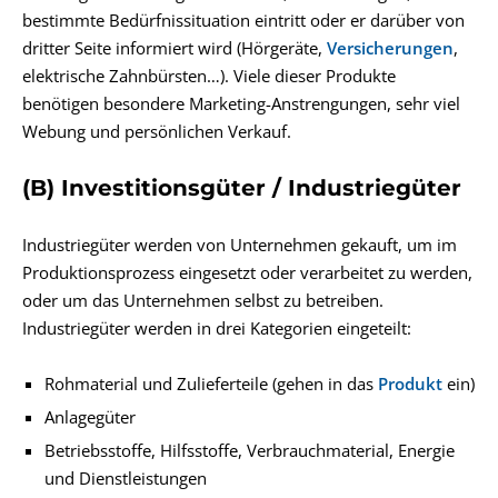
bestimmte Bedürfnissituation eintritt oder er darüber von
dritter Seite informiert wird (Hörgeräte,
Versicherungen
,
elektrische Zahnbürsten…). Viele dieser Produkte
benötigen besondere Marketing-Anstrengungen, sehr viel
Webung und persönlichen Verkauf.
(B) Investitionsgüter / Industriegüter
Industriegüter werden von Unternehmen gekauft, um im
Produktionsprozess eingesetzt oder verarbeitet zu werden,
oder um das Unternehmen selbst zu betreiben.
Industriegüter werden in drei Kategorien eingeteilt:
Rohmaterial und Zulieferteile (gehen in das
Produkt
ein)
Anlagegüter
Betriebsstoffe, Hilfsstoffe, Verbrauchmaterial, Energie
und Dienstleistungen