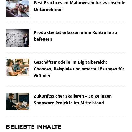
Best Practices im Mahnwesen für wachsende
Unternehmen
Produktivität erfassen ohne Kontrolle zu
befeuern
Geschäftsmodelle im Digitalbereich:
Chancen, Beispiele und smarte Lösungen für
Gründer
Zukunftssicher skalieren – So gelingen
Shopware Projekte im Mittelstand
BELIEBTE INHALTE