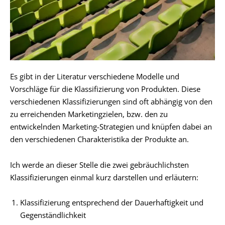
Es gibt in der Literatur verschiedene Modelle und
Vorschläge für die Klassifizierung von Produkten. Diese
verschiedenen Klassifizierungen sind oft abhängig von den
zu erreichenden Marketingzielen, bzw. den zu
entwickelnden Marketing-Strategien und knüpfen dabei an
den verschiedenen Charakteristika der Produkte an.
Ich werde an dieser Stelle die zwei gebräuchlichsten
Klassifizierungen einmal kurz darstellen und erläutern:
Klassifizierung entsprechend der Dauerhaftigkeit und
Gegenständlichkeit