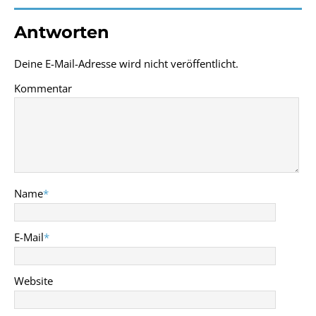
Antworten
Deine E-Mail-Adresse wird nicht veröffentlicht.
Kommentar
Name
*
E-Mail
*
Website