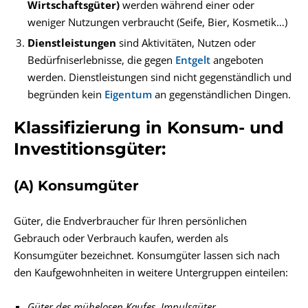
Wirtschaftsgüter)
werden während einer oder
weniger Nutzungen verbraucht (Seife, Bier, Kosmetik…)
Dienstleistungen
sind Aktivitäten, Nutzen oder
Bedürfniserlebnisse, die gegen
Entgelt
angeboten
werden. Dienstleistungen sind nicht gegenständlich und
begründen kein
Eigentum
an gegenständlichen Dingen.
Klassifizierung in Konsum- und
Investitionsgüter:
(A) Konsumgüter
Güter, die Endverbraucher für Ihren persönlichen
Gebrauch oder Verbrauch kaufen, werden als
Konsumgüter bezeichnet. Konsumgüter lassen sich nach
den Kaufgewohnheiten in weitere Untergruppen einteilen:
Güter des mühelosen Kaufes, Impulsgüter,