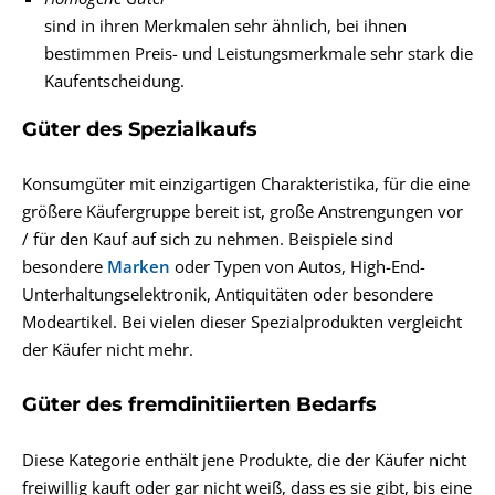
sind in ihren Merkmalen sehr ähnlich, bei ihnen
bestimmen Preis- und Leistungsmerkmale sehr stark die
Kaufentscheidung.
Güter des Spezialkaufs
Konsumgüter mit einzigartigen Charakteristika, für die eine
größere Käufergruppe bereit ist, große Anstrengungen vor
/ für den Kauf auf sich zu nehmen. Beispiele sind
besondere
Marken
oder Typen von Autos, High-End-
Unterhaltungselektronik, Antiquitäten oder besondere
Modeartikel. Bei vielen dieser Spezialprodukten vergleicht
der Käufer nicht mehr.
Güter des fremdinitiierten Bedarfs
Diese Kategorie enthält jene Produkte, die der Käufer nicht
freiwillig kauft oder gar nicht weiß, dass es sie gibt, bis eine