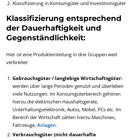
Klassifizierung in Konsumgüter und Investitionsgüter
Klassifizierung entsprechend
der Dauerhaftigkeit und
Gegenständlichkeit:
Hier ist eine Produkteinteilung in drei Gruppen weit
verbreitet:
Gebrauchsgüter / langlebige Wirtschaftsgüter:
werden über lange Perioden genutzt und überleben
viele Nutzungen. Im Konsumgüterbereich gehören
hierzu die elektrischen Haushaltsgeräte,
Unterhaltungselektronik, Autos, Möbel, PCs etc. Im
Bereich der Wirtschaft zählen hierzu Maschinen,
Fahrzeuge,
Anlagen
.
Verbrauchsgüter (nicht dauerhafte