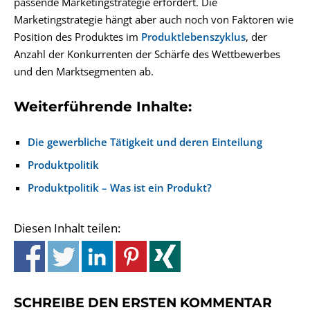
passende Marketingstrategie erfordert. Die
Marketingstrategie hängt aber auch noch von Faktoren wie
Position des Produktes im
Produktlebenszyklus
, der
Anzahl der Konkurrenten der Schärfe des Wettbewerbes
und den Marktsegmenten ab.
Weiterführende Inhalte:
Die gewerbliche Tätigkeit und deren Einteilung
Produktpolitik
Produktpolitik – Was ist ein Produkt?
Diesen Inhalt teilen:
SCHREIBE DEN ERSTEN KOMMENTAR