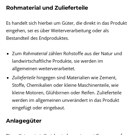
Rohmaterial und Zulieferteile
Es handelt sich hierbei um Güter, die direkt in das Produkt
eingehen, sei es über Weiterverarbeitung oder als
Bestandteil des Endproduktes.
Zum
Rohmaterial
zählen Rohstoffe aus der Natur und
landwirtschaftliche Produkte, sie werden im
allgemeinen weiterverarbeitet.
Zulieferteile
hingegen sind Materialien wie Zement,
Stoffe, Chemikalien oder kleine Maschinenteile, wie
kleine Motoren, Glühbirnen oder Reifen. Zulieferteile
werden im allgemeinen unverändert in das Produkt
eingefügt oder eingebaut.
Anlagegüter