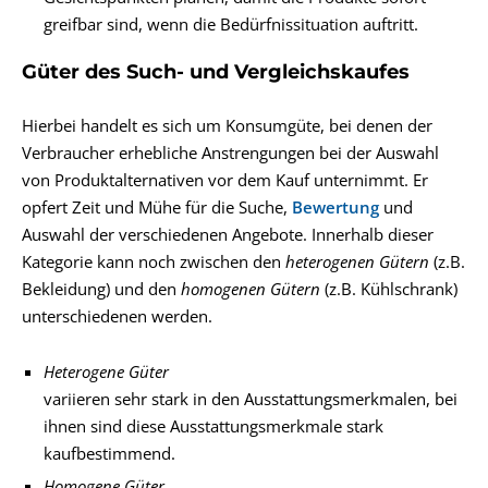
greifbar sind, wenn die Bedürfnissituation auftritt.
Güter des Such- und Vergleichskaufes
Hierbei handelt es sich um Konsumgüte, bei denen der
Verbraucher erhebliche Anstrengungen bei der Auswahl
von Produktalternativen vor dem Kauf unternimmt. Er
opfert Zeit und Mühe für die Suche,
Bewertung
und
Auswahl der verschiedenen Angebote. Innerhalb dieser
Kategorie kann noch zwischen den
heterogenen Gütern
(z.B.
Bekleidung) und den
homogenen Gütern
(z.B. Kühlschrank)
unterschiedenen werden.
Heterogene Güter
variieren sehr stark in den Ausstattungsmerkmalen, bei
ihnen sind diese Ausstattungsmerkmale stark
kaufbestimmend.
Homogene Güter