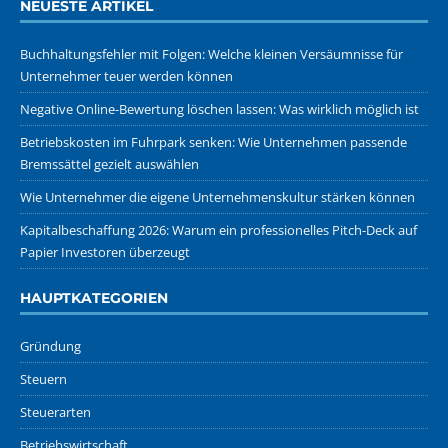
NEUESTE ARTIKEL
Buchhaltungsfehler mit Folgen: Welche kleinen Versäumnisse für
Unternehmer teuer werden können
Negative Online-Bewertung löschen lassen: Was wirklich möglich ist
Betriebskosten im Fuhrpark senken: Wie Unternehmen passende
Bremssättel gezielt auswählen
Wie Unternehmer die eigene Unternehmenskultur stärken können
Kapitalbeschaffung 2026: Warum ein professionelles Pitch-Deck auf
Papier Investoren überzeugt
HAUPTKATEGORIEN
Gründung
Steuern
Steuerarten
Betriebswirtschaft