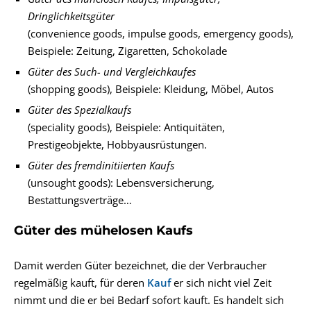
Dringlichkeitsgüter
(convenience goods, impulse goods, emergency goods),
Beispiele: Zeitung, Zigaretten, Schokolade
Güter des Such- und Vergleichkaufes
(shopping goods), Beispiele: Kleidung, Möbel, Autos
Güter des Spezialkaufs
(speciality goods), Beispiele: Antiquitäten,
Prestigeobjekte, Hobbyausrüstungen.
Güter des fremdinitiierten Kaufs
(unsought goods): Lebensversicherung,
Bestattungsverträge…
Güter des mühelosen Kaufs
Damit werden Güter bezeichnet, die der Verbraucher
regelmäßig kauft, für deren
Kauf
er sich nicht viel Zeit
nimmt und die er bei Bedarf sofort kauft. Es handelt sich