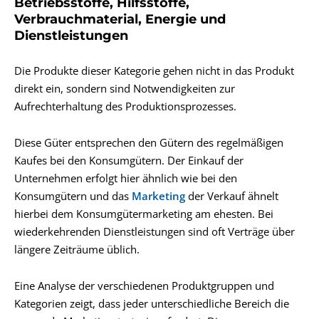
Betriebsstoffe, Hilfsstoffe,
Verbrauchmaterial, Energie und
Dienstleistungen
Die Produkte dieser Kategorie gehen nicht in das Produkt
direkt ein, sondern sind Notwendigkeiten zur
Aufrechterhaltung des Produktionsprozesses.
Diese Güter entsprechen den Gütern des regelmäßigen
Kaufes bei den Konsumgütern. Der Einkauf der
Unternehmen erfolgt hier ähnlich wie bei den
Konsumgütern und das
Marketing
der Verkauf ähnelt
hierbei dem Konsumgütermarketing am ehesten. Bei
wiederkehrenden Dienstleistungen sind oft Verträge über
längere Zeiträume üblich.
Eine Analyse der verschiedenen Produktgruppen und
Kategorien zeigt, dass jeder unterschiedliche Bereich die