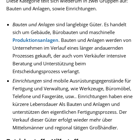
Diese Kategorie teilt sich wiederum in zwei Gruppen auf:
Bauten und Anlagen, sowie Einrichtungen.
Bauten und Anlagen
sind langlebige Güter. Es handelt
sich um Gebäude, Bürobauten und maschinelle
Produktionsanlagen
. Bauten und Anlagen werden von
Unternehmen im Verlauf eines länger andauernden
Prozesses gekauft, der auch vom Verkäufer intensive
Beratung und Unterstützung beim
Entscheidungsprozess verlangt.
Einrichtungen
sind mobile Ausrüstungsgegenstände für
Fertigung und Verwaltung, wie Werkzeuge, Büromöbel,
Telefone und Faxgeräte, usw.. Einrichtungen haben eine
kürzere Lebensdauer Als Bauten und Anlagen und
unterstützen den eigentlichen Fertigungsprozess. Der
Verkauf dieser Güter erfolgt wieder mehr über
Mittelsmänner und regional tätigen Großhändler.