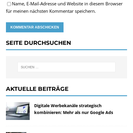
Name, E-Mail-Adresse und Website in diesem Browser
für meinen nächsten Kommentar speichern.
SEITE DURCHSUCHEN
AKTUELLE BEITRÄGE
Digitale Werbekanäle strategisch
kombinieren: Mehr als nur Google Ads