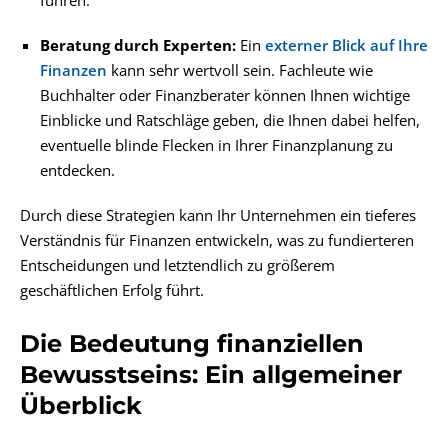
Beratung durch Experten:
Ein
externer Blick auf Ihre
Finanzen
kann sehr wertvoll sein. Fachleute wie
Buchhalter oder Finanzberater können Ihnen wichtige
Einblicke und Ratschläge geben, die Ihnen dabei helfen,
eventuelle blinde Flecken in Ihrer Finanzplanung zu
entdecken.
Durch diese Strategien kann Ihr Unternehmen ein tieferes
Verständnis für Finanzen entwickeln, was zu fundierteren
Entscheidungen und letztendlich zu größerem
geschäftlichen Erfolg führt.
Die Bedeutung finanziellen
Bewusstseins: Ein allgemeiner
Überblick