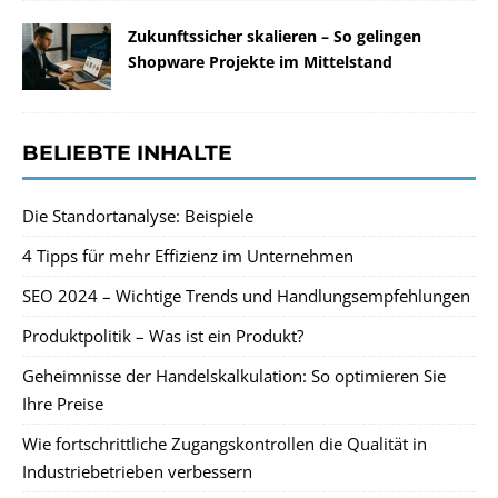
Zukunftssicher skalieren – So gelingen
Shopware Projekte im Mittelstand
BELIEBTE INHALTE
Die Standortanalyse: Beispiele
4 Tipps für mehr Effizienz im Unternehmen
SEO 2024 – Wichtige Trends und Handlungsempfehlungen
Produktpolitik – Was ist ein Produkt?
Geheimnisse der Handelskalkulation: So optimieren Sie
Ihre Preise
Wie fortschrittliche Zugangskontrollen die Qualität in
Industriebetrieben verbessern