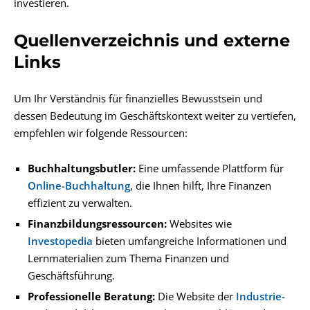
investieren.
Quellenverzeichnis und externe
Links
Um Ihr Verständnis für finanzielles Bewusstsein und
dessen Bedeutung im Geschäftskontext weiter zu vertiefen,
empfehlen wir folgende Ressourcen:
Buchhaltungsbutler:
Eine umfassende Plattform für
Online-Buchhaltung
, die Ihnen hilft, Ihre Finanzen
effizient zu verwalten.
Finanzbildungsressourcen:
Websites wie
Investopedia
bieten umfangreiche Informationen und
Lernmaterialien zum Thema Finanzen und
Geschäftsführung.
Professionelle Beratung:
Die Website der
Industrie-