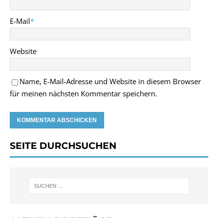
E-Mail
*
Website
Name, E-Mail-Adresse und Website in diesem Browser
für meinen nächsten Kommentar speichern.
SEITE DURCHSUCHEN