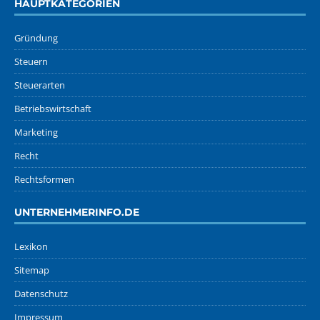
HAUPTKATEGORIEN
Gründung
Steuern
Steuerarten
Betriebswirtschaft
Marketing
Recht
Rechtsformen
UNTERNEHMERINFO.DE
Lexikon
Sitemap
Datenschutz
Impressum