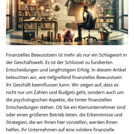
Finanzielles Bewusstsein ist mehr als nur ein Schlagwort in
der Geschäftswelt. Es ist der Schlüssel zu fundierten
Entscheidungen und langfristigem Erfolg. In diesem Artikel
beleuchten wir, wie tiefgreifend finanzielles Bewusstsein
Ihr Geschäft beeinflussen kann. Wir zeigen auf, dass es
nicht nur um Zahlen und Budgets geht, sondern auch um
die psychologischen Aspekte, die hinter finanziellen
Entscheidungen stehen. Ob Sie ein Kleinunternehmer sind
oder einen größeren Betrieb leiten, die Erkenntnisse und
Strategien, die wir Ihnen hier vorstellen, werden Ihnen
helfen, Ihr Unternehmen auf eine solidere finanzielle