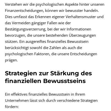
Verstehen wir die psychologischen Aspekte hinter unseren
Finanzentscheidungen, können wir bewusster handeln.
Dies umfasst das Erkennen eigener Verhaltensmuster und
das Vermeiden gängiger Fallen wie der
Bestätigungsverzerrung, bei der wir Informationen
bevorzugen, die unsere bestehenden Überzeugungen
stützen. Ein ausgereiftes finanzielles Bewusstsein
berücksichtigt sowohl die Zahlen als auch die
psychologischen Faktoren, die unsere Entscheidungen
prägen.
Strategien zur Stärkung des
finanziellen Bewusstseins
Ein effektives finanzielles Bewusstsein in Ihrem
Unternehmen lässt sich durch verschiedene Strategien
fördern: