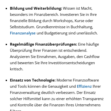
Bildung und Weiterbildung:
Wissen ist Macht,
besonders im Finanzbereich. Investieren Sie in Ihre
finanzielle Bildung durch Workshops, Kurse oder
Selbststudium. Grundkenntnisse in Buchhaltung,
Finanzanalyse
und Budgetierung sind unerlässlich.
Regelmäßige Finanzüberprüfungen:
Eine häufige
Überprüfung Ihrer Finanzen ist entscheidend.
Analysieren Sie Einnahmen, Ausgaben, den Cashflow
und bewerten Sie Ihre Investitionsentscheidungen
kritisch.
Einsatz von Technologie:
Moderne Finanzsoftware
und Tools können die Genauigkeit und
Effizienz
Ihrer
Finanzverwaltung deutlich verbessern. Der Einsatz
solcher Hilfsmittel kann zu einer erhöhten Transparenz
und Kontrolle über die Finanzen Ihres Unternehmens
führen.