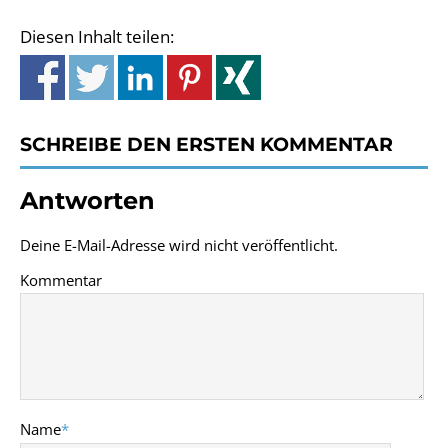
Diesen Inhalt teilen:
SCHREIBE DEN ERSTEN KOMMENTAR
Antworten
Deine E-Mail-Adresse wird nicht veröffentlicht.
Kommentar
Name
*