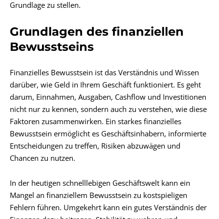
Grundlage zu stellen.
Grundlagen des finanziellen
Bewusstseins
Finanzielles Bewusstsein ist das Verständnis und Wissen
darüber, wie Geld in Ihrem Geschäft funktioniert. Es geht
darum, Einnahmen, Ausgaben, Cashflow und Investitionen
nicht nur zu kennen, sondern auch zu verstehen, wie diese
Faktoren zusammenwirken. Ein starkes finanzielles
Bewusstsein ermöglicht es Geschäftsinhabern, informierte
Entscheidungen zu treffen, Risiken abzuwägen und
Chancen zu nutzen.
In der heutigen schnelllebigen Geschäftswelt kann ein
Mangel an finanziellem Bewusstsein zu kostspieligen
Fehlern führen. Umgekehrt kann ein gutes Verständnis der