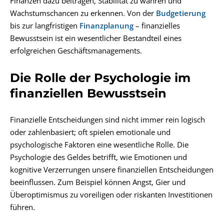
Finanzen dazu beitragen, Stabilität zu wahren und
Wachstumschancen zu erkennen. Von der
Budgetierung
bis zur langfristigen
Finanzplanung
– finanzielles
Bewusstsein ist ein wesentlicher Bestandteil eines
erfolgreichen Geschäftsmanagements.
Die Rolle der Psychologie im
finanziellen Bewusstsein
Finanzielle Entscheidungen sind nicht immer rein logisch
oder zahlenbasiert; oft spielen emotionale und
psychologische Faktoren eine wesentliche Rolle. Die
Psychologie des Geldes betrifft, wie Emotionen und
kognitive Verzerrungen unsere finanziellen Entscheidungen
beeinflussen. Zum Beispiel können Angst, Gier und
Überoptimismus zu voreiligen oder riskanten Investitionen
führen.