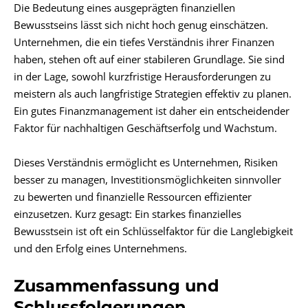
Die Bedeutung eines ausgeprägten finanziellen
Bewusstseins lässt sich nicht hoch genug einschätzen.
Unternehmen, die ein tiefes Verständnis ihrer Finanzen
haben, stehen oft auf einer stabileren Grundlage. Sie sind
in der Lage, sowohl kurzfristige Herausforderungen zu
meistern als auch langfristige Strategien effektiv zu planen.
Ein gutes Finanzmanagement ist daher ein entscheidender
Faktor für nachhaltigen Geschäftserfolg und Wachstum.
Dieses Verständnis ermöglicht es Unternehmen, Risiken
besser zu managen, Investitionsmöglichkeiten sinnvoller
zu bewerten und finanzielle Ressourcen effizienter
einzusetzen. Kurz gesagt: Ein starkes finanzielles
Bewusstsein ist oft ein Schlüsselfaktor für die Langlebigkeit
und den Erfolg eines Unternehmens.
Zusammenfassung und
Schlussfolgerungen