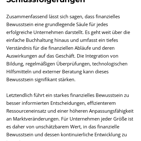
Zusammenfassend lässt sich sagen, dass finanzielles
Bewusstsein eine grundlegende Säule für jedes
erfolgreiche Unternehmen darstellt. Es geht weit über die
einfache Buchhaltung hinaus und umfasst ein tiefes
Verständnis für die finanziellen Abläufe und deren
Auswirkungen auf das Geschäft. Die Integration von
Bildung, regelmäßigen Überprüfungen, technologischen
Hilfsmitteln und externer Beratung kann dieses
Bewusstsein signifikant stärken.
Letztendlich führt ein starkes finanzielles Bewusstsein zu
besser informierten Entscheidungen, effizienterem
Ressourceneinsatz und einer höheren Anpassungsfähigkeit
an Marktveränderungen. Für Unternehmen jeder Größe ist
es daher von unschätzbarem Wert, in das finanzielle
Bewusstsein und dessen kontinuierliche Entwicklung zu