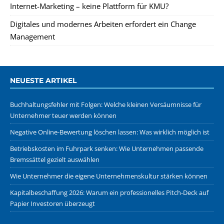
Internet-Marketing – keine Plattform für KMU?
Digitales und modernes Arbeiten erfordert ein Change
Management
NEUESTE ARTIKEL
Buchhaltungsfehler mit Folgen: Welche kleinen Versäumnisse für
Unternehmer teuer werden können
Negative Online-Bewertung löschen lassen: Was wirklich möglich ist
Betriebskosten im Fuhrpark senken: Wie Unternehmen passende
Bremssättel gezielt auswählen
Wie Unternehmer die eigene Unternehmenskultur stärken können
Kapitalbeschaffung 2026: Warum ein professionelles Pitch-Deck auf
Papier Investoren überzeugt