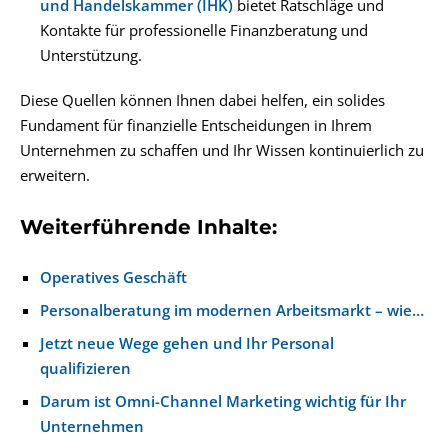
und Handelskammer (IHK)
bietet Ratschläge und
Kontakte für professionelle Finanzberatung und
Unterstützung.
Diese Quellen können Ihnen dabei helfen, ein solides
Fundament für finanzielle Entscheidungen in Ihrem
Unternehmen zu schaffen und Ihr Wissen kontinuierlich zu
erweitern.
Weiterführende Inhalte:
Operatives Geschäft
Personalberatung im modernen Arbeitsmarkt – wie…
Jetzt neue Wege gehen und Ihr Personal
qualifizieren
Darum ist Omni-Channel Marketing wichtig für Ihr
Unternehmen