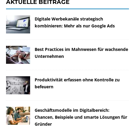
AKTUELLE BEITRÄGE
Digitale Werbekanäle strategisch
kombinieren: Mehr als nur Google Ads
Best Practices im Mahnwesen für wachsende
Unternehmen
Produktivität erfassen ohne Kontrolle zu
befeuern
Geschäftsmodelle im Digitalbereich:
Chancen, Beispiele und smarte Lösungen für
Gründer