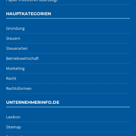
HAUPTKATEGORIEN
Gründung
Steuern
Steuerarten
Betriebswirtschaft
Marketing
Recht
Rechtsformen
UNTERNEHMERINFO.DE
Lexikon
Sitemap