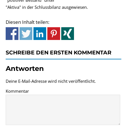
"positiver Bestand" unter
"Aktiva" in der Schlussbilanz ausgewiesen.
Diesen Inhalt teilen:
SCHREIBE DEN ERSTEN KOMMENTAR
Antworten
Deine E-Mail-Adresse wird nicht veröffentlicht.
Kommentar