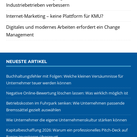
Industriebetrieben verbessern
Internet-Marketing – keine Plattform für KMU?
Digitales und modernes Arbeiten erfordert ein Change
Management
NEUESTE ARTIKEL
Buchhaltungsfehler mit Folgen: Welche kleinen Versäumnisse für
Unternehmer teuer werden können
Negative Online-Bewertung löschen lassen: Was wirklich möglich ist
Betriebskosten im Fuhrpark senken: Wie Unternehmen passende
Bremssättel gezielt auswählen
Wie Unternehmer die eigene Unternehmenskultur stärken können
Kapitalbeschaffung 2026: Warum ein professionelles Pitch-Deck auf
Papier Investoren überzeugt