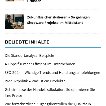
Gründer
Zukunftssicher skalieren – So gelingen
Shopware Projekte im Mittelstand
BELIEBTE INHALTE
Die Standortanalyse: Beispiele
4 Tipps für mehr Effizienz im Unternehmen
SEO 2024 – Wichtige Trends und Handlungsempfehlungen
Produktpolitik – Was ist ein Produkt?
Geheimnisse der Handelskalkulation: So optimieren Sie
Ihre Preise
Wie fortschrittliche Zugangskontrollen die Qualität in