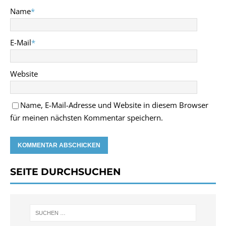
Name
*
E-Mail
*
Website
Name, E-Mail-Adresse und Website in diesem Browser
für meinen nächsten Kommentar speichern.
SEITE DURCHSUCHEN