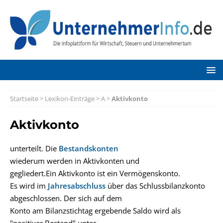
Startseite
>
Lexikon-Einträge
>
A
>
Aktivkonto
Aktivkonto
unterteilt. Die
Bestandskonten
wiederum werden in Aktivkonten und
gegliedert.Ein Aktivkonto ist ein Vermögenskonto.
Es wird im
Jahresabschluss
über das Schlussbilanzkonto
abgeschlossen. Der sich auf dem
Konto am Bilanzstichtag ergebende Saldo wird als