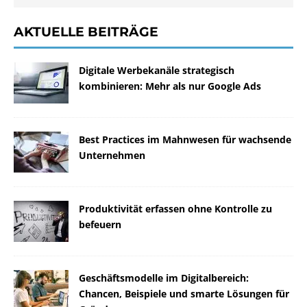
AKTUELLE BEITRÄGE
Digitale Werbekanäle strategisch
kombinieren: Mehr als nur Google Ads
Best Practices im Mahnwesen für wachsende
Unternehmen
Produktivität erfassen ohne Kontrolle zu
befeuern
Geschäftsmodelle im Digitalbereich:
Chancen, Beispiele und smarte Lösungen für