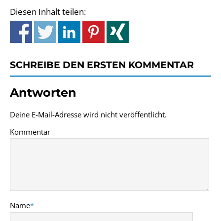
Diesen Inhalt teilen:
SCHREIBE DEN ERSTEN KOMMENTAR
Antworten
Deine E-Mail-Adresse wird nicht veröffentlicht.
Kommentar
Name
*