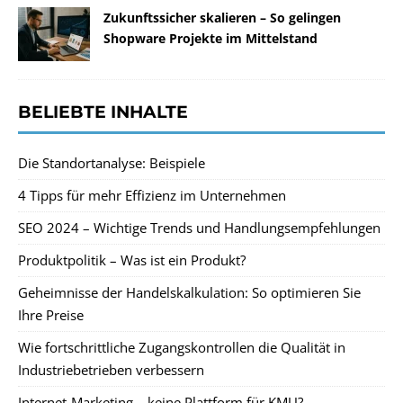
Zukunftssicher skalieren – So gelingen
Shopware Projekte im Mittelstand
BELIEBTE INHALTE
Die Standortanalyse: Beispiele
4 Tipps für mehr Effizienz im Unternehmen
SEO 2024 – Wichtige Trends und Handlungsempfehlungen
Produktpolitik – Was ist ein Produkt?
Geheimnisse der Handelskalkulation: So optimieren Sie
Ihre Preise
Wie fortschrittliche Zugangskontrollen die Qualität in
Industriebetrieben verbessern
Internet-Marketing – keine Plattform für KMU?