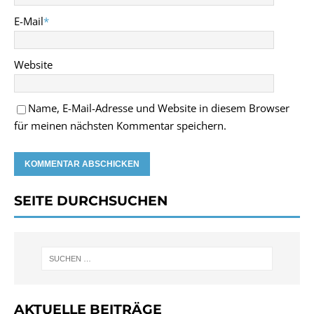
E-Mail
*
Website
Name, E-Mail-Adresse und Website in diesem Browser
für meinen nächsten Kommentar speichern.
SEITE DURCHSUCHEN
AKTUELLE BEITRÄGE