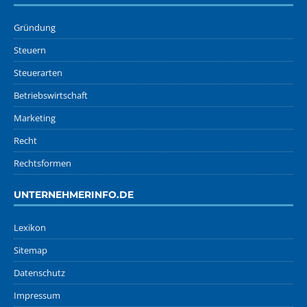
Gründung
Steuern
Steuerarten
Betriebswirtschaft
Marketing
Recht
Rechtsformen
UNTERNEHMERINFO.DE
Lexikon
Sitemap
Datenschutz
Impressum