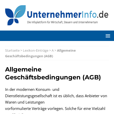
Startseite
>
Lexikon-Einträge
>
A
>
Allgemeine
Geschäftsbedingungen (AGB)
Allgemeine
Geschäftsbedingungen (AGB)
In der modernen Konsum- und
Dienstleistungsgesellschaft ist es üblich, dass Anbieter von
Waren und Leistungen
vorformulierte Verträge vorlegen. Solche für eine Vielzahl