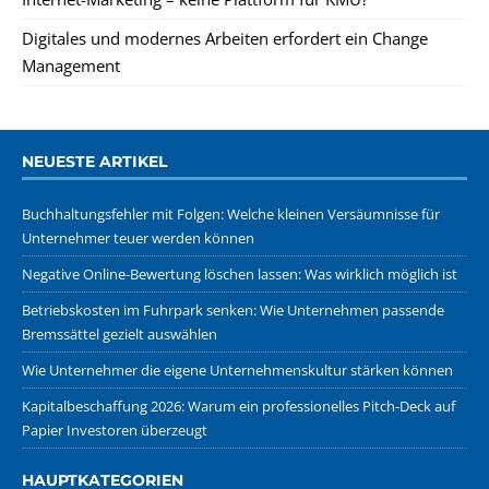
Digitales und modernes Arbeiten erfordert ein Change
Management
NEUESTE ARTIKEL
Buchhaltungsfehler mit Folgen: Welche kleinen Versäumnisse für
Unternehmer teuer werden können
Negative Online-Bewertung löschen lassen: Was wirklich möglich ist
Betriebskosten im Fuhrpark senken: Wie Unternehmen passende
Bremssättel gezielt auswählen
Wie Unternehmer die eigene Unternehmenskultur stärken können
Kapitalbeschaffung 2026: Warum ein professionelles Pitch-Deck auf
Papier Investoren überzeugt
HAUPTKATEGORIEN