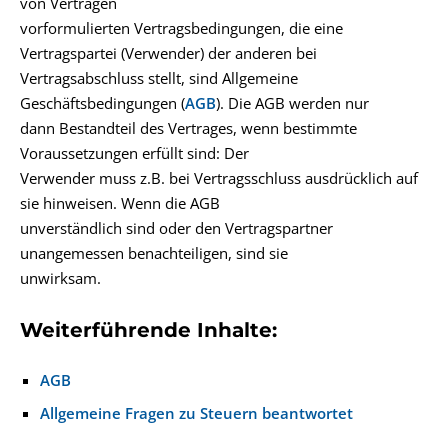
von Verträgen
vorformulierten Vertragsbedingungen, die eine
Vertragspartei (Verwender) der anderen bei
Vertragsabschluss stellt, sind Allgemeine
Geschäftsbedingungen (
AGB
). Die AGB werden nur
dann Bestandteil des Vertrages, wenn bestimmte
Voraussetzungen erfüllt sind: Der
Verwender muss z.B. bei Vertragsschluss ausdrücklich auf
sie hinweisen. Wenn die AGB
unverständlich sind oder den Vertragspartner
unangemessen benachteiligen, sind sie
unwirksam.
Weiterführende Inhalte:
AGB
Allgemeine Fragen zu Steuern beantwortet