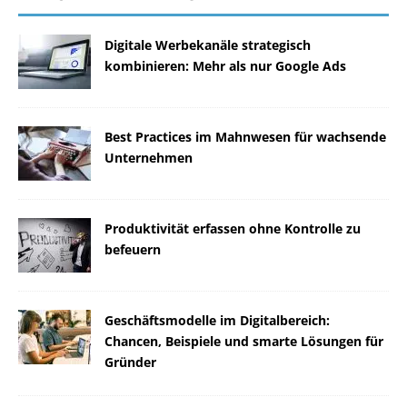
Digitale Werbekanäle strategisch
kombinieren: Mehr als nur Google Ads
Best Practices im Mahnwesen für wachsende
Unternehmen
Produktivität erfassen ohne Kontrolle zu
befeuern
Geschäftsmodelle im Digitalbereich:
Chancen, Beispiele und smarte Lösungen für
Gründer