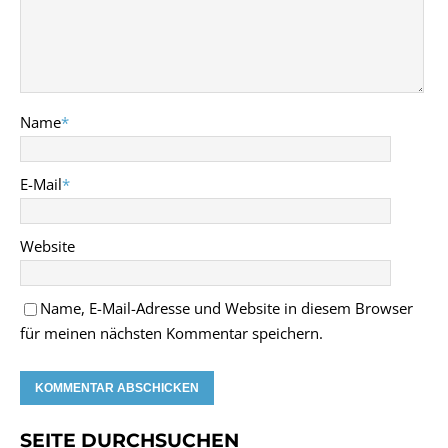
Name
*
E-Mail
*
Website
Name, E-Mail-Adresse und Website in diesem Browser
für meinen nächsten Kommentar speichern.
SEITE DURCHSUCHEN