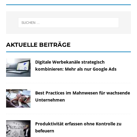
AKTUELLE BEITRÄGE
Digitale Werbekanäle strategisch
kombinieren: Mehr als nur Google Ads
Best Practices im Mahnwesen für wachsende
Unternehmen
Produktivität erfassen ohne Kontrolle zu
befeuern