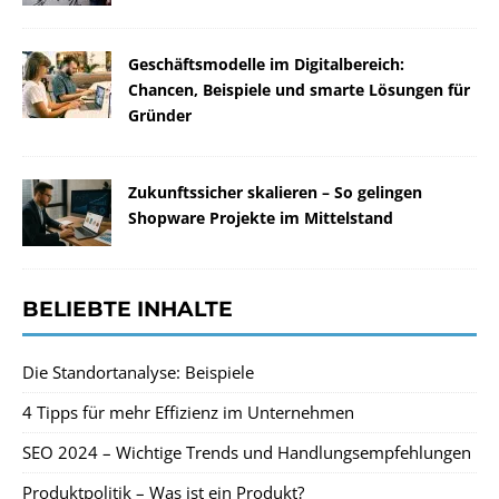
Geschäftsmodelle im Digitalbereich:
Chancen, Beispiele und smarte Lösungen für
Gründer
Zukunftssicher skalieren – So gelingen
Shopware Projekte im Mittelstand
BELIEBTE INHALTE
Die Standortanalyse: Beispiele
4 Tipps für mehr Effizienz im Unternehmen
SEO 2024 – Wichtige Trends und Handlungsempfehlungen
Produktpolitik – Was ist ein Produkt?