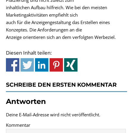
Platzierung und nicht zuletzt zum
inhaltlichen Aufbau hilfreich. Wie bei den meisten
Marketingaktivitäten empfiehlt sich
auch für die Anzeigengestaltung das Erstellen eines
Konzeptes. Die Anforderungen an die
Anzeige orientieren sich an dem verfolgten Werbeziel.
Diesen Inhalt teilen:
SCHREIBE DEN ERSTEN KOMMENTAR
Antworten
Deine E-Mail-Adresse wird nicht veröffentlicht.
Kommentar