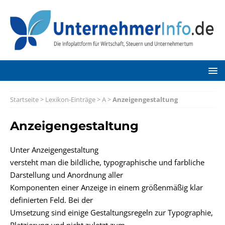
Startseite
>
Lexikon-Einträge
>
A
>
Anzeigengestaltung
Anzeigengestaltung
Unter Anzeigengestaltung
versteht man die bildliche, typographische und farbliche
Darstellung und Anordnung aller
Komponenten einer Anzeige in einem größenmäßig klar
definierten Feld. Bei der
Umsetzung sind einige Gestaltungsregeln zur Typographie,