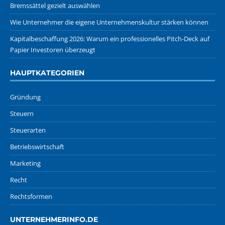
Bremssättel gezielt auswählen
Wie Unternehmer die eigene Unternehmenskultur stärken können
Kapitalbeschaffung 2026: Warum ein professionelles Pitch-Deck auf
Papier Investoren überzeugt
HAUPTKATEGORIEN
Gründung
Steuern
Steuerarten
Betriebswirtschaft
Marketing
Recht
Rechtsformen
UNTERNEHMERINFO.DE