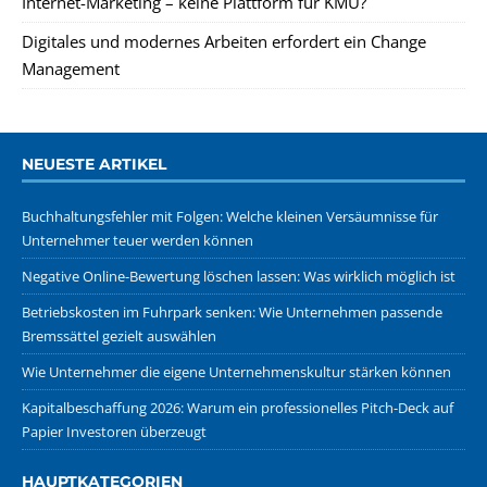
Internet-Marketing – keine Plattform für KMU?
Digitales und modernes Arbeiten erfordert ein Change
Management
NEUESTE ARTIKEL
Buchhaltungsfehler mit Folgen: Welche kleinen Versäumnisse für
Unternehmer teuer werden können
Negative Online-Bewertung löschen lassen: Was wirklich möglich ist
Betriebskosten im Fuhrpark senken: Wie Unternehmen passende
Bremssättel gezielt auswählen
Wie Unternehmer die eigene Unternehmenskultur stärken können
Kapitalbeschaffung 2026: Warum ein professionelles Pitch-Deck auf
Papier Investoren überzeugt
HAUPTKATEGORIEN