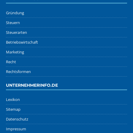
Gründung
Steuern
Steuerarten
Betriebswirtschaft
Marketing
Recht
Rechtsformen
UNTERNEHMERINFO.DE
Lexikon
Sitemap
Datenschutz
Impressum