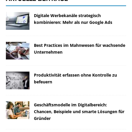
Digitale Werbekanäle strategisch
kombinieren: Mehr als nur Google Ads
Best Practices im Mahnwesen für wachsende
Unternehmen
Produktivität erfassen ohne Kontrolle zu
befeuern
Geschäftsmodelle im Digitalbereich:
Chancen, Beispiele und smarte Lösungen für
Gründer