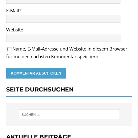
E-Mail
*
Website
Name, E-Mail-Adresse und Website in diesem Browser
für meinen nächsten Kommentar speichern.
SEITE DURCHSUCHEN
AKTUELLE BEITRÄGE