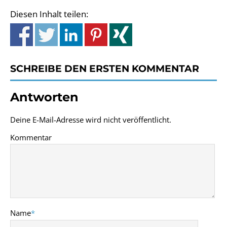
Diesen Inhalt teilen:
SCHREIBE DEN ERSTEN KOMMENTAR
Antworten
Deine E-Mail-Adresse wird nicht veröffentlicht.
Kommentar
Name
*