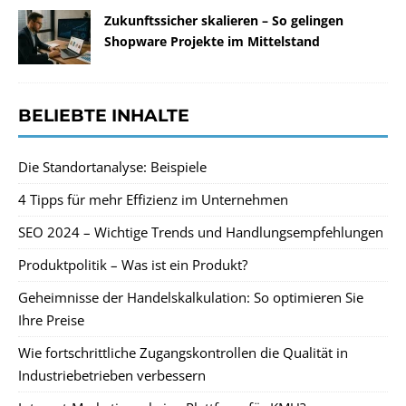
Zukunftssicher skalieren – So gelingen
Shopware Projekte im Mittelstand
BELIEBTE INHALTE
Die Standortanalyse: Beispiele
4 Tipps für mehr Effizienz im Unternehmen
SEO 2024 – Wichtige Trends und Handlungsempfehlungen
Produktpolitik – Was ist ein Produkt?
Geheimnisse der Handelskalkulation: So optimieren Sie
Ihre Preise
Wie fortschrittliche Zugangskontrollen die Qualität in
Industriebetrieben verbessern