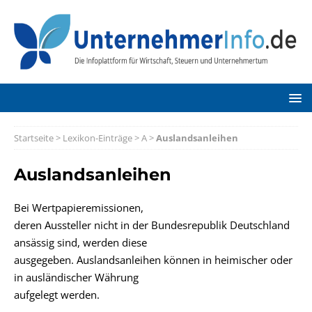
Startseite
>
Lexikon-Einträge
>
A
>
Auslandsanleihen
Auslandsanleihen
Bei Wertpapieremissionen,
deren Aussteller nicht in der Bundesrepublik Deutschland
ansässig sind, werden diese
ausgegeben. Auslandsanleihen können in heimischer oder
in ausländischer Währung
aufgelegt werden.