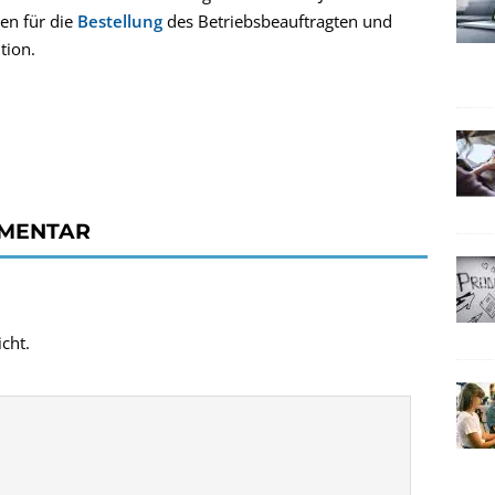
en für die
Bestellung
des Betriebsbeauftragten und
tion.
MMENTAR
cht.