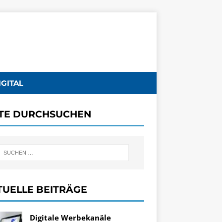
IGITAL
ITE DURCHSUCHEN
TUELLE BEITRÄGE
Digitale Werbekanäle