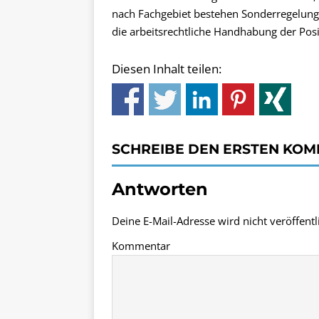
nach Fachgebiet bestehen Sonderregelung
die arbeitsrechtliche Handhabung der Posi
Diesen Inhalt teilen:
SCHREIBE DEN ERSTEN KO
Antworten
Deine E-Mail-Adresse wird nicht veröffentli
Kommentar