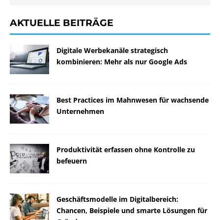
AKTUELLE BEITRÄGE
Digitale Werbekanäle strategisch
kombinieren: Mehr als nur Google Ads
Best Practices im Mahnwesen für wachsende
Unternehmen
Produktivität erfassen ohne Kontrolle zu
befeuern
Geschäftsmodelle im Digitalbereich:
Chancen, Beispiele und smarte Lösungen für