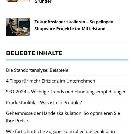
Gründer
Zukunftssicher skalieren – So gelingen
Shopware Projekte im Mittelstand
BELIEBTE INHALTE
Die Standortanalyse: Beispiele
4 Tipps für mehr Effizienz im Unternehmen
SEO 2024 – Wichtige Trends und Handlungsempfehlungen
Produktpolitik – Was ist ein Produkt?
Geheimnisse der Handelskalkulation: So optimieren Sie
Ihre Preise
Wie fortschrittliche Zugangskontrollen die Qualität in