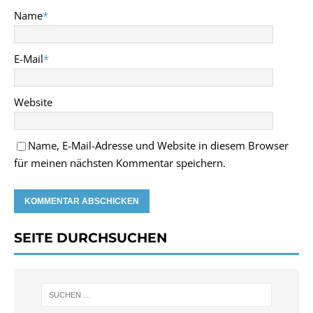
Name
*
E-Mail
*
Website
Name, E-Mail-Adresse und Website in diesem Browser
für meinen nächsten Kommentar speichern.
SEITE DURCHSUCHEN