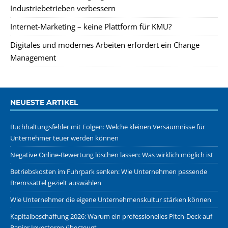
Industriebetrieben verbessern
Internet-Marketing – keine Plattform für KMU?
Digitales und modernes Arbeiten erfordert ein Change
Management
NEUESTE ARTIKEL
Buchhaltungsfehler mit Folgen: Welche kleinen Versäumnisse für
Unternehmer teuer werden können
Negative Online-Bewertung löschen lassen: Was wirklich möglich ist
Betriebskosten im Fuhrpark senken: Wie Unternehmen passende
Bremssättel gezielt auswählen
Wie Unternehmer die eigene Unternehmenskultur stärken können
Kapitalbeschaffung 2026: Warum ein professionelles Pitch-Deck auf
Papier Investoren überzeugt