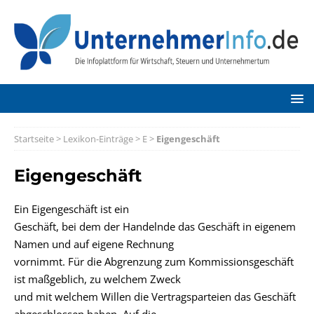
Startseite
>
Lexikon-Einträge
>
E
>
Eigengeschäft
Eigengeschäft
Ein Eigengeschäft ist ein
Geschäft, bei dem der Handelnde das Geschäft in eigenem
Namen und auf eigene Rechnung
vornimmt. Für die Abgrenzung zum Kommissionsgeschäft
ist maßgeblich, zu welchem Zweck
und mit welchem Willen die Vertragsparteien das Geschäft