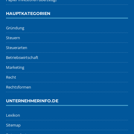
HAUPTKATEGORIEN
Gründung
Steuern
Steuerarten
Betriebswirtschaft
Marketing
Recht
Rechtsformen
UNTERNEHMERINFO.DE
Lexikon
Sitemap