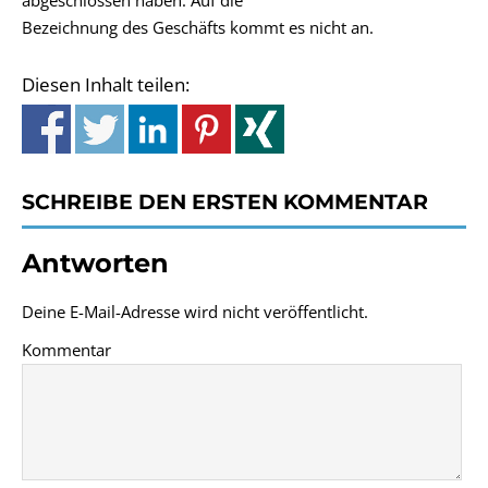
abgeschlossen haben. Auf die
Bezeichnung des Geschäfts kommt es nicht an.
Diesen Inhalt teilen:
SCHREIBE DEN ERSTEN KOMMENTAR
Antworten
Deine E-Mail-Adresse wird nicht veröffentlicht.
Kommentar