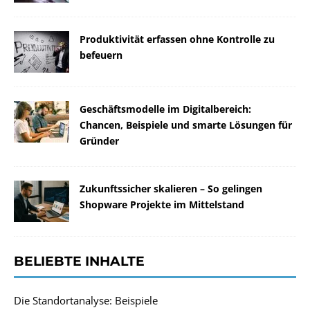
Produktivität erfassen ohne Kontrolle zu
befeuern
Geschäftsmodelle im Digitalbereich:
Chancen, Beispiele und smarte Lösungen für
Gründer
Zukunftssicher skalieren – So gelingen
Shopware Projekte im Mittelstand
BELIEBTE INHALTE
Die Standortanalyse: Beispiele