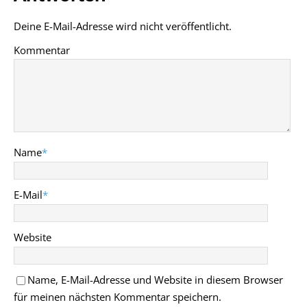
Deine E-Mail-Adresse wird nicht veröffentlicht.
Kommentar
Name
*
E-Mail
*
Website
Name, E-Mail-Adresse und Website in diesem Browser
für meinen nächsten Kommentar speichern.