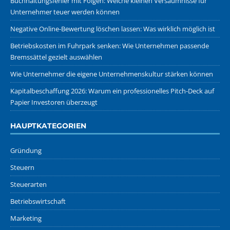
Buchhaltungsfehler mit Folgen: Welche kleinen Versäumnisse für
Unternehmer teuer werden können
Negative Online-Bewertung löschen lassen: Was wirklich möglich ist
Betriebskosten im Fuhrpark senken: Wie Unternehmen passende
Bremssättel gezielt auswählen
Wie Unternehmer die eigene Unternehmenskultur stärken können
Kapitalbeschaffung 2026: Warum ein professionelles Pitch-Deck auf
Papier Investoren überzeugt
HAUPTKATEGORIEN
Gründung
Steuern
Steuerarten
Betriebswirtschaft
Marketing