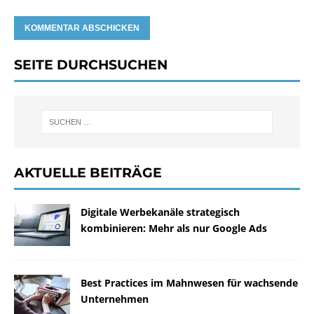
SEITE DURCHSUCHEN
AKTUELLE BEITRÄGE
Digitale Werbekanäle strategisch
kombinieren: Mehr als nur Google Ads
Best Practices im Mahnwesen für wachsende
Unternehmen