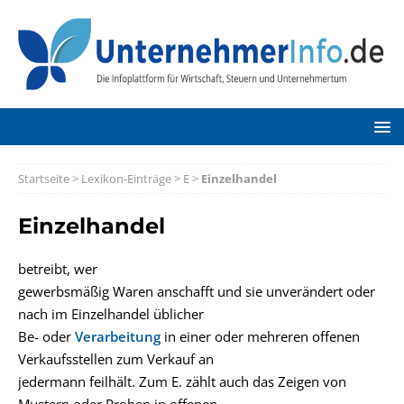
Startseite
>
Lexikon-Einträge
>
E
>
Einzelhandel
Einzelhandel
betreibt, wer
gewerbsmäßig Waren anschafft und sie unverändert oder
nach im Einzelhandel üblicher
Be- oder
Verarbeitung
in einer oder mehreren offenen
Verkaufsstellen zum Verkauf an
jedermann feilhält. Zum E. zählt auch das Zeigen von