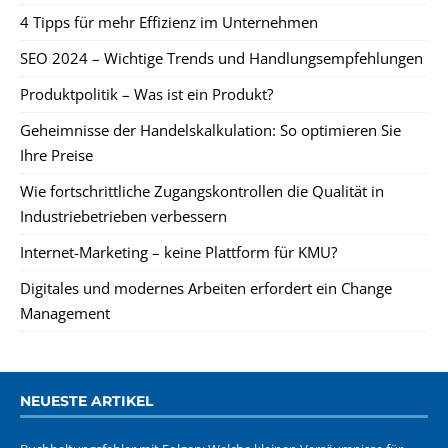
4 Tipps für mehr Effizienz im Unternehmen
SEO 2024 – Wichtige Trends und Handlungsempfehlungen
Produktpolitik – Was ist ein Produkt?
Geheimnisse der Handelskalkulation: So optimieren Sie
Ihre Preise
Wie fortschrittliche Zugangskontrollen die Qualität in
Industriebetrieben verbessern
Internet-Marketing – keine Plattform für KMU?
Digitales und modernes Arbeiten erfordert ein Change
Management
NEUESTE ARTIKEL