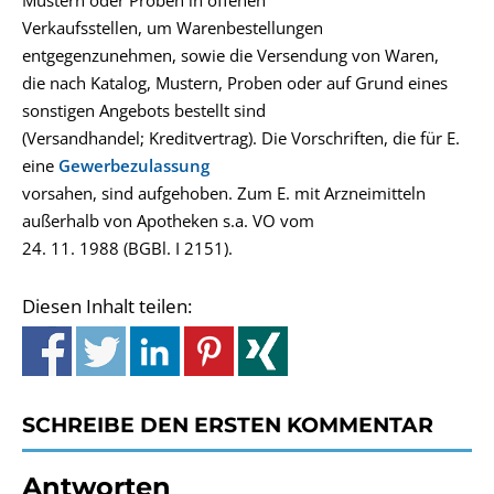
Mustern oder Proben in offenen
Verkaufsstellen, um Warenbestellungen
entgegenzunehmen, sowie die Versendung von Waren,
die nach Katalog, Mustern, Proben oder auf Grund eines
sonstigen Angebots bestellt sind
(Versandhandel; Kreditvertrag). Die Vorschriften, die für E.
eine
Gewerbezulassung
vorsahen, sind aufgehoben. Zum E. mit Arzneimitteln
außerhalb von Apotheken s.a. VO vom
24. 11. 1988 (BGBl. I 2151).
Diesen Inhalt teilen:
SCHREIBE DEN ERSTEN KOMMENTAR
Antworten