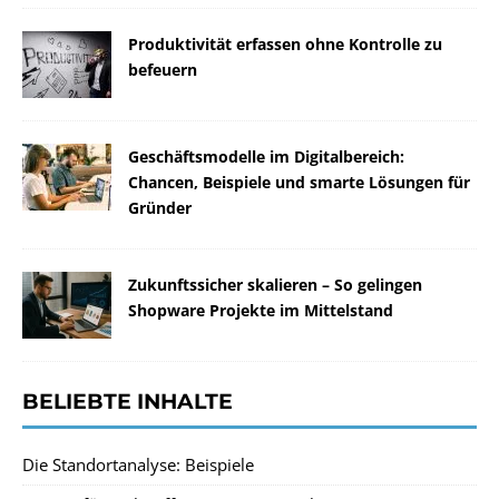
Produktivität erfassen ohne Kontrolle zu
befeuern
Geschäftsmodelle im Digitalbereich:
Chancen, Beispiele und smarte Lösungen für
Gründer
Zukunftssicher skalieren – So gelingen
Shopware Projekte im Mittelstand
BELIEBTE INHALTE
Die Standortanalyse: Beispiele