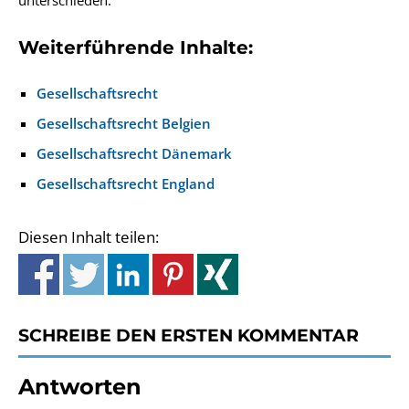
unterschieden.
Weiterführende Inhalte:
Gesellschaftsrecht
Gesellschaftsrecht Belgien
Gesellschaftsrecht Dänemark
Gesellschaftsrecht England
Diesen Inhalt teilen:
SCHREIBE DEN ERSTEN KOMMENTAR
Antworten