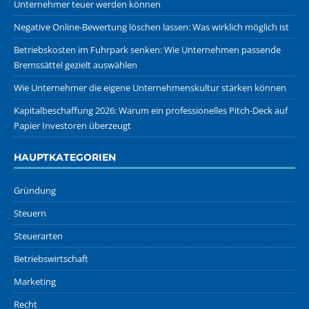
Unternehmer teuer werden können
Negative Online-Bewertung löschen lassen: Was wirklich möglich ist
Betriebskosten im Fuhrpark senken: Wie Unternehmen passende
Bremssättel gezielt auswählen
Wie Unternehmer die eigene Unternehmenskultur stärken können
Kapitalbeschaffung 2026: Warum ein professionelles Pitch-Deck auf
Papier Investoren überzeugt
HAUPTKATEGORIEN
Gründung
Steuern
Steuerarten
Betriebswirtschaft
Marketing
Recht