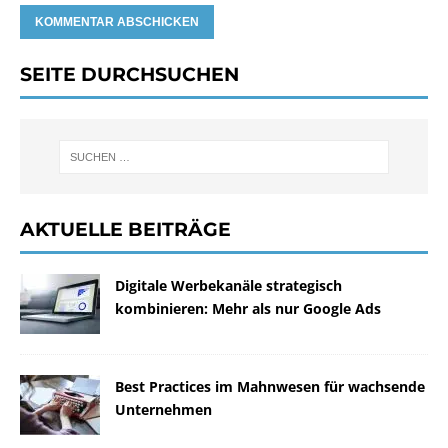
SEITE DURCHSUCHEN
AKTUELLE BEITRÄGE
Digitale Werbekanäle strategisch
kombinieren: Mehr als nur Google Ads
Best Practices im Mahnwesen für wachsende
Unternehmen