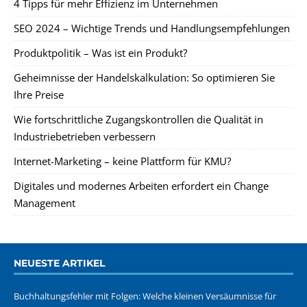
4 Tipps für mehr Effizienz im Unternehmen
SEO 2024 – Wichtige Trends und Handlungsempfehlungen
Produktpolitik – Was ist ein Produkt?
Geheimnisse der Handelskalkulation: So optimieren Sie
Ihre Preise
Wie fortschrittliche Zugangskontrollen die Qualität in
Industriebetrieben verbessern
Internet-Marketing – keine Plattform für KMU?
Digitales und modernes Arbeiten erfordert ein Change
Management
NEUESTE ARTIKEL
Buchhaltungsfehler mit Folgen: Welche kleinen Versäumnisse für