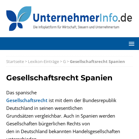
Startseite
>
Lexikon-Einträge
>
G
>
Gesellschaftsrecht Spanien
Gesellschaftsrecht Spanien
Das spanische
Gesellschaftsrecht
ist mit dem der Bundesrepublik
Deutschland in seinen wesentlichen
Grundsätzen vergleichbar. Auch in Spanien werden
Gesellschaften bürgerlichen Rechts von
den in Deutschland bekannten Handelsgesellschaften