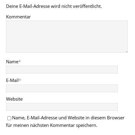
Deine E-Mail-Adresse wird nicht veröffentlicht.
Kommentar
Name
*
E-Mail
*
Website
Name, E-Mail-Adresse und Website in diesem Browser
für meinen nächsten Kommentar speichern.