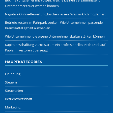
Buchhaltungsfehler mit Folgen: Welche kleinen Versäumnisse für
Unternehmer teuer werden können
Negative Online-Bewertung löschen lassen: Was wirklich möglich ist
Betriebskosten im Fuhrpark senken: Wie Unternehmen passende
Bremssättel gezielt auswählen
Wie Unternehmer die eigene Unternehmenskultur stärken können
Kapitalbeschaffung 2026: Warum ein professionelles Pitch-Deck auf
Papier Investoren überzeugt
HAUPTKATEGORIEN
Gründung
Steuern
Steuerarten
Betriebswirtschaft
Marketing