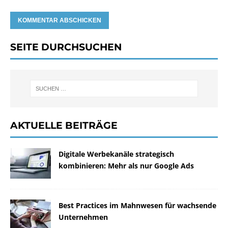
SEITE DURCHSUCHEN
AKTUELLE BEITRÄGE
Digitale Werbekanäle strategisch
kombinieren: Mehr als nur Google Ads
Best Practices im Mahnwesen für wachsende
Unternehmen