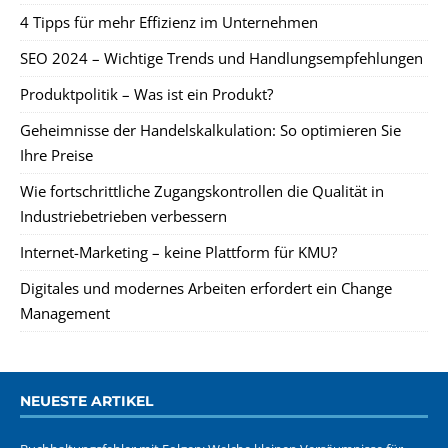
4 Tipps für mehr Effizienz im Unternehmen
SEO 2024 – Wichtige Trends und Handlungsempfehlungen
Produktpolitik – Was ist ein Produkt?
Geheimnisse der Handelskalkulation: So optimieren Sie
Ihre Preise
Wie fortschrittliche Zugangskontrollen die Qualität in
Industriebetrieben verbessern
Internet-Marketing – keine Plattform für KMU?
Digitales und modernes Arbeiten erfordert ein Change
Management
NEUESTE ARTIKEL