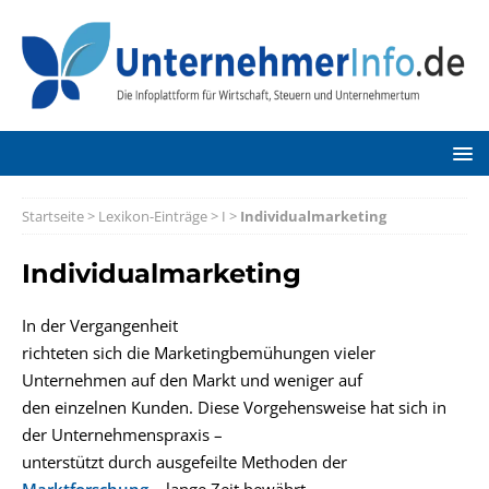
Startseite
>
Lexikon-Einträge
>
I
>
Individualmarketing
Individualmarketing
In der Vergangenheit
richteten sich die Marketingbemühungen vieler
Unternehmen auf den Markt und weniger auf
den einzelnen Kunden. Diese Vorgehensweise hat sich in
der Unternehmenspraxis –
unterstützt durch ausgefeilte Methoden der