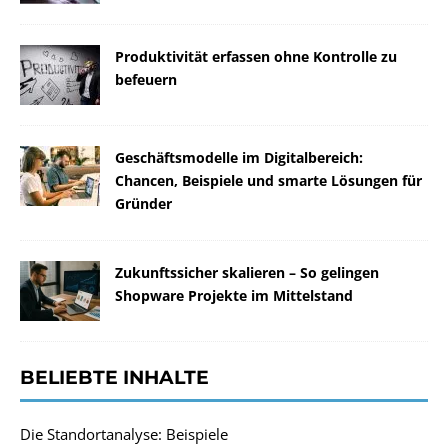
Produktivität erfassen ohne Kontrolle zu
befeuern
Geschäftsmodelle im Digitalbereich:
Chancen, Beispiele und smarte Lösungen für
Gründer
Zukunftssicher skalieren – So gelingen
Shopware Projekte im Mittelstand
BELIEBTE INHALTE
Die Standortanalyse: Beispiele