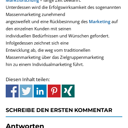
Marktforschung
– lange Zeit bewährt.
Unterdessen wird die Erfolgswirksamkeit des sogenannten
Massenmarketing zunehmend
angezweifelt und eine Rückbesinnung des
Marketing
auf
den einzelnen Kunden mit seinen
individuellen Bedürfnissen und Wünschen gefordert.
Infolgedessen zeichnet sich eine
Entwicklung ab, die weg vom traditionellen
Massenmarketing über das Zielgruppenmarketing
hin zu einem Individualmarketing führt.
Diesen Inhalt teilen:
SCHREIBE DEN ERSTEN KOMMENTAR
Antworten