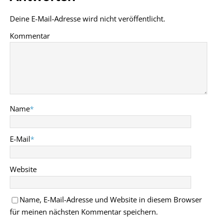
Deine E-Mail-Adresse wird nicht veröffentlicht.
Kommentar
Name
*
E-Mail
*
Website
Name, E-Mail-Adresse und Website in diesem Browser
für meinen nächsten Kommentar speichern.