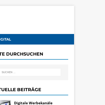
IGITAL
ITE DURCHSUCHEN
TUELLE BEITRÄGE
Digitale Werbekanäle