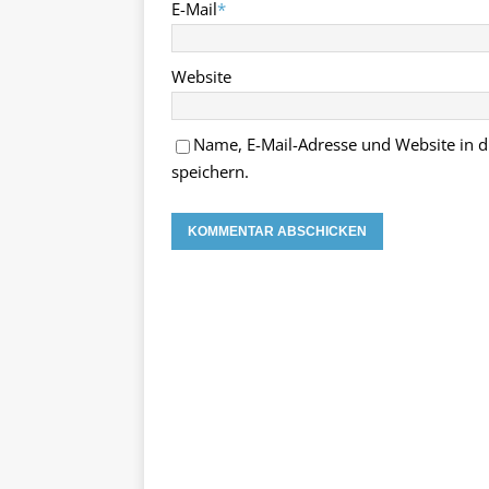
E-Mail
*
Website
Name, E-Mail-Adresse und Website in
speichern.