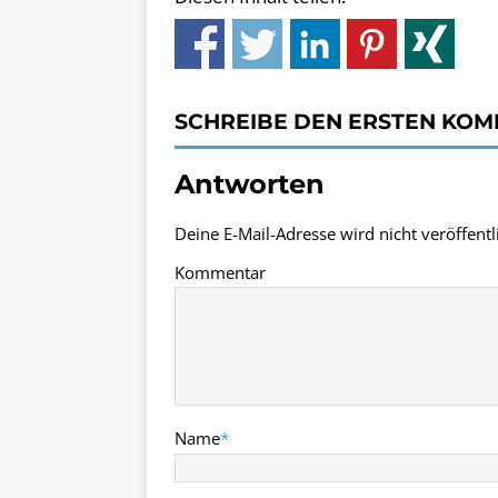
SCHREIBE DEN ERSTEN KO
Antworten
Deine E-Mail-Adresse wird nicht veröffentli
Kommentar
Name
*