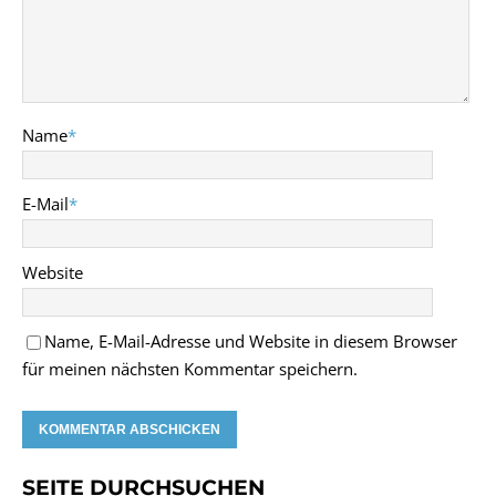
Name
*
E-Mail
*
Website
Name, E-Mail-Adresse und Website in diesem Browser
für meinen nächsten Kommentar speichern.
SEITE DURCHSUCHEN