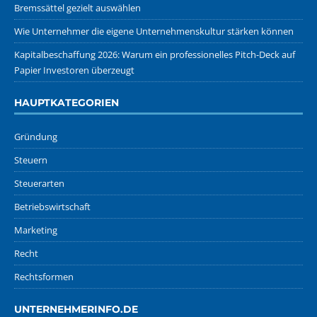
Bremssättel gezielt auswählen
Wie Unternehmer die eigene Unternehmenskultur stärken können
Kapitalbeschaffung 2026: Warum ein professionelles Pitch-Deck auf
Papier Investoren überzeugt
HAUPTKATEGORIEN
Gründung
Steuern
Steuerarten
Betriebswirtschaft
Marketing
Recht
Rechtsformen
UNTERNEHMERINFO.DE