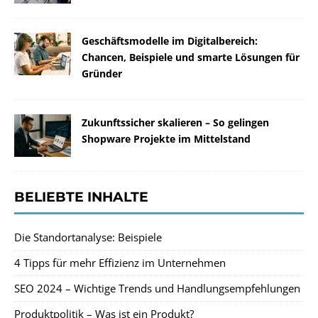
Geschäftsmodelle im Digitalbereich:
Chancen, Beispiele und smarte Lösungen für
Gründer
Zukunftssicher skalieren – So gelingen
Shopware Projekte im Mittelstand
BELIEBTE INHALTE
Die Standortanalyse: Beispiele
4 Tipps für mehr Effizienz im Unternehmen
SEO 2024 – Wichtige Trends und Handlungsempfehlungen
Produktpolitik – Was ist ein Produkt?