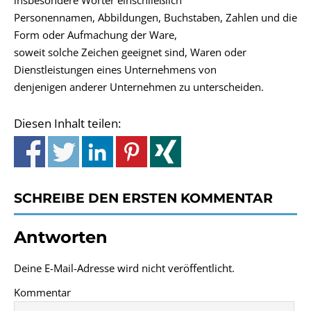
insbesondere Wörter einschließlich
Personennamen, Abbildungen, Buchstaben, Zahlen und die
Form oder Aufmachung der Ware,
soweit solche Zeichen geeignet sind, Waren oder
Dienstleistungen eines Unternehmens von
denjenigen anderer Unternehmen zu unterscheiden.
Diesen Inhalt teilen:
SCHREIBE DEN ERSTEN KOMMENTAR
Antworten
Deine E-Mail-Adresse wird nicht veröffentlicht.
Kommentar