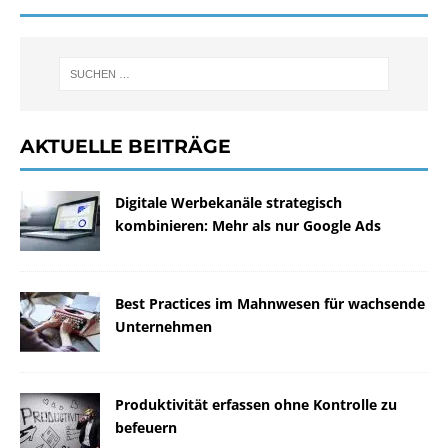
AKTUELLE BEITRÄGE
Digitale Werbekanäle strategisch
kombinieren: Mehr als nur Google Ads
Best Practices im Mahnwesen für wachsende
Unternehmen
Produktivität erfassen ohne Kontrolle zu
befeuern