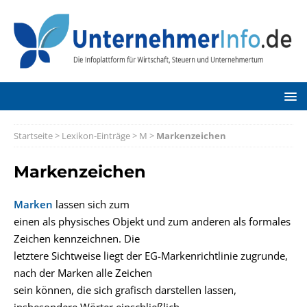
Startseite
>
Lexikon-Einträge
>
M
>
Markenzeichen
Markenzeichen
Marken
lassen sich zum
einen als physisches Objekt und zum anderen als formales
Zeichen kennzeichnen. Die
letztere Sichtweise liegt der EG-Markenrichtlinie zugrunde,
nach der Marken alle Zeichen
sein können, die sich grafisch darstellen lassen,