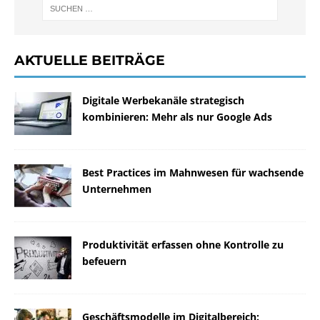
AKTUELLE BEITRÄGE
Digitale Werbekanäle strategisch
kombinieren: Mehr als nur Google Ads
Best Practices im Mahnwesen für wachsende
Unternehmen
Produktivität erfassen ohne Kontrolle zu
befeuern
Geschäftsmodelle im Digitalbereich: