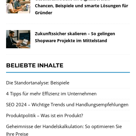
Chancen, Beispiele und smarte Lösungen für
Gründer
Zukunftssicher skalieren – So gelingen
Shopware Projekte im Mittelstand
BELIEBTE INHALTE
Die Standortanalyse: Beispiele
4 Tipps für mehr Effizienz im Unternehmen
SEO 2024 – Wichtige Trends und Handlungsempfehlungen
Produktpolitik – Was ist ein Produkt?
Geheimnisse der Handelskalkulation: So optimieren Sie
Ihre Preise