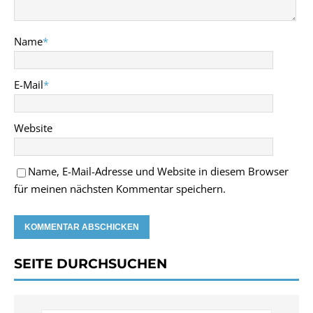
Name
*
E-Mail
*
Website
Name, E-Mail-Adresse und Website in diesem Browser
für meinen nächsten Kommentar speichern.
SEITE DURCHSUCHEN