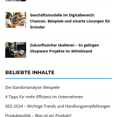
Geschäftsmodelle im Digitalbereich:
Chancen, Beispiele und smarte Lösungen für
Gründer
Zukunftssicher skalieren – So gelingen
Shopware Projekte im Mittelstand
BELIEBTE INHALTE
Die Standortanalyse: Beispiele
4 Tipps für mehr Effizienz im Unternehmen
SEO 2024 – Wichtige Trends und Handlungsempfehlungen
Produktpolitik – Was ist ein Produkt?