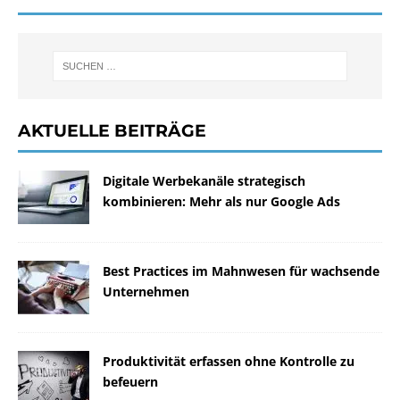
AKTUELLE BEITRÄGE
Digitale Werbekanäle strategisch
kombinieren: Mehr als nur Google Ads
Best Practices im Mahnwesen für wachsende
Unternehmen
Produktivität erfassen ohne Kontrolle zu
befeuern