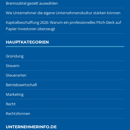
Bremssättel gezielt auswählen
Wie Unternehmer die eigene Unternehmenskultur stärken können
Kapitalbeschaffung 2026: Warum ein professionelles Pitch-Deck auf
Papier Investoren überzeugt
HAUPTKATEGORIEN
Gründung
Steuern
Steuerarten
Betriebswirtschaft
Marketing
Recht
Rechtsformen
UNTERNEHMERINFO.DE