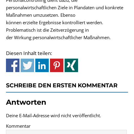
Personalcontrolling dient dazu, die
personalwirtschaftlichen Ziele in Plandaten und konkrete
Maßnahmen umzusetzen. Ebenso
können erzielte Ergebnisse kontrolliert werden.
Problematisch ist die Zeitverzögerung in
der Wirkung personalwirtschaftlicher Maßnahmen.
Diesen Inhalt teilen:
SCHREIBE DEN ERSTEN KOMMENTAR
Antworten
Deine E-Mail-Adresse wird nicht veröffentlicht.
Kommentar