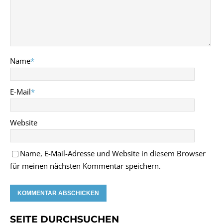
Name
*
E-Mail
*
Website
Name, E-Mail-Adresse und Website in diesem Browser
für meinen nächsten Kommentar speichern.
SEITE DURCHSUCHEN