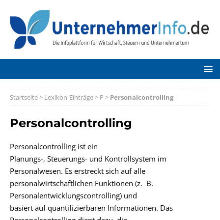
Startseite
>
Lexikon-Einträge
>
P
>
Personalcontrolling
Personalcontrolling
Personalcontrolling ist ein
Planungs-, Steuerungs- und Kontrollsystem im
Personalwesen. Es erstreckt sich auf alle
personalwirtschaftlichen Funktionen (z. B.
Personalentwicklungscontrolling) und
basiert auf quantifizierbaren Informationen. Das