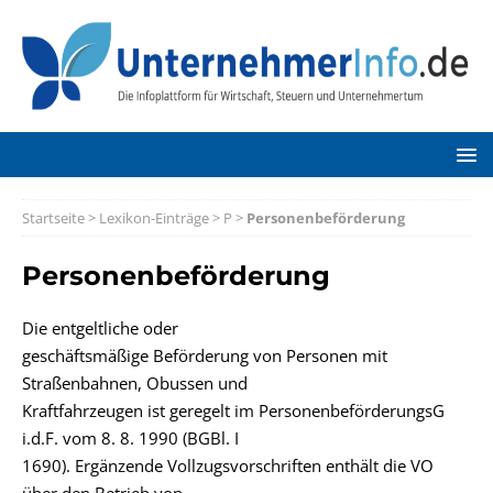
Startseite
>
Lexikon-Einträge
>
P
>
Personenbeförderung
Personenbeförderung
Die entgeltliche oder
geschäftsmäßige Beförderung von Personen mit
Straßenbahnen, Obussen und
Kraftfahrzeugen ist geregelt im PersonenbeförderungsG
i.d.F. vom 8. 8. 1990 (BGBl. I
1690). Ergänzende Vollzugsvorschriften enthält die VO