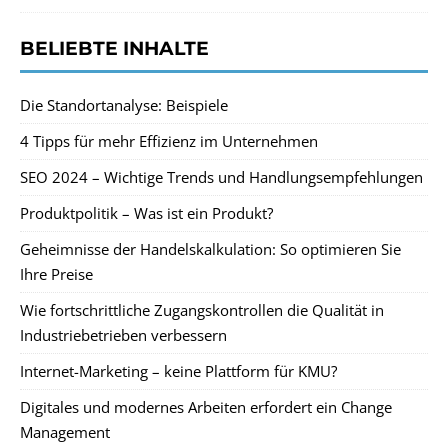
BELIEBTE INHALTE
Die Standortanalyse: Beispiele
4 Tipps für mehr Effizienz im Unternehmen
SEO 2024 – Wichtige Trends und Handlungsempfehlungen
Produktpolitik – Was ist ein Produkt?
Geheimnisse der Handelskalkulation: So optimieren Sie
Ihre Preise
Wie fortschrittliche Zugangskontrollen die Qualität in
Industriebetrieben verbessern
Internet-Marketing – keine Plattform für KMU?
Digitales und modernes Arbeiten erfordert ein Change
Management