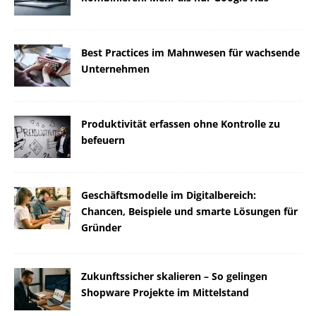
Best Practices im Mahnwesen für wachsende
Unternehmen
Produktivität erfassen ohne Kontrolle zu
befeuern
Geschäftsmodelle im Digitalbereich:
Chancen, Beispiele und smarte Lösungen für
Gründer
Zukunftssicher skalieren – So gelingen
Shopware Projekte im Mittelstand