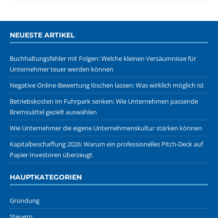
NEUESTE ARTIKEL
Buchhaltungsfehler mit Folgen: Welche kleinen Versäumnisse für
Unternehmer teuer werden können
Negative Online-Bewertung löschen lassen: Was wirklich möglich ist
Betriebskosten im Fuhrpark senken: Wie Unternehmen passende
Bremssättel gezielt auswählen
Wie Unternehmer die eigene Unternehmenskultur stärken können
Kapitalbeschaffung 2026: Warum ein professionelles Pitch-Deck auf
Papier Investoren überzeugt
HAUPTKATEGORIEN
Gründung
Steuern