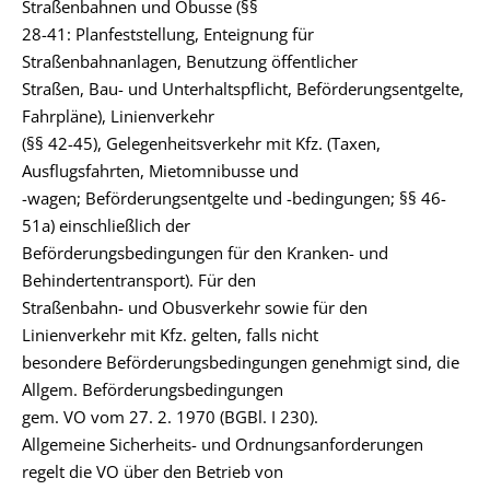
Straßenbahnen und Obusse (§§
28-41: Planfeststellung, Enteignung für
Straßenbahnanlagen, Benutzung öffentlicher
Straßen, Bau- und Unterhaltspflicht, Beförderungsentgelte,
Fahrpläne), Linienverkehr
(§§ 42-45), Gelegenheitsverkehr mit Kfz. (Taxen,
Ausflugsfahrten, Mietomnibusse und
-wagen; Beförderungsentgelte und -bedingungen; §§ 46-
51a) einschließlich der
Beförderungsbedingungen für den Kranken- und
Behindertentransport). Für den
Straßenbahn- und Obusverkehr sowie für den
Linienverkehr mit Kfz. gelten, falls nicht
besondere Beförderungsbedingungen genehmigt sind, die
Allgem. Beförderungsbedingungen
gem. VO vom 27. 2. 1970 (BGBl. I 230).
Allgemeine Sicherheits- und Ordnungsanforderungen
regelt die VO über den Betrieb von