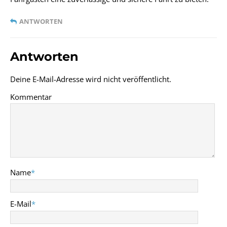
ANTWORTEN
Antworten
Deine E-Mail-Adresse wird nicht veröffentlicht.
Kommentar
Name
*
E-Mail
*