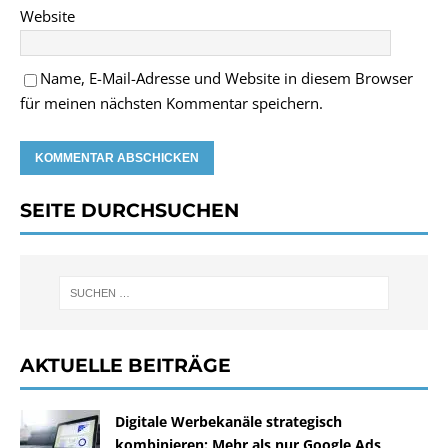
Website
Name, E-Mail-Adresse und Website in diesem Browser
für meinen nächsten Kommentar speichern.
SEITE DURCHSUCHEN
AKTUELLE BEITRÄGE
Digitale Werbekanäle strategisch
kombinieren: Mehr als nur Google Ads