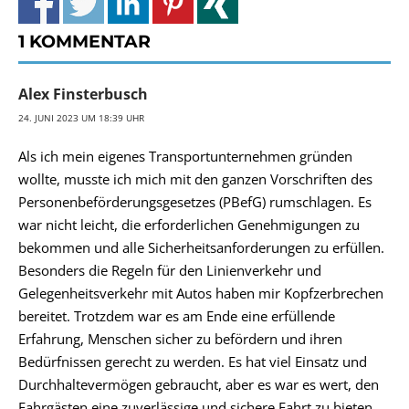
1 KOMMENTAR
Alex Finsterbusch
24. JUNI 2023 UM 18:39 UHR
Als ich mein eigenes Transportunternehmen gründen
wollte, musste ich mich mit den ganzen Vorschriften des
Personenbeförderungsgesetzes (PBefG) rumschlagen. Es
war nicht leicht, die erforderlichen Genehmigungen zu
bekommen und alle Sicherheitsanforderungen zu erfüllen.
Besonders die Regeln für den Linienverkehr und
Gelegenheitsverkehr mit Autos haben mir Kopfzerbrechen
bereitet. Trotzdem war es am Ende eine erfüllende
Erfahrung, Menschen sicher zu befördern und ihren
Bedürfnissen gerecht zu werden. Es hat viel Einsatz und
Durchhaltevermögen gebraucht, aber es war es wert, den
Fahrgästen eine zuverlässige und sichere Fahrt zu bieten.