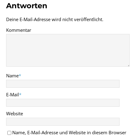
Antworten
Deine E-Mail-Adresse wird nicht veröffentlicht.
Kommentar
Name
*
E-Mail
*
Website
Name, E-Mail-Adresse und Website in diesem Browser