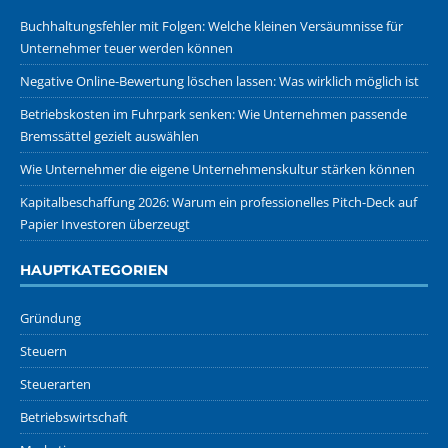
Buchhaltungsfehler mit Folgen: Welche kleinen Versäumnisse für
Unternehmer teuer werden können
Negative Online-Bewertung löschen lassen: Was wirklich möglich ist
Betriebskosten im Fuhrpark senken: Wie Unternehmen passende
Bremssättel gezielt auswählen
Wie Unternehmer die eigene Unternehmenskultur stärken können
Kapitalbeschaffung 2026: Warum ein professionelles Pitch-Deck auf
Papier Investoren überzeugt
HAUPTKATEGORIEN
Gründung
Steuern
Steuerarten
Betriebswirtschaft