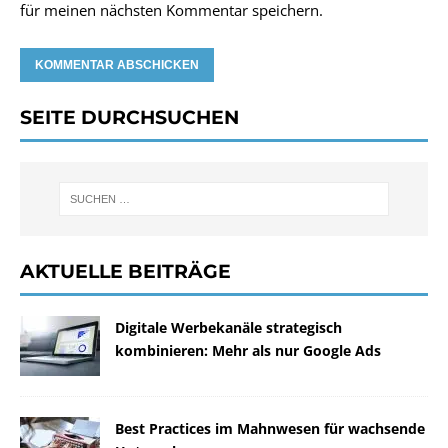
für meinen nächsten Kommentar speichern.
SEITE DURCHSUCHEN
AKTUELLE BEITRÄGE
Digitale Werbekanäle strategisch
kombinieren: Mehr als nur Google Ads
Best Practices im Mahnwesen für wachsende