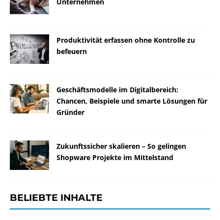
Unternehmen
Produktivität erfassen ohne Kontrolle zu
befeuern
Geschäftsmodelle im Digitalbereich:
Chancen, Beispiele und smarte Lösungen für
Gründer
Zukunftssicher skalieren – So gelingen
Shopware Projekte im Mittelstand
BELIEBTE INHALTE