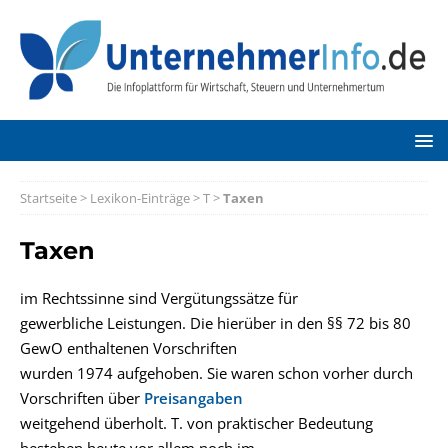
Startseite
>
Lexikon-Einträge
>
T
>
Taxen
Taxen
im Rechtssinne sind Vergütungssätze für
gewerbliche Leistungen. Die hierüber in den §§ 72 bis 80
GewO enthaltenen Vorschriften
wurden 1974 aufgehoben. Sie waren schon vorher durch
Vorschriften über
Preisangaben
weitgehend überholt. T. von praktischer Bedeutung