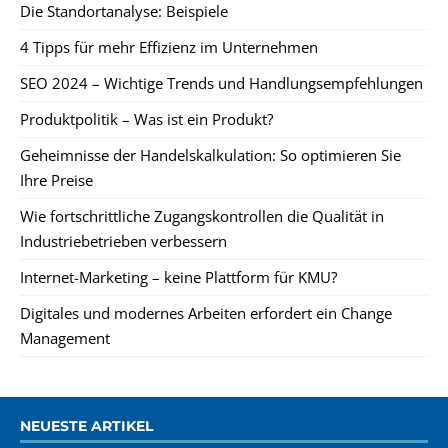
Die Standortanalyse: Beispiele
4 Tipps für mehr Effizienz im Unternehmen
SEO 2024 – Wichtige Trends und Handlungsempfehlungen
Produktpolitik – Was ist ein Produkt?
Geheimnisse der Handelskalkulation: So optimieren Sie
Ihre Preise
Wie fortschrittliche Zugangskontrollen die Qualität in
Industriebetrieben verbessern
Internet-Marketing – keine Plattform für KMU?
Digitales und modernes Arbeiten erfordert ein Change
Management
NEUESTE ARTIKEL