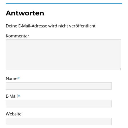
Antworten
Deine E-Mail-Adresse wird nicht veröffentlicht.
Kommentar
Name
*
E-Mail
*
Website