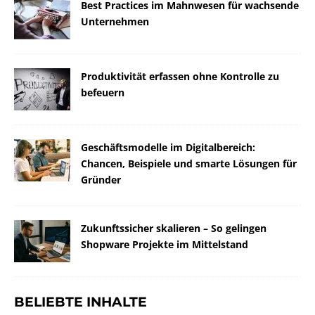
Best Practices im Mahnwesen für wachsende
Unternehmen
Produktivität erfassen ohne Kontrolle zu
befeuern
Geschäftsmodelle im Digitalbereich:
Chancen, Beispiele und smarte Lösungen für
Gründer
Zukunftssicher skalieren – So gelingen
Shopware Projekte im Mittelstand
BELIEBTE INHALTE