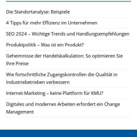
Die Standortanalyse: Beispiele
4 Tipps für mehr Effizienz im Unternehmen
SEO 2024 – Wichtige Trends und Handlungsempfehlungen
Produktpolitik – Was ist ein Produkt?
Geheimnisse der Handelskalkulation: So optimieren Sie
Ihre Preise
Wie fortschrittliche Zugangskontrollen die Qualität in
Industriebetrieben verbessern
Internet-Marketing – keine Plattform für KMU?
Digitales und modernes Arbeiten erfordert ein Change
Management