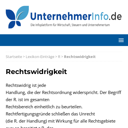
Startseite
>
Lexikon-Einträge
>
R
>
Rechtswidrigkeit
Rechtswidrigkeit
Rechtswidrig ist jede
Handlung, die der Rechtsordnung widerspricht. Der Begriff
der R. ist im gesamten
Rechtsbereich einheitlich zu beurteilen.
Rechtfertigungsgründe schließen das Unrecht
(die R. der Handlung) mit Wirkung für alle Rechtsgebiete