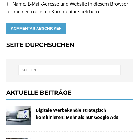
Name, E-Mail-Adresse und Website in diesem Browser
für meinen nächsten Kommentar speichern.
SEITE DURCHSUCHEN
AKTUELLE BEITRÄGE
Digitale Werbekanäle strategisch
kombinieren: Mehr als nur Google Ads