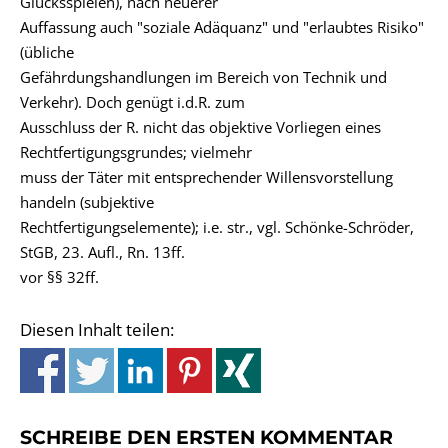
Glücksspielen), nach neuerer
Auffassung auch "soziale Adäquanz" und "erlaubtes Risiko"
(übliche
Gefährdungshandlungen im Bereich von Technik und
Verkehr). Doch genügt i.d.R. zum
Ausschluss der R. nicht das objektive Vorliegen eines
Rechtfertigungsgrundes; vielmehr
muss der Täter mit entsprechender Willensvorstellung
handeln (subjektive
Rechtfertigungselemente); i.e. str., vgl. Schönke-Schröder,
StGB, 23. Aufl., Rn. 13ff.
vor §§ 32ff.
Diesen Inhalt teilen:
SCHREIBE DEN ERSTEN KOMMENTAR