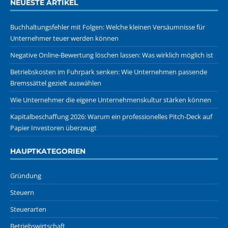
NEUESTE ARTIKEL
Buchhaltungsfehler mit Folgen: Welche kleinen Versäumnisse für
Unternehmer teuer werden können
Negative Online-Bewertung löschen lassen: Was wirklich möglich ist
Betriebskosten im Fuhrpark senken: Wie Unternehmen passende
Bremssättel gezielt auswählen
Wie Unternehmer die eigene Unternehmenskultur stärken können
Kapitalbeschaffung 2026: Warum ein professionelles Pitch-Deck auf
Papier Investoren überzeugt
HAUPTKATEGORIEN
Gründung
Steuern
Steuerarten
Betriebswirtschaft