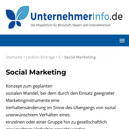
Startseite
>
Lexikon-Einträge
>
S
>
Social Marketing
Social Marketing
Konzept zum geplanten
sozialen Wandel, bei dem durch den Einsatz geeigneter
Marketinginstrumente eine
Verhaltensänderung im Sinne des Übergangs von sozial
unerwünschtem Verhalten eines
einzelnen oder einer Gruppe hin zu gesellschaftlich