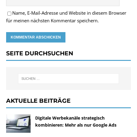
Name, E-Mail-Adresse und Website in diesem Browser
für meinen nächsten Kommentar speichern.
SEITE DURCHSUCHEN
AKTUELLE BEITRÄGE
Digitale Werbekanäle strategisch
kombinieren: Mehr als nur Google Ads