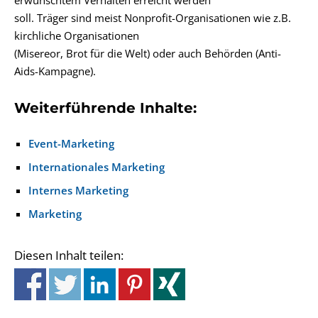
erwünschtem Verhalten erreicht werden
soll. Träger sind meist Nonprofit-Organisationen wie z.B.
kirchliche Organisationen
(Misereor, Brot für die Welt) oder auch Behörden (Anti-
Aids-Kampagne).
Weiterführende Inhalte:
Event-Marketing
Internationales Marketing
Internes Marketing
Marketing
Diesen Inhalt teilen: