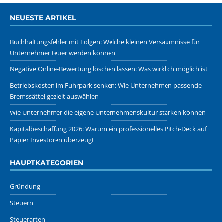
NEUESTE ARTIKEL
Buchhaltungsfehler mit Folgen: Welche kleinen Versäumnisse für
Unternehmer teuer werden können
Negative Online-Bewertung löschen lassen: Was wirklich möglich ist
Betriebskosten im Fuhrpark senken: Wie Unternehmen passende
Bremssättel gezielt auswählen
Wie Unternehmer die eigene Unternehmenskultur stärken können
Kapitalbeschaffung 2026: Warum ein professionelles Pitch-Deck auf
Papier Investoren überzeugt
HAUPTKATEGORIEN
Gründung
Steuern
Steuerarten