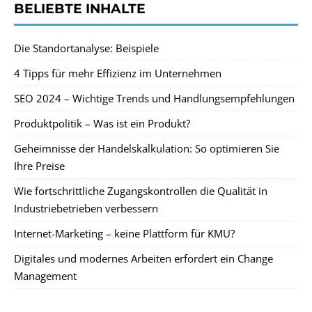
BELIEBTE INHALTE
Die Standortanalyse: Beispiele
4 Tipps für mehr Effizienz im Unternehmen
SEO 2024 – Wichtige Trends und Handlungsempfehlungen
Produktpolitik – Was ist ein Produkt?
Geheimnisse der Handelskalkulation: So optimieren Sie
Ihre Preise
Wie fortschrittliche Zugangskontrollen die Qualität in
Industriebetrieben verbessern
Internet-Marketing – keine Plattform für KMU?
Digitales und modernes Arbeiten erfordert ein Change
Management