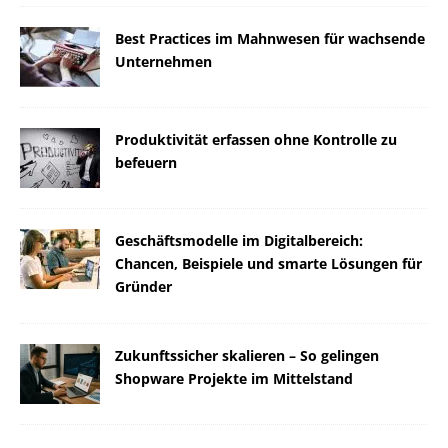
Best Practices im Mahnwesen für wachsende
Unternehmen
Produktivität erfassen ohne Kontrolle zu
befeuern
Geschäftsmodelle im Digitalbereich:
Chancen, Beispiele und smarte Lösungen für
Gründer
Zukunftssicher skalieren – So gelingen
Shopware Projekte im Mittelstand