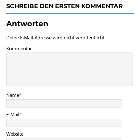
SCHREIBE DEN ERSTEN KOMMENTAR
Antworten
Deine E-Mail-Adresse wird nicht veröffentlicht.
Kommentar
Name
*
E-Mail
*
Website