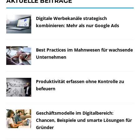
AKTUELLE BEITRÄGE
Digitale Werbekanäle strategisch
kombinieren: Mehr als nur Google Ads
Best Practices im Mahnwesen für wachsende
Unternehmen
Produktivität erfassen ohne Kontrolle zu
befeuern
Geschäftsmodelle im Digitalbereich:
Chancen, Beispiele und smarte Lösungen für
Gründer