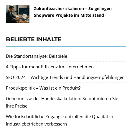
Zukunftssicher skalieren – So gelingen
Shopware Projekte im Mittelstand
BELIEBTE INHALTE
Die Standortanalyse: Beispiele
4 Tipps für mehr Effizienz im Unternehmen
SEO 2024 – Wichtige Trends und Handlungsempfehlungen
Produktpolitik – Was ist ein Produkt?
Geheimnisse der Handelskalkulation: So optimieren Sie
Ihre Preise
Wie fortschrittliche Zugangskontrollen die Qualität in
Industriebetrieben verbessern