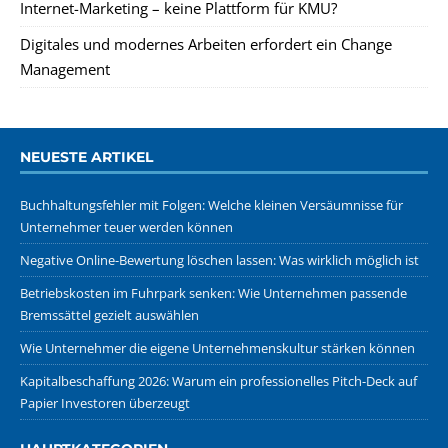
Internet-Marketing – keine Plattform für KMU?
Digitales und modernes Arbeiten erfordert ein Change
Management
NEUESTE ARTIKEL
Buchhaltungsfehler mit Folgen: Welche kleinen Versäumnisse für
Unternehmer teuer werden können
Negative Online-Bewertung löschen lassen: Was wirklich möglich ist
Betriebskosten im Fuhrpark senken: Wie Unternehmen passende
Bremssättel gezielt auswählen
Wie Unternehmer die eigene Unternehmenskultur stärken können
Kapitalbeschaffung 2026: Warum ein professionelles Pitch-Deck auf
Papier Investoren überzeugt