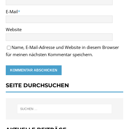
E-Mail
*
Website
Name, E-Mail-Adresse und Website in diesem Browser
für meinen nächsten Kommentar speichern.
SEITE DURCHSUCHEN