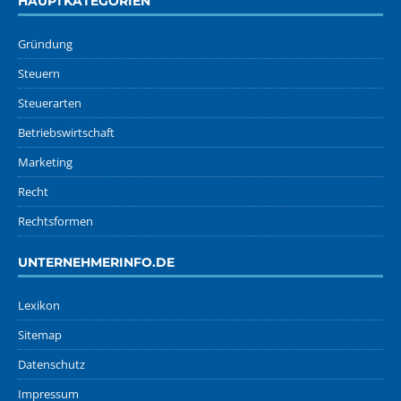
HAUPTKATEGORIEN
Gründung
Steuern
Steuerarten
Betriebswirtschaft
Marketing
Recht
Rechtsformen
UNTERNEHMERINFO.DE
Lexikon
Sitemap
Datenschutz
Impressum