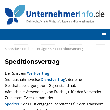
Startseite
>
Lexikon-Einträge
>
S
>
Speditionsvertrag
Speditionsvertrag
Der S. ist ein
Werkvertrag
(nur ausnahmsweise
Dienstvertrag
), der eine
Geschäftsbesorgung zum Gegenstand hat,
nämlich die Versendung von Frachtgut für den Versender.
Zu diesem Zweck nimmt der
Spediteur
das Gut entgegen, bereitet es für den Transport