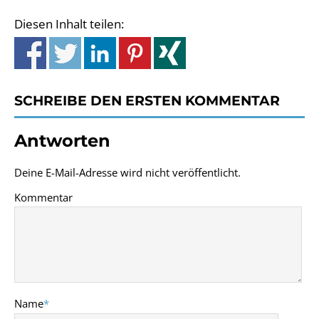
Diesen Inhalt teilen:
SCHREIBE DEN ERSTEN KOMMENTAR
Antworten
Deine E-Mail-Adresse wird nicht veröffentlicht.
Kommentar
Name
*