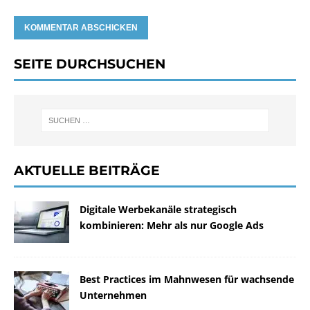
SEITE DURCHSUCHEN
AKTUELLE BEITRÄGE
Digitale Werbekanäle strategisch
kombinieren: Mehr als nur Google Ads
Best Practices im Mahnwesen für wachsende
Unternehmen