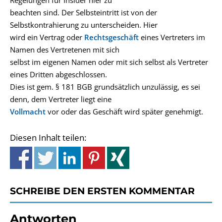
Regelungen für Insider hier zu
beachten sind. Der Selbsteintritt ist von der
Selbstkontrahierung zu unterscheiden. Hier
wird ein Vertrag oder
Rechtsgeschäft
eines Vertreters im
Namen des Vertretenen mit sich
selbst im eigenen Namen oder mit sich selbst als Vertreter
eines Dritten abgeschlossen.
Dies ist gem. § 181 BGB grundsätzlich unzulässig, es sei
denn, dem Vertreter liegt eine
Vollmacht
vor oder das Geschäft wird später genehmigt.
Diesen Inhalt teilen:
SCHREIBE DEN ERSTEN KOMMENTAR
Antworten