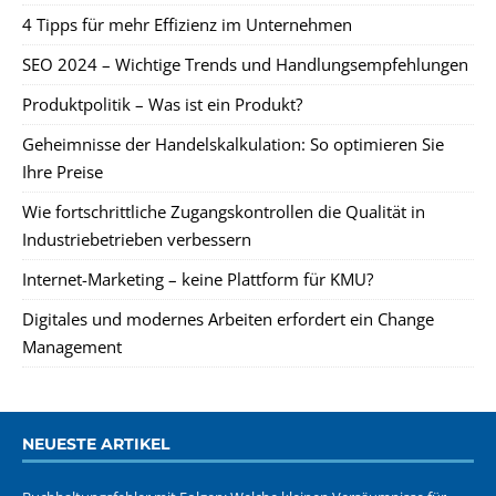
4 Tipps für mehr Effizienz im Unternehmen
SEO 2024 – Wichtige Trends und Handlungsempfehlungen
Produktpolitik – Was ist ein Produkt?
Geheimnisse der Handelskalkulation: So optimieren Sie
Ihre Preise
Wie fortschrittliche Zugangskontrollen die Qualität in
Industriebetrieben verbessern
Internet-Marketing – keine Plattform für KMU?
Digitales und modernes Arbeiten erfordert ein Change
Management
NEUESTE ARTIKEL