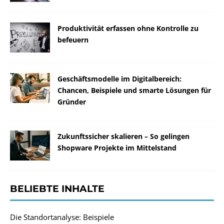
Produktivität erfassen ohne Kontrolle zu
befeuern
Geschäftsmodelle im Digitalbereich:
Chancen, Beispiele und smarte Lösungen für
Gründer
Zukunftssicher skalieren – So gelingen
Shopware Projekte im Mittelstand
BELIEBTE INHALTE
Die Standortanalyse: Beispiele