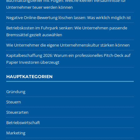
Buchhaltungsfehler mit Folgen: Welche kleinen Versäumnisse für
Unternehmer teuer werden können
Negative Online-Bewertung löschen lassen: Was wirklich möglich ist
Betriebskosten im Fuhrpark senken: Wie Unternehmen passende
Bremssättel gezielt auswählen
Wie Unternehmer die eigene Unternehmenskultur stärken können
Kapitalbeschaffung 2026: Warum ein professionelles Pitch-Deck auf
Papier Investoren überzeugt
HAUPTKATEGORIEN
Gründung
Steuern
Steuerarten
Betriebswirtschaft
Marketing