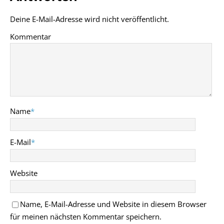
Deine E-Mail-Adresse wird nicht veröffentlicht.
Kommentar
Name
*
E-Mail
*
Website
Name, E-Mail-Adresse und Website in diesem Browser
für meinen nächsten Kommentar speichern.