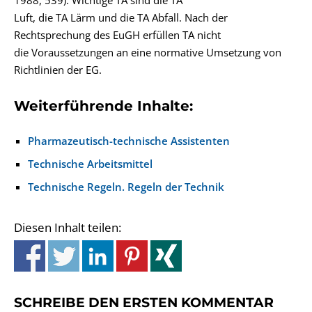
1988, 539). Wichtige TA sind die TA
Luft, die TA Lärm und die TA Abfall. Nach der
Rechtsprechung des EuGH erfüllen TA nicht
die Voraussetzungen an eine normative Umsetzung von
Richtlinien der EG.
Weiterführende Inhalte:
Pharmazeutisch-technische Assistenten
Technische Arbeitsmittel
Technische Regeln. Regeln der Technik
Diesen Inhalt teilen:
SCHREIBE DEN ERSTEN KOMMENTAR