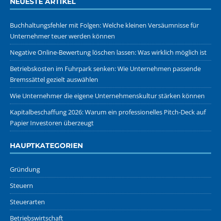
NEUESTE ARTIKEL
Buchhaltungsfehler mit Folgen: Welche kleinen Versäumnisse für
Unternehmer teuer werden können
Negative Online-Bewertung löschen lassen: Was wirklich möglich ist
Betriebskosten im Fuhrpark senken: Wie Unternehmen passende
Bremssättel gezielt auswählen
Wie Unternehmer die eigene Unternehmenskultur stärken können
Kapitalbeschaffung 2026: Warum ein professionelles Pitch-Deck auf
Papier Investoren überzeugt
HAUPTKATEGORIEN
Gründung
Steuern
Steuerarten
Betriebswirtschaft