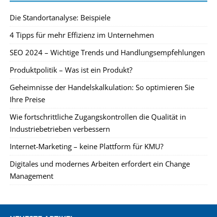
Die Standortanalyse: Beispiele
4 Tipps für mehr Effizienz im Unternehmen
SEO 2024 – Wichtige Trends und Handlungsempfehlungen
Produktpolitik – Was ist ein Produkt?
Geheimnisse der Handelskalkulation: So optimieren Sie
Ihre Preise
Wie fortschrittliche Zugangskontrollen die Qualität in
Industriebetrieben verbessern
Internet-Marketing – keine Plattform für KMU?
Digitales und modernes Arbeiten erfordert ein Change
Management