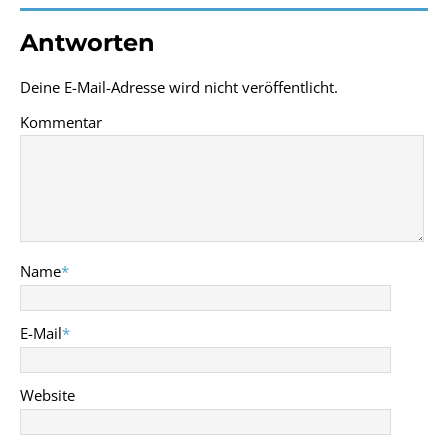
Antworten
Deine E-Mail-Adresse wird nicht veröffentlicht.
Kommentar
Name
*
E-Mail
*
Website