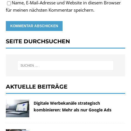
Name, E-Mail-Adresse und Website in diesem Browser
für meinen nächsten Kommentar speichern.
SEITE DURCHSUCHEN
AKTUELLE BEITRÄGE
Digitale Werbekanäle strategisch
kombinieren: Mehr als nur Google Ads