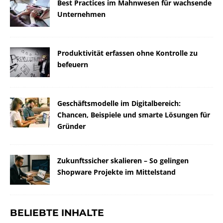
Best Practices im Mahnwesen für wachsende
Unternehmen
Produktivität erfassen ohne Kontrolle zu
befeuern
Geschäftsmodelle im Digitalbereich:
Chancen, Beispiele und smarte Lösungen für
Gründer
Zukunftssicher skalieren – So gelingen
Shopware Projekte im Mittelstand
BELIEBTE INHALTE