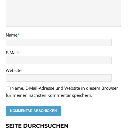
Name
*
E-Mail
*
Website
Name, E-Mail-Adresse und Website in diesem Browser
für meinen nächsten Kommentar speichern.
SEITE DURCHSUCHEN