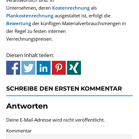
verantwortlich sind. In
Unternehmen, deren
Kostenrechnung
als
Plankostenrechnung
ausgestaltet ist, erfolgt die
Bewertung
der künftigen Materialverbrauchsmengen in
der Regel zu festen internen
Verrechnungspreisen.
Diesen Inhalt teilen:
SCHREIBE DEN ERSTEN KOMMENTAR
Antworten
Deine E-Mail-Adresse wird nicht veröffentlicht.
Kommentar