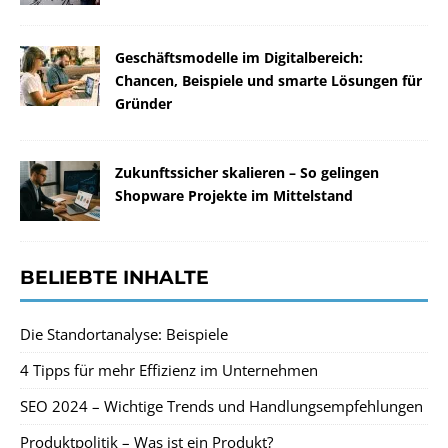
Geschäftsmodelle im Digitalbereich:
Chancen, Beispiele und smarte Lösungen für
Gründer
Zukunftssicher skalieren – So gelingen
Shopware Projekte im Mittelstand
BELIEBTE INHALTE
Die Standortanalyse: Beispiele
4 Tipps für mehr Effizienz im Unternehmen
SEO 2024 – Wichtige Trends und Handlungsempfehlungen
Produktpolitik – Was ist ein Produkt?