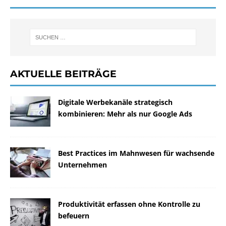
AKTUELLE BEITRÄGE
Digitale Werbekanäle strategisch
kombinieren: Mehr als nur Google Ads
Best Practices im Mahnwesen für wachsende
Unternehmen
Produktivität erfassen ohne Kontrolle zu
befeuern