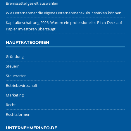
Bremssättel gezielt auswählen
Wie Unternehmer die eigene Unternehmenskultur stärken können
Kapitalbeschaffung 2026: Warum ein professionelles Pitch-Deck auf
Papier Investoren überzeugt
HAUPTKATEGORIEN
Gründung
Steuern
Steuerarten
Betriebswirtschaft
Marketing
Recht
Rechtsformen
UNTERNEHMERINFO.DE