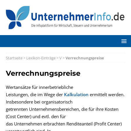
Startseite
>
Lexikon-Einträge
>
V
>
Verrechnungspreise
Verrechnungspreise
Wertansätze für innerbetriebliche
Leistungen, die im Wege der
Kalkulation
ermittelt werden.
Insbesondere bei organisatorisch
getrennten Unternehmensbereichen, die für ihre Kosten
(Cost Center) und evtl. den für
das Unternehmen erbrachten Renditeanteil (Profit Center)