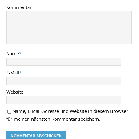
Kommentar
Name
*
E-Mail
*
Website
Name, E-Mail-Adresse und Website in diesem Browser
für meinen nächsten Kommentar speichern.