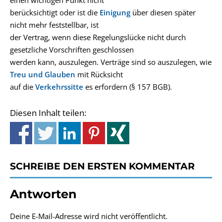
einen wichtigen Punkt nicht
berücksichtigt oder ist die
Einigung
über diesen später
nicht mehr feststellbar, ist
der Vertrag, wenn diese Regelungslücke nicht durch
gesetzliche Vorschriften geschlossen
werden kann, auszulegen. Verträge sind so auszulegen, wie
Treu und Glauben
mit Rücksicht
auf die
Verkehrssitte
es erfordern (§ 157 BGB).
Diesen Inhalt teilen:
SCHREIBE DEN ERSTEN KOMMENTAR
Antworten
Deine E-Mail-Adresse wird nicht veröffentlicht.