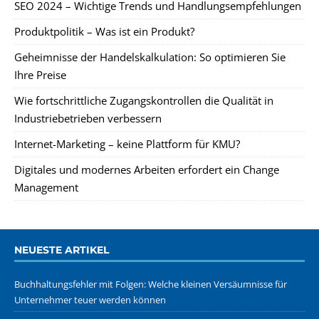
SEO 2024 – Wichtige Trends und Handlungsempfehlungen
Produktpolitik – Was ist ein Produkt?
Geheimnisse der Handelskalkulation: So optimieren Sie
Ihre Preise
Wie fortschrittliche Zugangskontrollen die Qualität in
Industriebetrieben verbessern
Internet-Marketing – keine Plattform für KMU?
Digitales und modernes Arbeiten erfordert ein Change
Management
NEUESTE ARTIKEL
Buchhaltungsfehler mit Folgen: Welche kleinen Versäumnisse für
Unternehmer teuer werden können