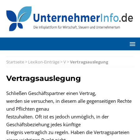
Startseite
>
Lexikon-Einträge
>
V
>
Vertragsauslegung
Vertragsauslegung
Schließen Geschäftspartner einen Vertrag,
werden sie versuchen, in diesem alle gegenseitigen Rechte
und Pflichten genau
festzuhalten. Oft ist es jedoch unmöglich, in der
Geschäftsbeziehung jedes künftige
Ereignis vertraglich zu regeln. Haben die Vertragsparteien