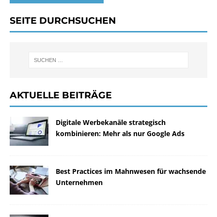
SEITE DURCHSUCHEN
AKTUELLE BEITRÄGE
Digitale Werbekanäle strategisch
kombinieren: Mehr als nur Google Ads
Best Practices im Mahnwesen für wachsende
Unternehmen