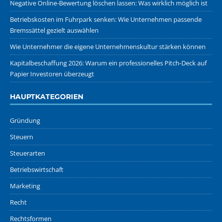
Negative Online-Bewertung löschen lassen: Was wirklich möglich ist
Betriebskosten im Fuhrpark senken: Wie Unternehmen passende
Bremssättel gezielt auswählen
Wie Unternehmer die eigene Unternehmenskultur stärken können
Kapitalbeschaffung 2026: Warum ein professionelles Pitch-Deck auf
Papier Investoren überzeugt
HAUPTKATEGORIEN
Gründung
Steuern
Steuerarten
Betriebswirtschaft
Marketing
Recht
Rechtsformen