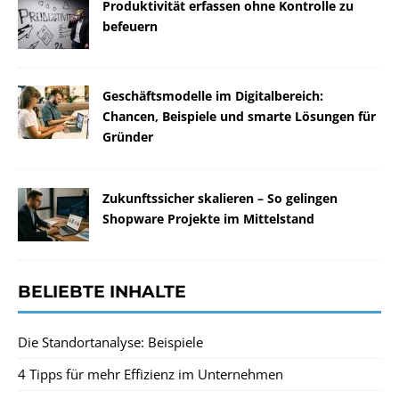
Produktivität erfassen ohne Kontrolle zu
befeuern
Geschäftsmodelle im Digitalbereich:
Chancen, Beispiele und smarte Lösungen für
Gründer
Zukunftssicher skalieren – So gelingen
Shopware Projekte im Mittelstand
BELIEBTE INHALTE
Die Standortanalyse: Beispiele
4 Tipps für mehr Effizienz im Unternehmen